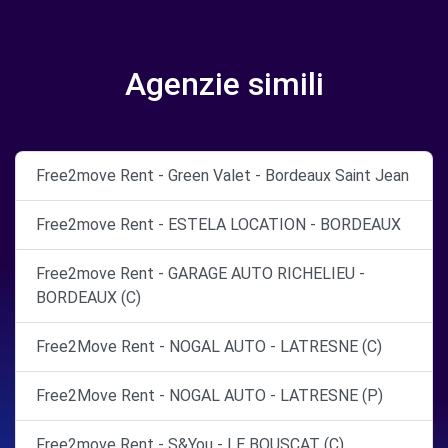
Agenzie simili
Free2move Rent - Green Valet - Bordeaux Saint Jean
Free2move Rent - ESTELA LOCATION - BORDEAUX
Free2move Rent - GARAGE AUTO RICHELIEU -
BORDEAUX (C)
Free2Move Rent - NOGAL AUTO - LATRESNE (C)
Free2Move Rent - NOGAL AUTO - LATRESNE (P)
Free2move Rent - S&You - LE BOUSCAT (C)