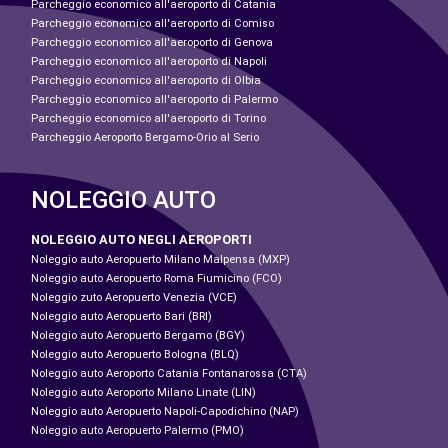
Parcheggio economico all'aeroporto di Catania
Parcheggio economico all'aeroporto di Comiso
Parcheggio economico all'aeroporto di Genova
Parcheggio economico all'aeroporto di Napoli
Parcheggio economico all'aeroporto di Olbia
Parcheggio economico all'aeroporto di Palermo
Parcheggio economico all'aeroporto di Torino
Parcheggio Aeroporto Bergamo-Orio al Serio
NOLEGGIO AUTO
NOLEGGIO AUTO NEGLI AEROPORTI
Noleggio auto Aeropuerto Milano Malpensa (MXP)
Noleggio auto Aeropuerto Roma Fiumicino (FCO)
Noleggio zuto Aeropuerto Venezia (VCE)
Noleggio auto Aeropuerto Bari (BRI)
Noleggio auto Aeropuerto Bergamo (BGY)
Noleggio auto Aeropuerto Bologna (BLQ)
Noleggio auto Aeroporto Catania Fontanarossa (CTA)
Noleggio auto Aeroporto Milano Linate (LIN)
Noleggio auto Aeropuerto Napoli-Capodichino (NAP)
Noleggio auto Aeropuerto Palermo (PMO)