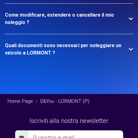
Come modificare, estendere o cancellare il mio
noleggio ?
Quali documenti sono necessari per noleggiare un
veicolo a LORMONT ?
Home Page
S&You - LORMONT (P)
Iscriviti alla nostra newsletter