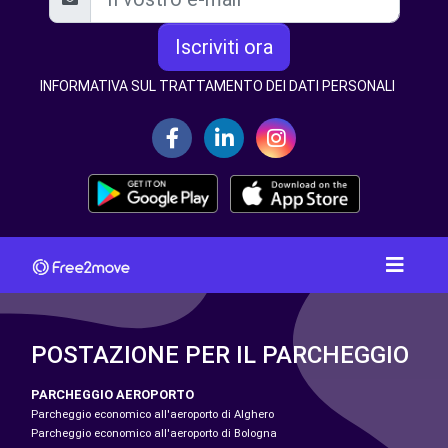
Iscriviti ora
INFORMATIVA SUL TRATTAMENTO DEI DATI PERSONALI
POSTAZIONE PER IL PARCHEGGIO
PARCHEGGIO AEROPORTO
Parcheggio economico all'aeroporto di Alghero
Parcheggio economico all'aeroporto di Bologna