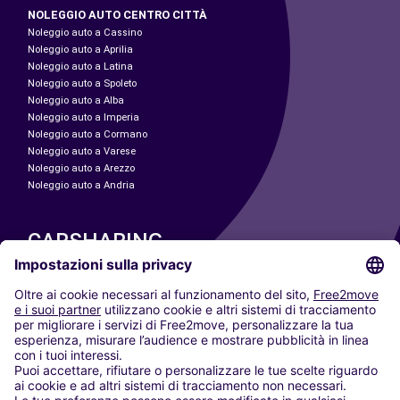
NOLEGGIO AUTO CENTRO CITTÀ
Noleggio auto a Cassino
Noleggio auto a Aprilia
Noleggio auto a Latina
Noleggio auto a Spoleto
Noleggio auto a Alba
Noleggio auto a Imperia
Noleggio auto a Cormano
Noleggio auto a Varese
Noleggio auto a Arezzo
Noleggio auto a Andria
CARSHARING
LE NOSTRE CITTÀ
Paris
Madrid
Washington DC
Milano
Roma
Torino
Vienna