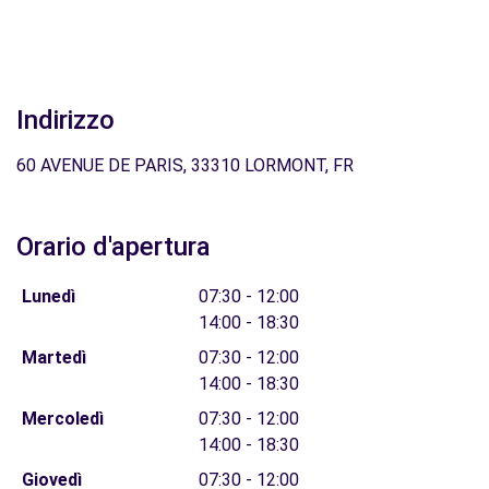
Indirizzo
60 AVENUE DE PARIS, 33310 LORMONT, FR
Orario d'apertura
Lunedì
07:30 - 12:00
14:00 - 18:30
Martedì
07:30 - 12:00
14:00 - 18:30
Mercoledì
07:30 - 12:00
14:00 - 18:30
Giovedì
07:30 - 12:00