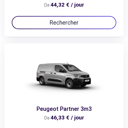
44,32 € / jour
Da
Rechercher
Peugeot Partner 3m3
46,33 € / jour
Da