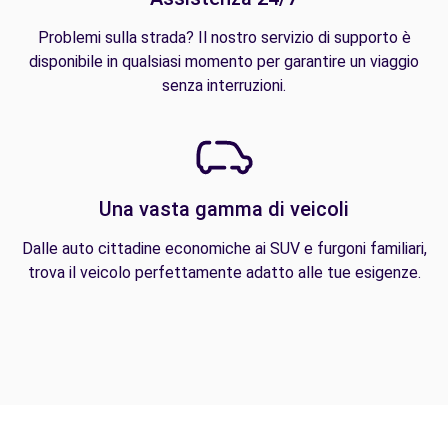
Problemi sulla strada? Il nostro servizio di supporto è
disponibile in qualsiasi momento per garantire un viaggio
senza interruzioni.
Una vasta gamma di veicoli
Dalle auto cittadine economiche ai SUV e furgoni familiari,
trova il veicolo perfettamente adatto alle tue esigenze.