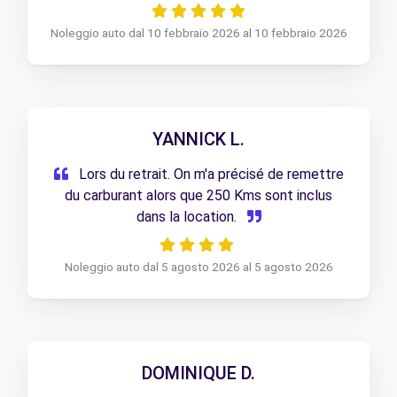
Noleggio auto dal 10 febbraio 2026 al 10 febbraio 2026
YANNICK L.
Lors du retrait. On m'a précisé de remettre
du carburant alors que 250 Kms sont inclus
dans la location.
Noleggio auto dal 5 agosto 2026 al 5 agosto 2026
DOMINIQUE D.