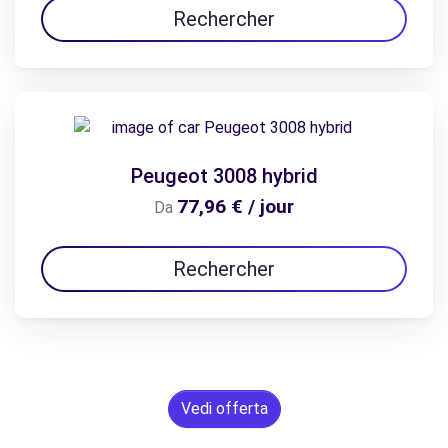
Rechercher
Peugeot 3008 hybrid
77,96 € / jour
Da
Rechercher
Vedi offerta