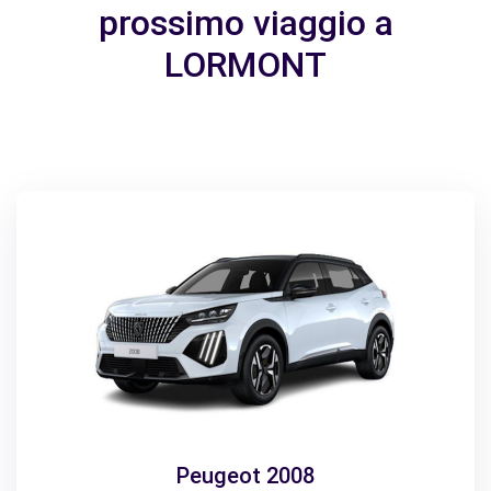
prossimo viaggio a
LORMONT
Peugeot 2008