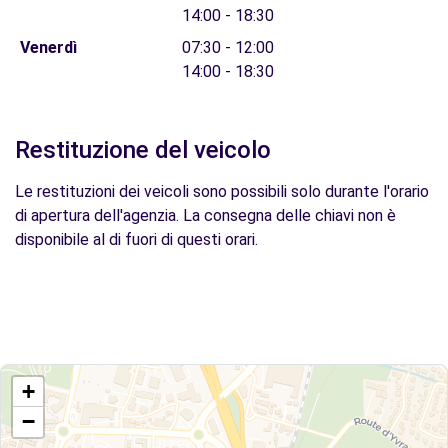
14:00 - 18:30
Venerdì
07:30 - 12:00
14:00 - 18:30
Restituzione del veicolo
Le restituzioni dei veicoli sono possibili solo durante l'orario
di apertura dell'agenzia. La consegna delle chiavi non è
disponibile al di fuori di questi orari.
+
−