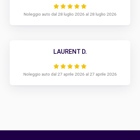
Noleggio auto dal 28 luglio 2026 al 28 luglio 2026
LAURENT D.
Noleggio auto dal 27 aprile 2026 al 27 aprile 2026