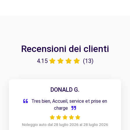
Recensioni dei clienti
4.15
(13)
DONALD G.
Tres bien, Accueil, service et prise en
charge
Noleggio auto dal 28 luglio 2026 al 28 luglio 2026