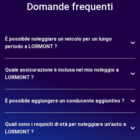
Domande frequenti
È possibile noleggiare un veicolo per un lungo
periodo a LORMONT ?
Quale assicurazione è inclusa nel mio noleggio a
LORMONT ?
È possibile aggiungere un conducente aggiuntivo ?
Quali sono i requisiti di età per noleggiare un'auto a
LORMONT ?