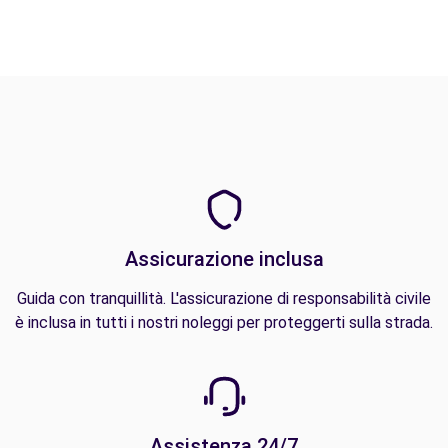
Assicurazione inclusa
Guida con tranquillità. L'assicurazione di responsabilità civile
è inclusa in tutti i nostri noleggi per proteggerti sulla strada.
Assistenza 24/7