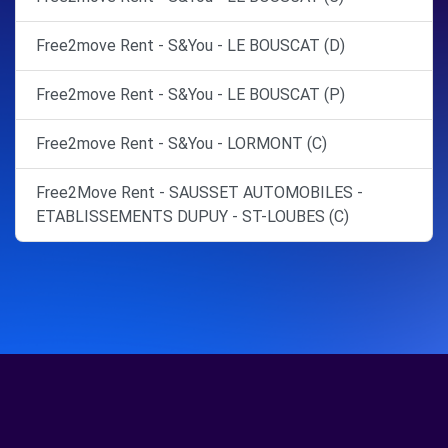
Free2move Rent - S&You - LE BOUSCAT (D)
Free2move Rent - S&You - LE BOUSCAT (P)
Free2move Rent - S&You - LORMONT (C)
Free2Move Rent - SAUSSET AUTOMOBILES -
ETABLISSEMENTS DUPUY - ST-LOUBES (C)