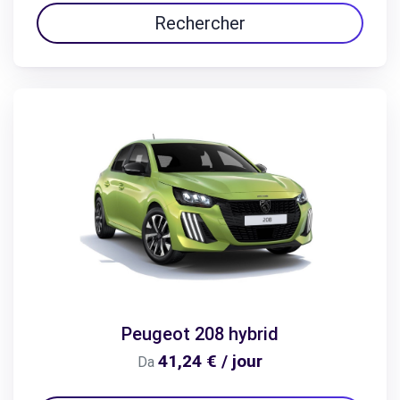
Rechercher
Peugeot 208 hybrid
41,24 € / jour
Da