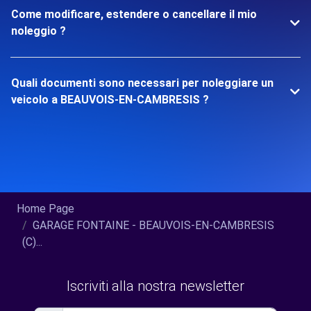
Come modificare, estendere o cancellare il mio
noleggio ?
Quali documenti sono necessari per noleggiare un
veicolo a BEAUVOIS-EN-CAMBRESIS ?
Home Page
GARAGE FONTAINE - BEAUVOIS-EN-CAMBRESIS
(C)...
Iscriviti alla nostra newsletter