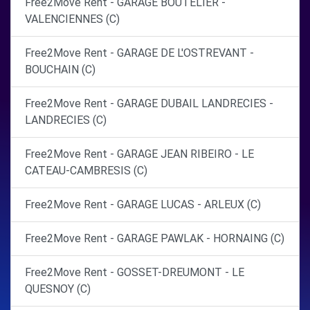
Free2Move Rent - GARAGE BOUTELIER -
VALENCIENNES (C)
Free2Move Rent - GARAGE DE L'OSTREVANT -
BOUCHAIN (C)
Free2Move Rent - GARAGE DUBAIL LANDRECIES -
LANDRECIES (C)
Free2Move Rent - GARAGE JEAN RIBEIRO - LE
CATEAU-CAMBRESIS (C)
Free2Move Rent - GARAGE LUCAS - ARLEUX (C)
Free2Move Rent - GARAGE PAWLAK - HORNAING (C)
Free2Move Rent - GOSSET-DREUMONT - LE
QUESNOY (C)