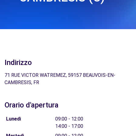
Indirizzo
71 RUE VICTOR WATREMEZ, 59157 BEAUVOIS-EN-
CAMBRESIS, FR
Orario d'apertura
Lunedì
09:00 - 12:00
14:00 - 17:00
Martedì
09:00 - 12:00