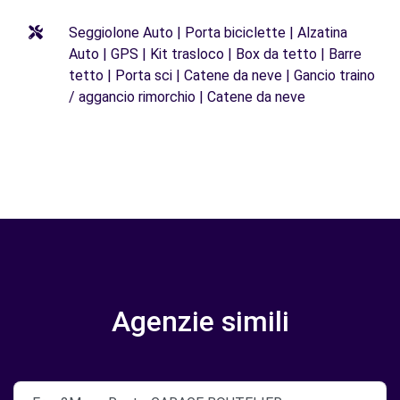
Seggiolone Auto | Porta biciclette | Alzatina
Auto | GPS | Kit trasloco | Box da tetto | Barre
tetto | Porta sci | Catene da neve | Gancio traino
/ aggancio rimorchio | Catene da neve
Agenzie simili