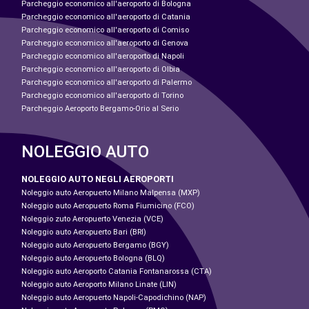
Parcheggio economico all'aeroporto di Bologna
Parcheggio economico all'aeroporto di Catania
Parcheggio economico all'aeroporto di Comiso
Parcheggio economico all'aeroporto di Genova
Parcheggio economico all'aeroporto di Napoli
Parcheggio economico all'aeroporto di Olbia
Parcheggio economico all'aeroporto di Palermo
Parcheggio economico all'aeroporto di Torino
Parcheggio Aeroporto Bergamo-Orio al Serio
NOLEGGIO AUTO
NOLEGGIO AUTO NEGLI AEROPORTI
Noleggio auto Aeropuerto Milano Malpensa (MXP)
Noleggio auto Aeropuerto Roma Fiumicino (FCO)
Noleggio zuto Aeropuerto Venezia (VCE)
Noleggio auto Aeropuerto Bari (BRI)
Noleggio auto Aeropuerto Bergamo (BGY)
Noleggio auto Aeropuerto Bologna (BLQ)
Noleggio auto Aeroporto Catania Fontanarossa (CTA)
Noleggio auto Aeroporto Milano Linate (LIN)
Noleggio auto Aeropuerto Napoli-Capodichino (NAP)