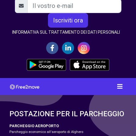
Iscriviti ora
INFORMATIVA SUL TRATTAMENTO DEI DATI PERSONALI
POSTAZIONE PER IL PARCHEGGIO
PARCHEGGIO AEROPORTO
Parcheggio economico all'aeroporto di Alghero