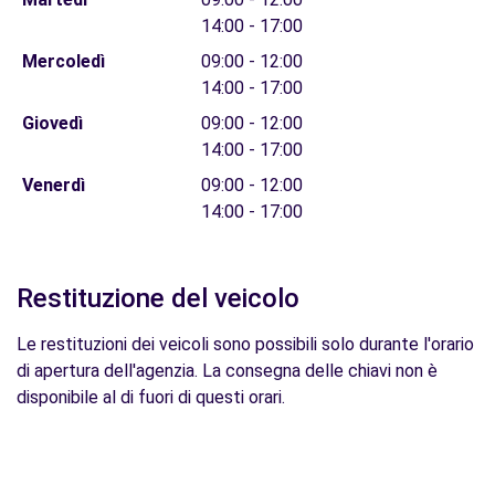
14:00 - 17:00
Mercoledì
09:00 - 12:00
14:00 - 17:00
Giovedì
09:00 - 12:00
14:00 - 17:00
Venerdì
09:00 - 12:00
14:00 - 17:00
Restituzione del veicolo
Le restituzioni dei veicoli sono possibili solo durante l'orario
di apertura dell'agenzia. La consegna delle chiavi non è
disponibile al di fuori di questi orari.