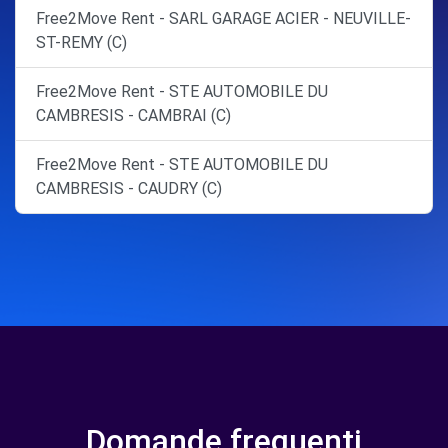
Free2Move Rent - SARL GARAGE ACIER - NEUVILLE-
ST-REMY (C)
Free2Move Rent - STE AUTOMOBILE DU
CAMBRESIS - CAMBRAI (C)
Free2Move Rent - STE AUTOMOBILE DU
CAMBRESIS - CAUDRY (C)
Domande frequenti