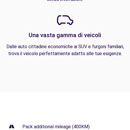
Una vasta gamma di veicoli
Dalle auto cittadine economiche ai SUV e furgoni familiari,
trova il veicolo perfettamente adatto alle tue esigenze.
Pack additional mileage (400KM)