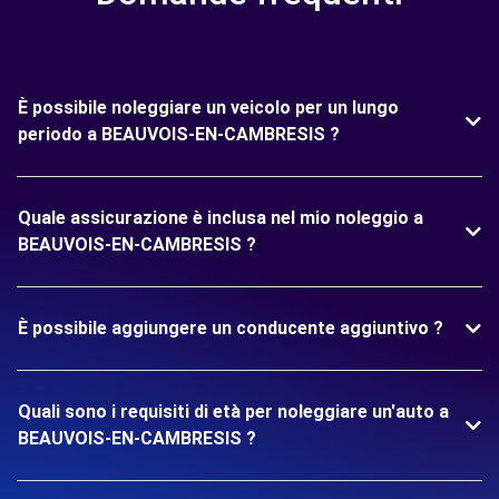
È possibile noleggiare un veicolo per un lungo
periodo a BEAUVOIS-EN-CAMBRESIS ?
Quale assicurazione è inclusa nel mio noleggio a
BEAUVOIS-EN-CAMBRESIS ?
È possibile aggiungere un conducente aggiuntivo ?
Quali sono i requisiti di età per noleggiare un'auto a
BEAUVOIS-EN-CAMBRESIS ?