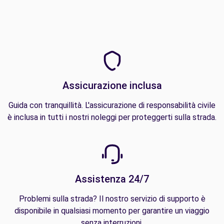
Assicurazione inclusa
Guida con tranquillità. L'assicurazione di responsabilità civile
è inclusa in tutti i nostri noleggi per proteggerti sulla strada.
Assistenza 24/7
Problemi sulla strada? Il nostro servizio di supporto è
disponibile in qualsiasi momento per garantire un viaggio
senza interruzioni.