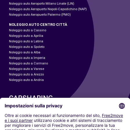
Noleggio auto Aeroporto Milano Linate (LIN)
Noleggio auto Aeropuerto Napoli-Capodichino (NAP)
Noleggio auto Aeropuerto Palermo (PMO)
NOLEGGIO AUTO CENTRO CITTÀ
Noleggio auto a Cassino
Noleggio auto a Aprilia
Noleggio auto a Latina
Noleggio auto a Spoleto
Noleggio auto a Alba
Noleggio auto a Imperia
Noleggio auto a Cormano
Noleggio auto a Varese
Noleggio auto a Arezzo
Noleggio auto a Andria
CARSHARING
LE NOSTRE CITTÀ
Paris
Madrid
Washington DC