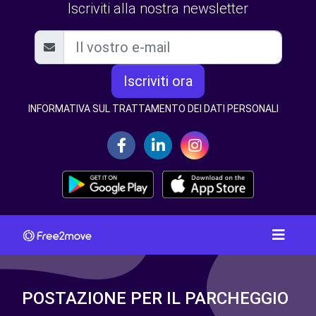
Iscriviti alla nostra newsletter
Iscriviti ora
INFORMATIVA SUL TRATTAMENTO DEI DATI PERSONALI
POSTAZIONE PER IL PARCHEGGIO