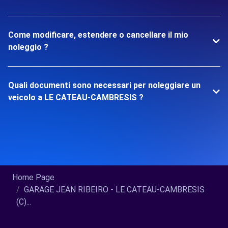
Come modificare, estendere o cancellare il mio
noleggio ?
Quali documenti sono necessari per noleggiare un
veicolo a LE CATEAU-CAMBRESIS ?
Home Page
GARAGE JEAN RIBEIRO - LE CATEAU-CAMBRESIS
(C)...