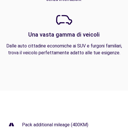
Una vasta gamma di veicoli
Dalle auto cittadine economiche ai SUV e furgoni familiari,
trova il veicolo perfettamente adatto alle tue esigenze.
Pack additional mileage (400KM)