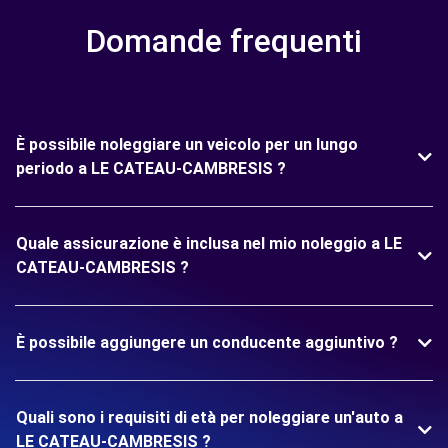
Domande frequenti
È possibile noleggiare un veicolo per un lungo
periodo a LE CATEAU-CAMBRESIS ?
Quale assicurazione è inclusa nel mio noleggio a LE
CATEAU-CAMBRESIS ?
È possibile aggiungere un conducente aggiuntivo ?
Quali sono i requisiti di età per noleggiare un'auto a
LE CATEAU-CAMBRESIS ?