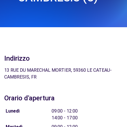
Indirizzo
13 RUE DU MARECHAL MORTIER, 59360 LE CATEAU-
CAMBRESIS, FR
Orario d'apertura
Lunedì
09:00 - 12:00
14:00 - 17:00
Martedì
09:00 - 12:00