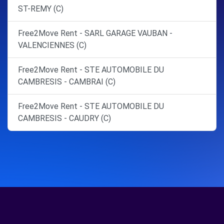
ST-REMY (C)
Free2Move Rent - SARL GARAGE VAUBAN -
VALENCIENNES (C)
Free2Move Rent - STE AUTOMOBILE DU
CAMBRESIS - CAMBRAI (C)
Free2Move Rent - STE AUTOMOBILE DU
CAMBRESIS - CAUDRY (C)