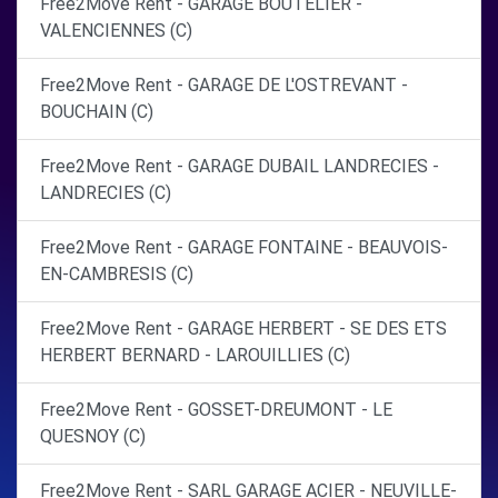
Free2Move Rent - GARAGE BOUTELIER -
VALENCIENNES (C)
Free2Move Rent - GARAGE DE L'OSTREVANT -
BOUCHAIN (C)
Free2Move Rent - GARAGE DUBAIL LANDRECIES -
LANDRECIES (C)
Free2Move Rent - GARAGE FONTAINE - BEAUVOIS-
EN-CAMBRESIS (C)
Free2Move Rent - GARAGE HERBERT - SE DES ETS
HERBERT BERNARD - LAROUILLIES (C)
Free2Move Rent - GOSSET-DREUMONT - LE
QUESNOY (C)
Free2Move Rent - SARL GARAGE ACIER - NEUVILLE-