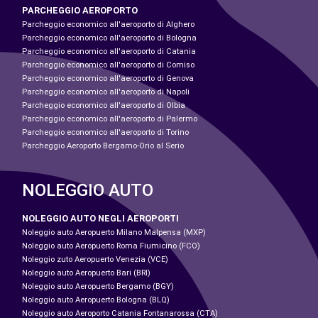
PARCHEGGIO AEROPORTO
Parcheggio economico all'aeroporto di Alghero
Parcheggio economico all'aeroporto di Bologna
Parcheggio economico all'aeroporto di Catania
Parcheggio economico all'aeroporto di Comiso
Parcheggio economico all'aeroporto di Genova
Parcheggio economico all'aeroporto di Napoli
Parcheggio economico all'aeroporto di Olbia
Parcheggio economico all'aeroporto di Palermo
Parcheggio economico all'aeroporto di Torino
Parcheggio Aeroporto Bergamo-Orio al Serio
NOLEGGIO AUTO
NOLEGGIO AUTO NEGLI AEROPORTI
Noleggio auto Aeropuerto Milano Malpensa (MXP)
Noleggio auto Aeropuerto Roma Fiumicino (FCO)
Noleggio zuto Aeropuerto Venezia (VCE)
Noleggio auto Aeropuerto Bari (BRI)
Noleggio auto Aeropuerto Bergamo (BGY)
Noleggio auto Aeropuerto Bologna (BLQ)
Noleggio auto Aeroporto Catania Fontanarossa (CTA)