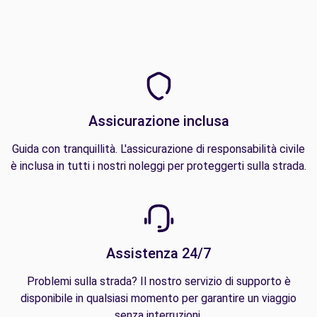
Assicurazione inclusa
Guida con tranquillità. L'assicurazione di responsabilità civile
è inclusa in tutti i nostri noleggi per proteggerti sulla strada.
Assistenza 24/7
Problemi sulla strada? Il nostro servizio di supporto è
disponibile in qualsiasi momento per garantire un viaggio
senza interruzioni.