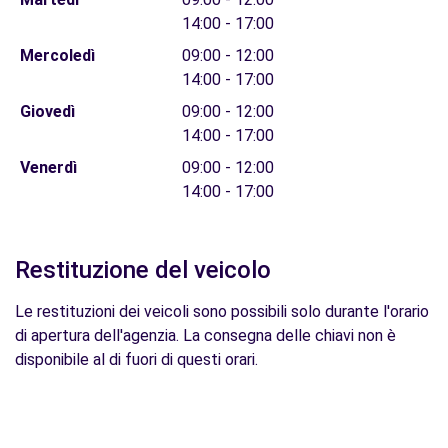
14:00 - 17:00
Mercoledì
09:00 - 12:00
14:00 - 17:00
Giovedì
09:00 - 12:00
14:00 - 17:00
Venerdì
09:00 - 12:00
14:00 - 17:00
Restituzione del veicolo
Le restituzioni dei veicoli sono possibili solo durante l'orario
di apertura dell'agenzia. La consegna delle chiavi non è
disponibile al di fuori di questi orari.