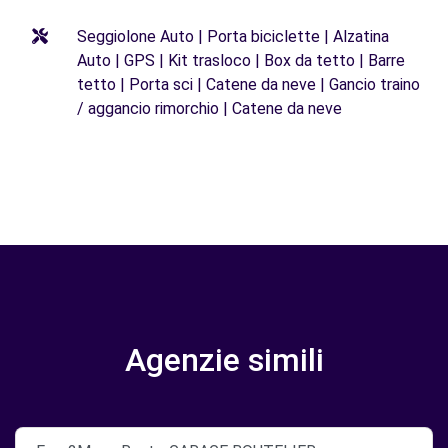
Seggiolone Auto | Porta biciclette | Alzatina
Auto | GPS | Kit trasloco | Box da tetto | Barre
tetto | Porta sci | Catene da neve | Gancio traino
/ aggancio rimorchio | Catene da neve
Agenzie simili