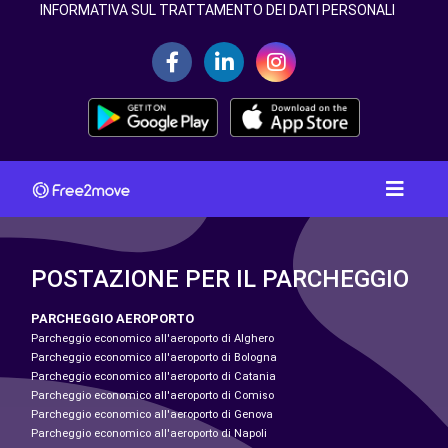
INFORMATIVA SUL TRATTAMENTO DEI DATI PERSONALI
POSTAZIONE PER IL PARCHEGGIO
PARCHEGGIO AEROPORTO
Parcheggio economico all'aeroporto di Alghero
Parcheggio economico all'aeroporto di Bologna
Parcheggio economico all'aeroporto di Catania
Parcheggio economico all'aeroporto di Comiso
Parcheggio economico all'aeroporto di Genova
Parcheggio economico all'aeroporto di Napoli