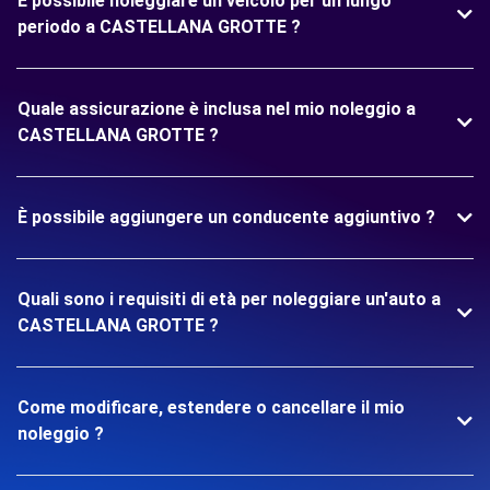
È possibile noleggiare un veicolo per un lungo
periodo a CASTELLANA GROTTE ?
Quale assicurazione è inclusa nel mio noleggio a
CASTELLANA GROTTE ?
È possibile aggiungere un conducente aggiuntivo ?
Quali sono i requisiti di età per noleggiare un'auto a
CASTELLANA GROTTE ?
Come modificare, estendere o cancellare il mio
noleggio ?