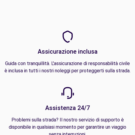
Assicurazione inclusa
Guida con tranquillità. L'assicurazione di responsabilità civile
è inclusa in tutti i nostri noleggi per proteggerti sulla strada.
Assistenza 24/7
Problemi sulla strada? Il nostro servizio di supporto è
disponibile in qualsiasi momento per garantire un viaggio
senza interruzioni.