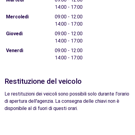
14:00 - 17:00
Mercoledì
09:00 - 12:00
14:00 - 17:00
Giovedì
09:00 - 12:00
14:00 - 17:00
Venerdì
09:00 - 12:00
14:00 - 17:00
Restituzione del veicolo
Le restituzioni dei veicoli sono possibili solo durante l'orario
di apertura dell'agenzia. La consegna delle chiavi non è
disponibile al di fuori di questi orari.