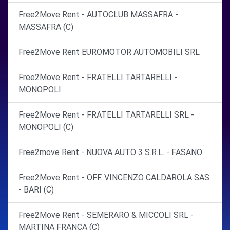
Free2Move Rent - AUTOCLUB MASSAFRA -
MASSAFRA (C)
Free2Move Rent EUROMOTOR AUTOMOBILI SRL
Free2Move Rent - FRATELLI TARTARELLI -
MONOPOLI
Free2Move Rent - FRATELLI TARTARELLI SRL -
MONOPOLI (C)
Free2move Rent - NUOVA AUTO 3 S.R.L. - FASANO
Free2Move Rent - OFF. VINCENZO CALDAROLA SAS
- BARI (C)
Free2Move Rent - SEMERARO & MICCOLI SRL -
MARTINA FRANCA (C)