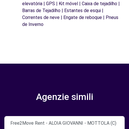
elevatória | GPS | Kit móvel | Caixa de tejadilho |
Barras de Tejadilho | Estantes de esqui |
Correntes de neve | Engate de reboque | Pneus
de Inverno
Agenzie simili
Free2Move Rent - ALOIA GIOVANNI - MOTTOLA (C)