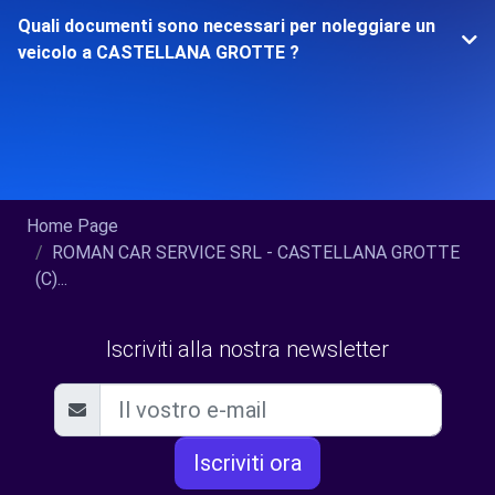
Quali documenti sono necessari per noleggiare un
veicolo a CASTELLANA GROTTE ?
Home Page
ROMAN CAR SERVICE SRL - CASTELLANA GROTTE
(C)...
Iscriviti alla nostra newsletter
Iscriviti ora