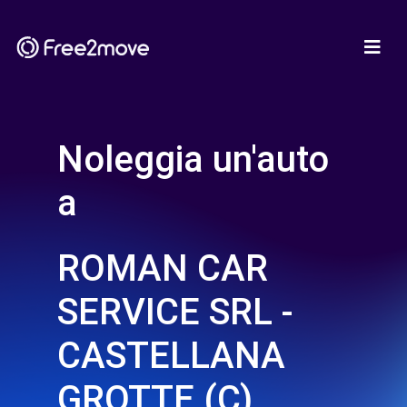
Noleggia un'auto
a
ROMAN CAR
SERVICE SRL -
CASTELLANA
GROTTE (C)