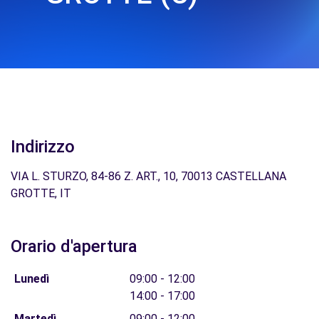
Indirizzo
VIA L. STURZO, 84-86 Z. ART., 10, 70013 CASTELLANA
GROTTE, IT
Orario d'apertura
Lunedì
09:00 - 12:00
14:00 - 17:00
Martedì
09:00 - 12:00