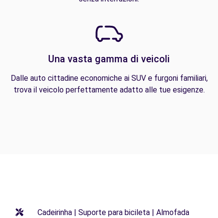
Una vasta gamma di veicoli
Dalle auto cittadine economiche ai SUV e furgoni familiari,
trova il veicolo perfettamente adatto alle tue esigenze.
Cadeirinha | Suporte para bicileta | Almofada