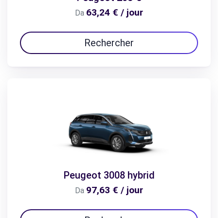
63,24 € / jour
Da
Rechercher
Peugeot 3008 hybrid
97,63 € / jour
Da