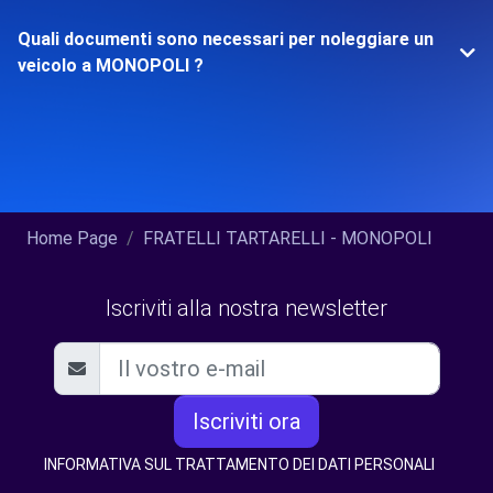
Quali documenti sono necessari per noleggiare un
veicolo a MONOPOLI ?
Home Page
FRATELLI TARTARELLI - MONOPOLI
Iscriviti alla nostra newsletter
Iscriviti ora
INFORMATIVA SUL TRATTAMENTO DEI DATI PERSONALI