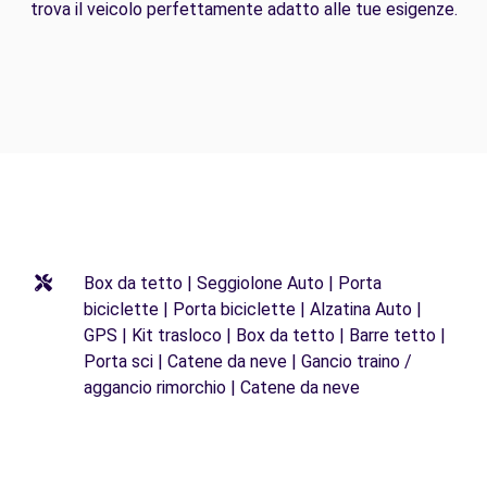
trova il veicolo perfettamente adatto alle tue esigenze.
Box da tetto | Seggiolone Auto | Porta
biciclette | Porta biciclette | Alzatina Auto |
GPS | Kit trasloco | Box da tetto | Barre tetto |
Porta sci | Catene da neve | Gancio traino /
aggancio rimorchio | Catene da neve