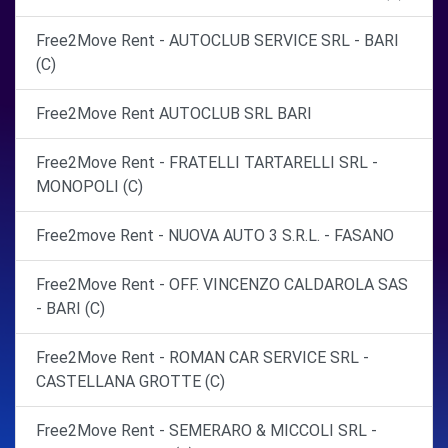
Free2Move Rent - AUTOCLUB SERVICE SRL - BARI
(C)
Free2Move Rent AUTOCLUB SRL BARI
Free2Move Rent - FRATELLI TARTARELLI SRL -
MONOPOLI (C)
Free2move Rent - NUOVA AUTO 3 S.R.L. - FASANO
Free2Move Rent - OFF. VINCENZO CALDAROLA SAS
- BARI (C)
Free2Move Rent - ROMAN CAR SERVICE SRL -
CASTELLANA GROTTE (C)
Free2Move Rent - SEMERARO & MICCOLI SRL -