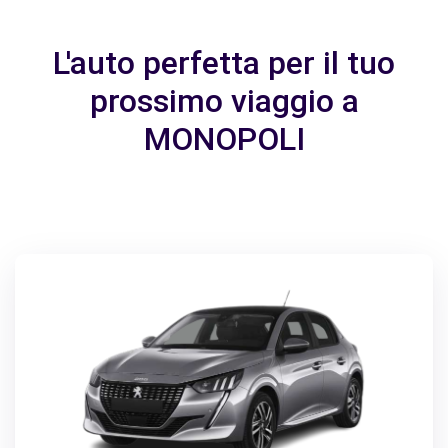
L'auto perfetta per il tuo
prossimo viaggio a
MONOPOLI