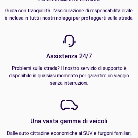
Guida con tranquillità. L'assicurazione di responsabilità civile
è inclusa in tutti i nostri noleggi per proteggerti sulla strada.
Assistenza 24/7
Problemi sulla strada? Il nostro servizio di supporto è
disponibile in qualsiasi momento per garantire un viaggio
senza interruzioni.
Una vasta gamma di veicoli
Dalle auto cittadine economiche ai SUV e furgoni familiari,