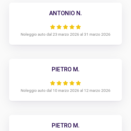
ANTONIO N.
Noleggio auto dal 23 marzo 2026 al 31 marzo 2026
PIETRO M.
Noleggio auto dal 10 marzo 2026 al 12 marzo 2026
PIETRO M.