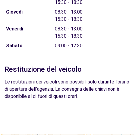
15:30 - 18:30
Giovedì
08:30 - 13:00
15:30 - 18:30
Venerdì
08:30 - 13:00
15:30 - 18:30
Sabato
09:00 - 12:30
Restituzione del veicolo
Le restituzioni dei veicoli sono possibili solo durante l'orario
di apertura dell'agenzia. La consegna delle chiavi non è
disponibile al di fuori di questi orari.