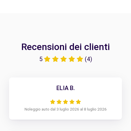
Recensioni dei clienti
5
(4)
ELIA B.
Noleggio auto dal 3 luglio 2026 al 8 luglio 2026