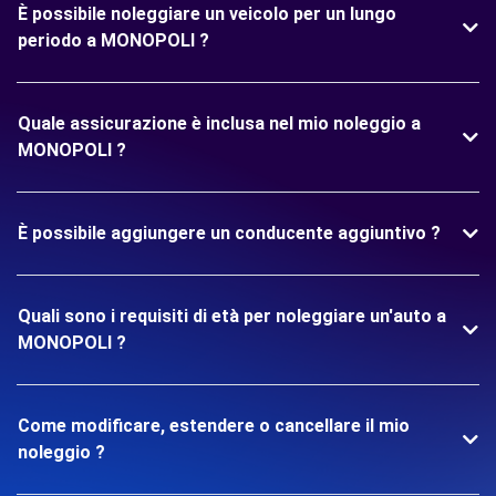
È possibile noleggiare un veicolo per un lungo
periodo a MONOPOLI ?
Quale assicurazione è inclusa nel mio noleggio a
MONOPOLI ?
È possibile aggiungere un conducente aggiuntivo ?
Quali sono i requisiti di età per noleggiare un'auto a
MONOPOLI ?
Come modificare, estendere o cancellare il mio
noleggio ?