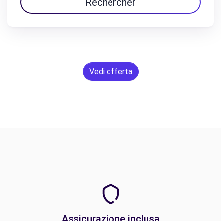
Rechercher
Vedi offerta
Assicurazione inclusa