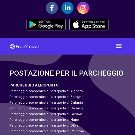
POSTAZIONE PER IL PARCHEGGIO
PARCHEGGIO AEROPORTO
Parcheggio economico all'aeroporto di Alghero
Parcheggio economico all'aeroporto di Bologna
Parcheggio economico all'aeroporto di Catania
Parcheggio economico all'aeroporto di Comiso
Parcheggio economico all'aeroporto di Genova
Parcheggio economico all'aeroporto di Napoli
Parcheggio economico all'aeroporto di Olbia
Parcheggio economico all'aeroporto di Palermo