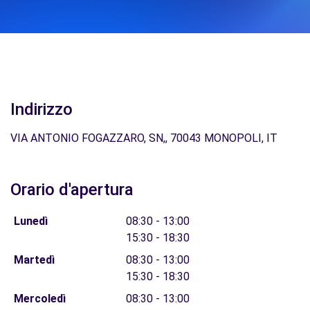
Indirizzo
VIA ANTONIO FOGAZZARO, SN,, 70043 MONOPOLI, IT
Orario d'apertura
Lunedì
08:30 - 13:00
15:30 - 18:30
Martedì
08:30 - 13:00
15:30 - 18:30
Mercoledì
08:30 - 13:00