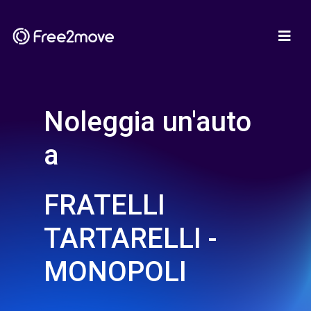
Noleggia un'auto
a
FRATELLI
TARTARELLI -
MONOPOLI