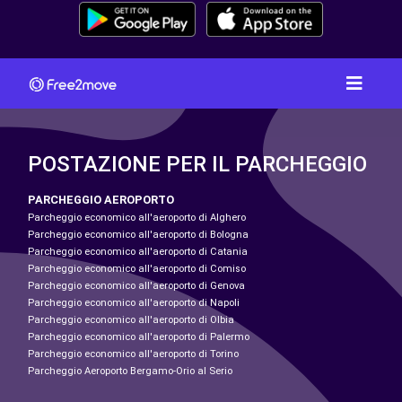
POSTAZIONE PER IL PARCHEGGIO
PARCHEGGIO AEROPORTO
Parcheggio economico all'aeroporto di Alghero
Parcheggio economico all'aeroporto di Bologna
Parcheggio economico all'aeroporto di Catania
Parcheggio economico all'aeroporto di Comiso
Parcheggio economico all'aeroporto di Genova
Parcheggio economico all'aeroporto di Napoli
Parcheggio economico all'aeroporto di Olbia
Parcheggio economico all'aeroporto di Palermo
Parcheggio economico all'aeroporto di Torino
Parcheggio Aeroporto Bergamo-Orio al Serio