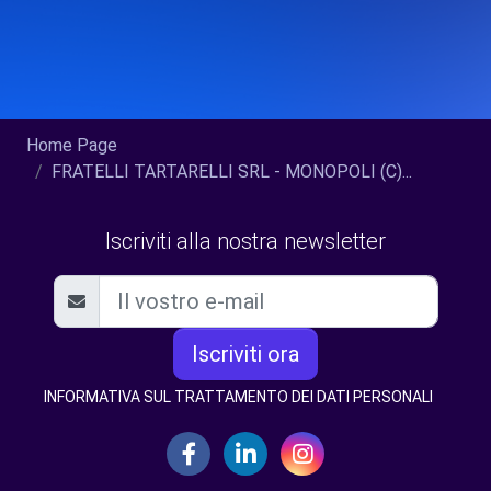
Home Page
FRATELLI TARTARELLI SRL - MONOPOLI (C)...
Iscriviti alla nostra newsletter
Iscriviti ora
INFORMATIVA SUL TRATTAMENTO DEI DATI PERSONALI