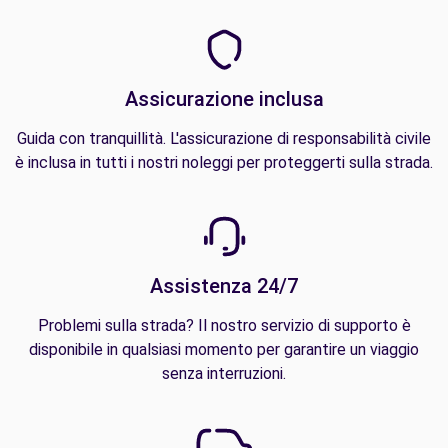
Assicurazione inclusa
Guida con tranquillità. L'assicurazione di responsabilità civile
è inclusa in tutti i nostri noleggi per proteggerti sulla strada.
Assistenza 24/7
Problemi sulla strada? Il nostro servizio di supporto è
disponibile in qualsiasi momento per garantire un viaggio
senza interruzioni.