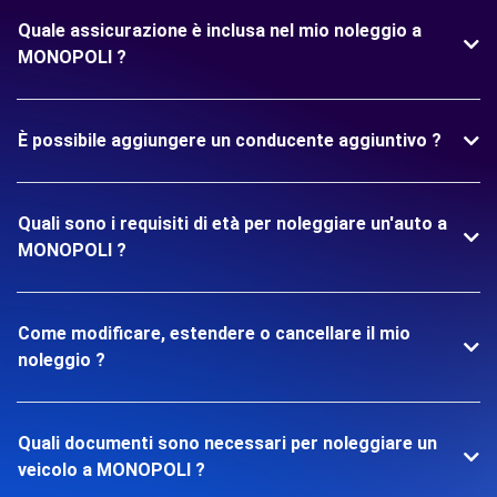
Quale assicurazione è inclusa nel mio noleggio a
MONOPOLI ?
È possibile aggiungere un conducente aggiuntivo ?
Quali sono i requisiti di età per noleggiare un'auto a
MONOPOLI ?
Come modificare, estendere o cancellare il mio
noleggio ?
Quali documenti sono necessari per noleggiare un
veicolo a MONOPOLI ?