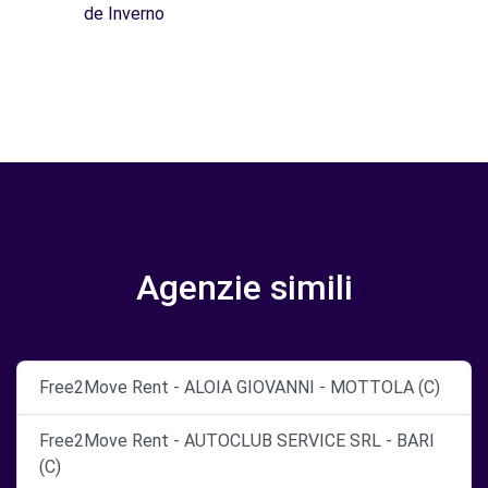
de Inverno
Agenzie simili
Free2Move Rent - ALOIA GIOVANNI - MOTTOLA (C)
Free2Move Rent - AUTOCLUB SERVICE SRL - BARI
(C)