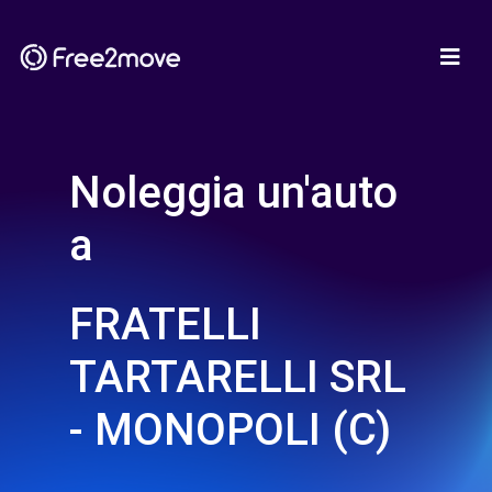
Noleggia un'auto
a
FRATELLI
TARTARELLI SRL
- MONOPOLI (C)