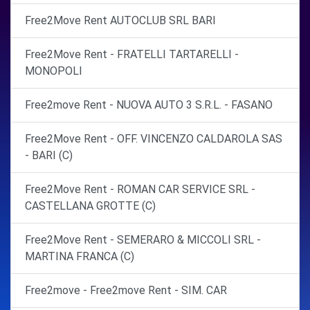
Free2Move Rent AUTOCLUB SRL BARI
Free2Move Rent - FRATELLI TARTARELLI -
MONOPOLI
Free2move Rent - NUOVA AUTO 3 S.R.L. - FASANO
Free2Move Rent - OFF. VINCENZO CALDAROLA SAS
- BARI (C)
Free2Move Rent - ROMAN CAR SERVICE SRL -
CASTELLANA GROTTE (C)
Free2Move Rent - SEMERARO & MICCOLI SRL -
MARTINA FRANCA (C)
Free2move - Free2move Rent - SIM. CAR