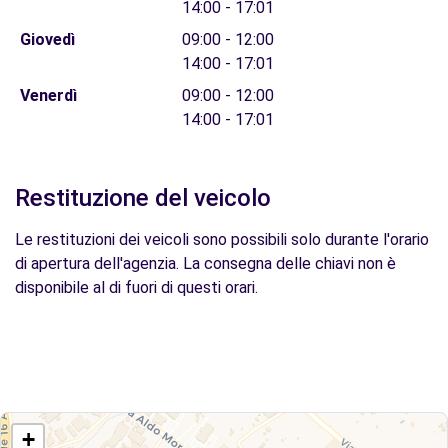
14:00 - 17:01
Giovedì
09:00 - 12:00
14:00 - 17:01
Venerdì
09:00 - 12:00
14:00 - 17:01
Restituzione del veicolo
Le restituzioni dei veicoli sono possibili solo durante l'orario
di apertura dell'agenzia. La consegna delle chiavi non è
disponibile al di fuori di questi orari.
+