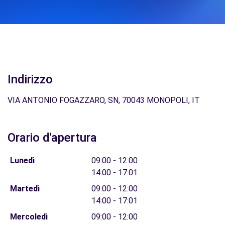
Indirizzo
VIA ANTONIO FOGAZZARO, SN, 70043 MONOPOLI, IT
Orario d'apertura
Lunedì
09:00 - 12:00
14:00 - 17:01
Martedì
09:00 - 12:00
14:00 - 17:01
Mercoledì
09:00 - 12:00