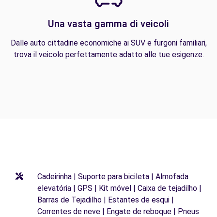
Una vasta gamma di veicoli
Dalle auto cittadine economiche ai SUV e furgoni familiari,
trova il veicolo perfettamente adatto alle tue esigenze.
Cadeirinha | Suporte para bicileta | Almofada
elevatória | GPS | Kit móvel | Caixa de tejadilho |
Barras de Tejadilho | Estantes de esqui |
Correntes de neve | Engate de reboque | Pneus