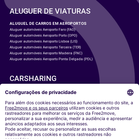
ALUGUER DE VIATURAS
ALUGUEL DE CARROS EM AEROPORTOS
Aluguer automóveis Aeroporto Faro (FAO)
Aluguer automóveis Aeroporto Porto (OPO)
Aluguer automóveis Aeroporto Lisboa (LIS)
Aluguer automóveis Aeroporto Terceira (TER)
Aluguer automóveis Aeroporto Madeira (FNC)
Aluguer automóveis Aeroporto Ponta Delgada (PDL)
CARSHARING
NOSSAS CIDADES
Paris
Washington DC
Milan
Rome
Turin
Vienna
Berlin
Cologne