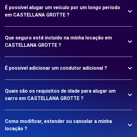
É possível alugar um veículo por um longo período
em CASTELLANA GROTTE ?
Que seguro está incluído na minha locação em
CASTELLANA GROTTE ?
É possível adicionar um condutor adicional ?
Quais são os requisitos de idade para alugar um
carro em CASTELLANA GROTTE ?
Como modificar, estender ou cancelar a minha
locação ?