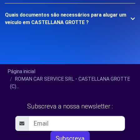
Quais documentos são necessários para alugar um
veículo em CASTELLANA GROTTE ?
Página inicial
ROMAN CAR SERVICE SRL - CASTELLANA GROTTE
(C)...
Subscreva a nossa newsletter :
Subscreva