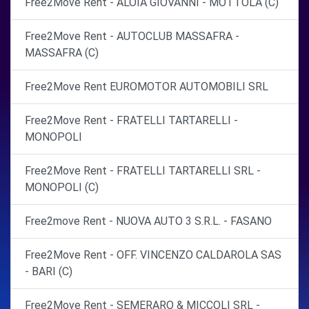
Free2Move Rent - ALOIA GIOVANNI - MOTTOLA (C)
Free2Move Rent - AUTOCLUB MASSAFRA -
MASSAFRA (C)
Free2Move Rent EUROMOTOR AUTOMOBILI SRL
Free2Move Rent - FRATELLI TARTARELLI -
MONOPOLI
Free2Move Rent - FRATELLI TARTARELLI SRL -
MONOPOLI (C)
Free2move Rent - NUOVA AUTO 3 S.R.L. - FASANO
Free2Move Rent - OFF. VINCENZO CALDAROLA SAS
- BARI (C)
Free2Move Rent - SEMERARO & MICCOLI SRL -