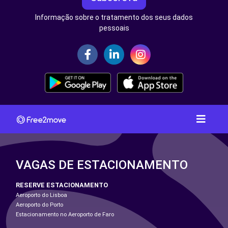
Informação sobre o tratamento dos seus dados
pessoais
VAGAS DE ESTACIONAMENTO
RESERVE ESTACIONAMENTO
Aeroporto do Lisboa
Aeroporto do Porto
Estacionamento no Aeroporto de Faro