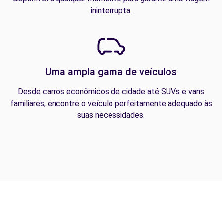
ininterrupta.
Uma ampla gama de veículos
Desde carros econômicos de cidade até SUVs e vans
familiares, encontre o veículo perfeitamente adequado às
suas necessidades.