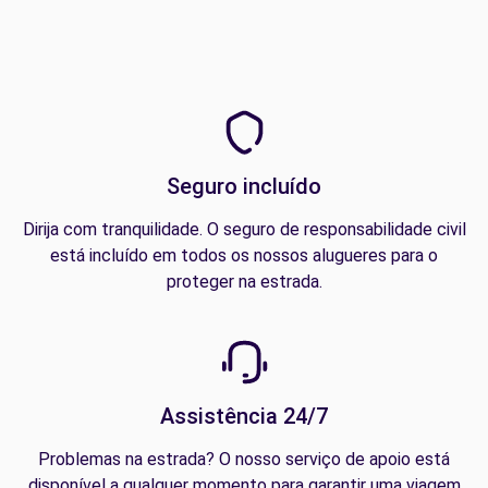
Seguro incluído
Dirija com tranquilidade. O seguro de responsabilidade civil
está incluído em todos os nossos alugueres para o
proteger na estrada.
Assistência 24/7
Problemas na estrada? O nosso serviço de apoio está
disponível a qualquer momento para garantir uma viagem