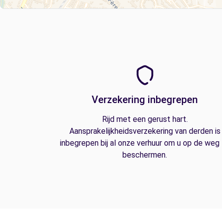
Verzekering inbegrepen
Rijd met een gerust hart.
Aansprakelijkheidsverzekering van derden is
inbegrepen bij al onze verhuur om u op de weg
beschermen.