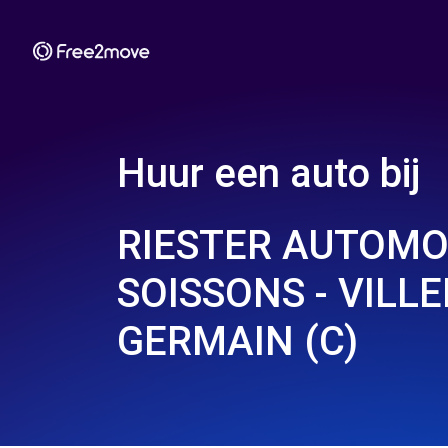
Huur een auto bij
RIESTER AUTOMO
SOISSONS - VILL
GERMAIN (C)