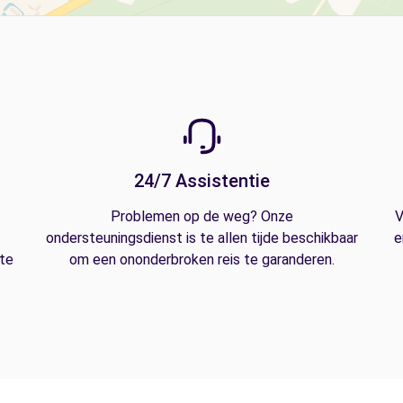
24/7 Assistentie
Problemen op de weg? Onze
V
ondersteuningsdienst is te allen tijde beschikbaar
e
 te
om een ononderbroken reis te garanderen.