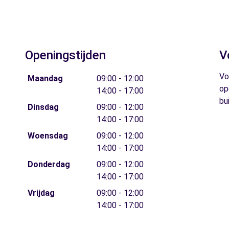
Openingstijden
V
Vo
Maandag
09:00 - 12:00
op
14:00 - 17:00
bu
Dinsdag
09:00 - 12:00
14:00 - 17:00
Woensdag
09:00 - 12:00
14:00 - 17:00
Donderdag
09:00 - 12:00
14:00 - 17:00
Vrijdag
09:00 - 12:00
14:00 - 17:00