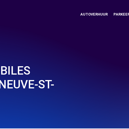
AUTOVERHUUR
PARKEE
BILES
ENEUVE-ST-