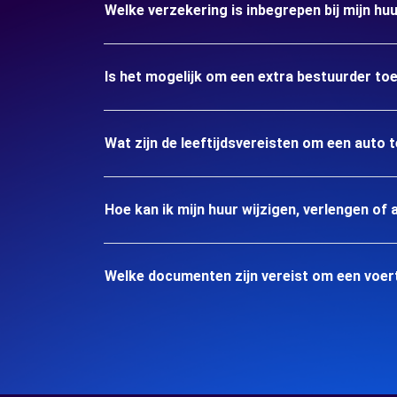
Welke verzekering is inbegrepen bij mijn h
Is het mogelijk om een extra bestuurder to
Wat zijn de leeftijdsvereisten om een auto
Hoe kan ik mijn huur wijzigen, verlengen of 
Welke documenten zijn vereist om een voer