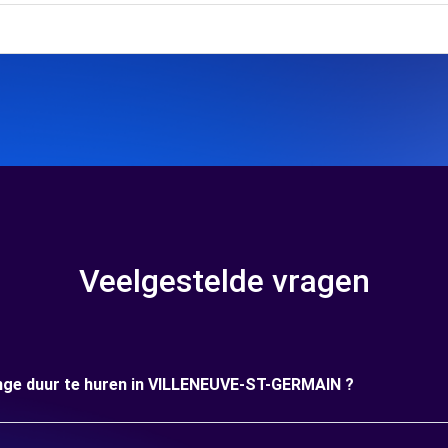
Veelgestelde vragen
lange duur te huren in VILLENEUVE-ST-GERMAIN ?