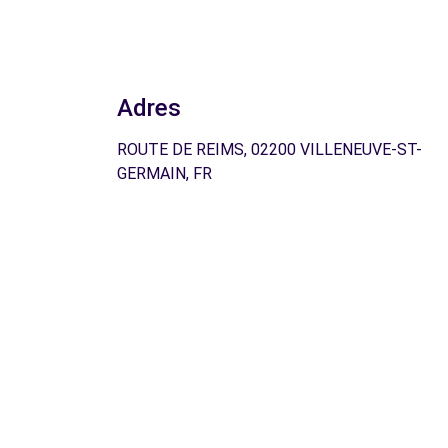
Adres
ROUTE DE REIMS, 02200 VILLENEUVE-ST-
GERMAIN, FR