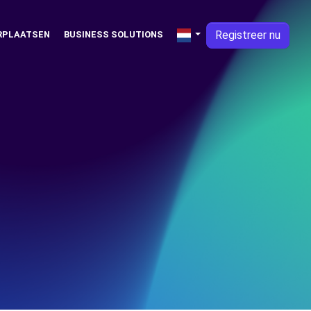
Registreer nu
RPLAATSEN
BUSINESS SOLUTIONS