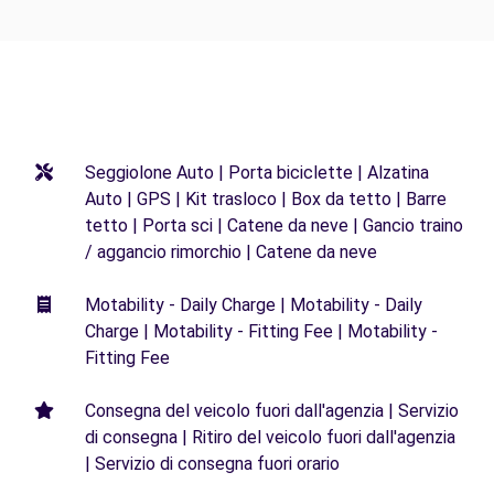
Seggiolone Auto | Porta biciclette | Alzatina
Auto | GPS | Kit trasloco | Box da tetto | Barre
tetto | Porta sci | Catene da neve | Gancio traino
/ aggancio rimorchio | Catene da neve
Motability - Daily Charge | Motability - Daily
Charge | Motability - Fitting Fee | Motability -
Fitting Fee
Consegna del veicolo fuori dall'agenzia | Servizio
di consegna | Ritiro del veicolo fuori dall'agenzia
| Servizio di consegna fuori orario