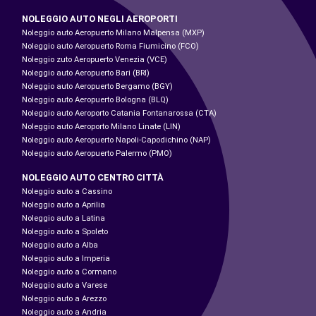
NOLEGGIO AUTO NEGLI AEROPORTI
Noleggio auto Aeropuerto Milano Malpensa (MXP)
Noleggio auto Aeropuerto Roma Fiumicino (FCO)
Noleggio zuto Aeropuerto Venezia (VCE)
Noleggio auto Aeropuerto Bari (BRI)
Noleggio auto Aeropuerto Bergamo (BGY)
Noleggio auto Aeropuerto Bologna (BLQ)
Noleggio auto Aeroporto Catania Fontanarossa (CTA)
Noleggio auto Aeroporto Milano Linate (LIN)
Noleggio auto Aeropuerto Napoli-Capodichino (NAP)
Noleggio auto Aeropuerto Palermo (PMO)
NOLEGGIO AUTO CENTRO CITTÀ
Noleggio auto a Cassino
Noleggio auto a Aprilia
Noleggio auto a Latina
Noleggio auto a Spoleto
Noleggio auto a Alba
Noleggio auto a Imperia
Noleggio auto a Cormano
Noleggio auto a Varese
Noleggio auto a Arezzo
Noleggio auto a Andria