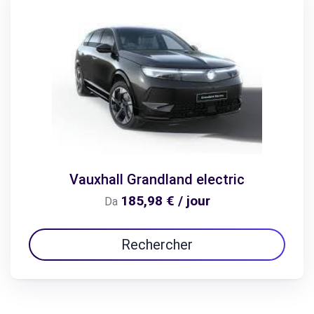
Vauxhall Grandland electric
185,98 € / jour
Da
Rechercher