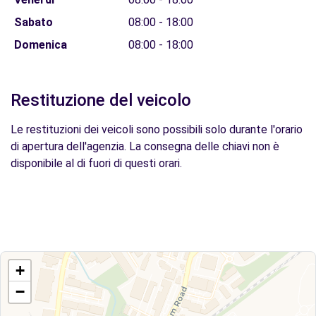
Sabato
08:00 - 18:00
Domenica
08:00 - 18:00
Restituzione del veicolo
Le restituzioni dei veicoli sono possibili solo durante l'orario
di apertura dell'agenzia. La consegna delle chiavi non è
disponibile al di fuori di questi orari.
+
−