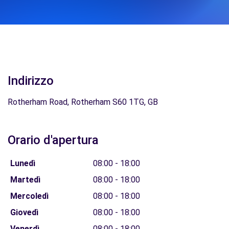
Indirizzo
Rotherham Road, Rotherham S60 1TG, GB
Orario d'apertura
Lunedì
08:00 - 18:00
Martedì
08:00 - 18:00
Mercoledì
08:00 - 18:00
Giovedì
08:00 - 18:00
Venerdì
08:00 - 18:00