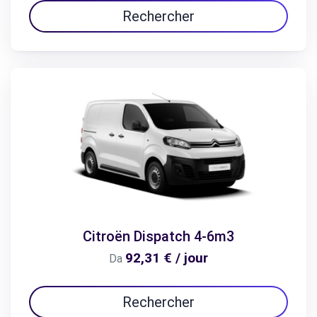
Rechercher
Citroën Dispatch 4-6m3
92,31 € / jour
Da
Rechercher