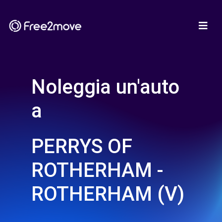
Noleggia un'auto
a
PERRYS OF
ROTHERHAM -
ROTHERHAM (V)