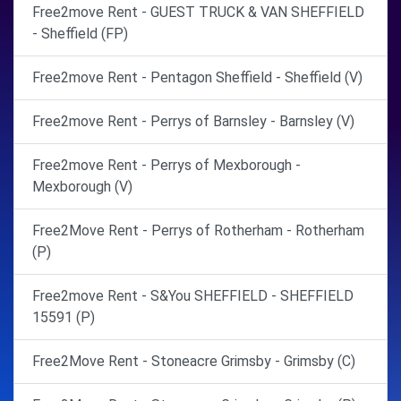
Free2move Rent - GUEST TRUCK & VAN SHEFFIELD
- Sheffield (FP)
Free2move Rent - Pentagon Sheffield - Sheffield (V)
Free2move Rent - Perrys of Barnsley - Barnsley (V)
Free2move Rent - Perrys of Mexborough -
Mexborough (V)
Free2Move Rent - Perrys of Rotherham - Rotherham
(P)
Free2move Rent - S&You SHEFFIELD - SHEFFIELD
15591 (P)
Free2Move Rent - Stoneacre Grimsby - Grimsby (C)