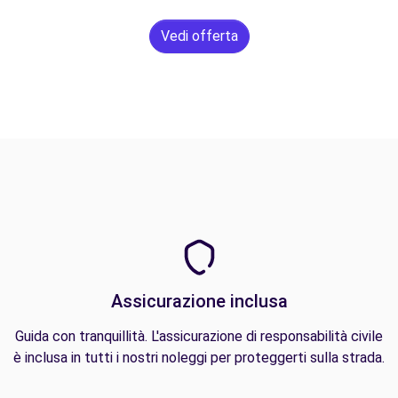
Vedi offerta
Assicurazione inclusa
Guida con tranquillità. L'assicurazione di responsabilità civile
è inclusa in tutti i nostri noleggi per proteggerti sulla strada.