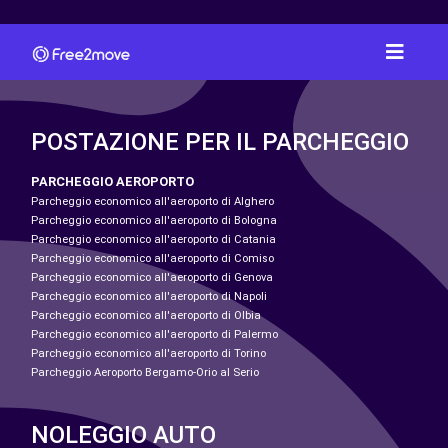
POSTAZIONE PER IL PARCHEGGIO
PARCHEGGIO AEROPORTO
Parcheggio economico all'aeroporto di Alghero
Parcheggio economico all'aeroporto di Bologna
Parcheggio economico all'aeroporto di Catania
Parcheggio economico all'aeroporto di Comiso
Parcheggio economico all'aeroporto di Genova
Parcheggio economico all'aeroporto di Napoli
Parcheggio economico all'aeroporto di Olbia
Parcheggio economico all'aeroporto di Palermo
Parcheggio economico all'aeroporto di Torino
Parcheggio Aeroporto Bergamo-Orio al Serio
NOLEGGIO AUTO