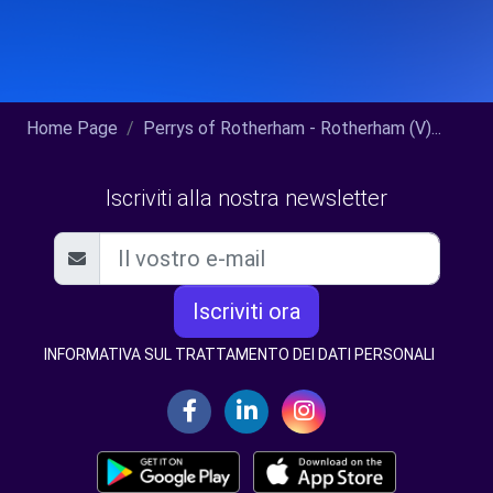
Home Page
Perrys of Rotherham - Rotherham (V)...
Iscriviti alla nostra newsletter
Iscriviti ora
INFORMATIVA SUL TRATTAMENTO DEI DATI PERSONALI