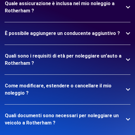
Quale assicurazione è inclusa nel mio noleggio a
Rotherham ?
È possibile aggiungere un conducente aggiuntivo ?
Quali sono i requisiti di età per noleggiare un'auto a
Rotherham ?
Come modificare, estendere o cancellare il mio
noleggio ?
Quali documenti sono necessari per noleggiare un
veicolo a Rotherham ?