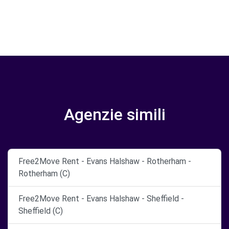
Agenzie simili
Free2Move Rent - Evans Halshaw - Rotherham -
Rotherham (C)
Free2Move Rent - Evans Halshaw - Sheffield -
Sheffield (C)