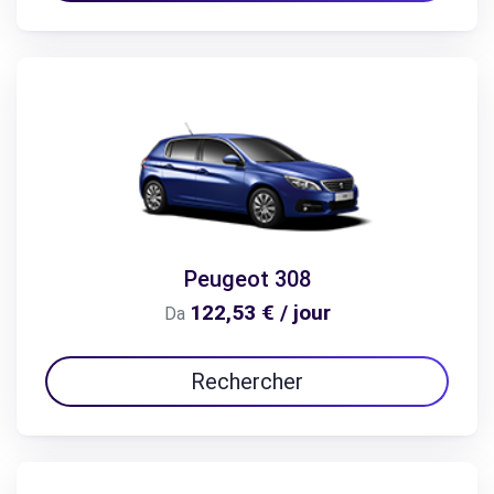
Peugeot 308
122,53 € / jour
Da
Rechercher