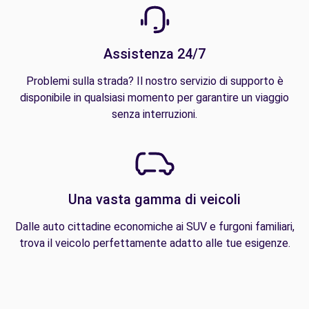
Assistenza 24/7
Problemi sulla strada? Il nostro servizio di supporto è
disponibile in qualsiasi momento per garantire un viaggio
senza interruzioni.
Una vasta gamma di veicoli
Dalle auto cittadine economiche ai SUV e furgoni familiari,
trova il veicolo perfettamente adatto alle tue esigenze.