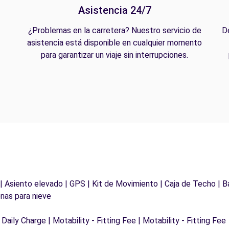
Asistencia 24/7
¿Problemas en la carretera? Nuestro servicio de
D
asistencia está disponible en cualquier momento
para garantizar un viaje sin interrupciones.
 | Asiento elevado | GPS | Kit de Movimiento | Caja de Techo | B
nas para nieve
 Daily Charge | Motability - Fitting Fee | Motability - Fitting Fee