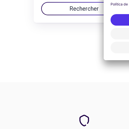
Rechercher