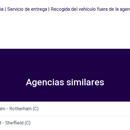
a | Servicio de entrega | Recogida del vehículo fuera de la agen
Agencias similares
am - Rotherham (C)
- Sheffield (C)