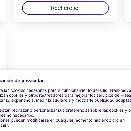
Rechercher