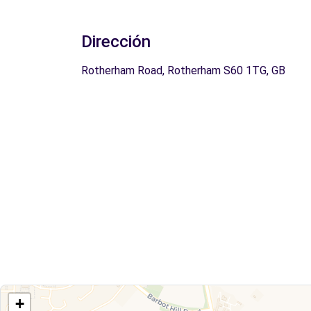
Dirección
Rotherham Road, Rotherham S60 1TG, GB
+