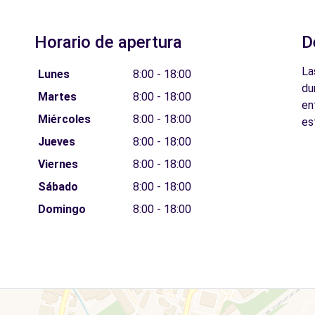
Horario de apertura
D
La
Lunes
8:00 - 18:00
du
Martes
8:00 - 18:00
en
Miércoles
8:00 - 18:00
es
Jueves
8:00 - 18:00
Viernes
8:00 - 18:00
Sábado
8:00 - 18:00
Domingo
8:00 - 18:00