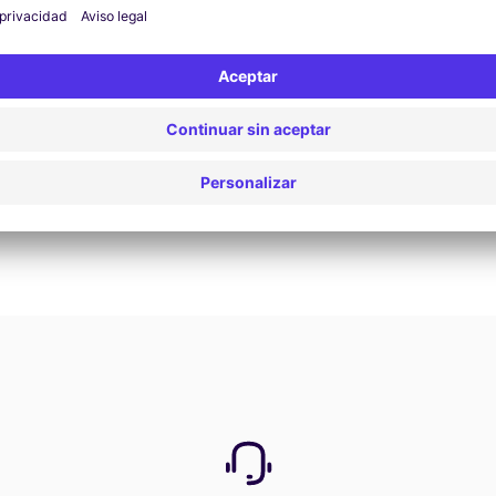
Ver oferta