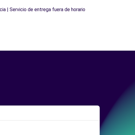
cia | Servicio de entrega fuera de horario