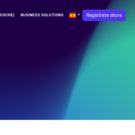
Regístrate ahora
 COCHE)
BUSINESS SOLUTIONS