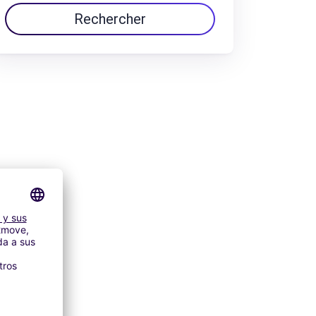
Rechercher