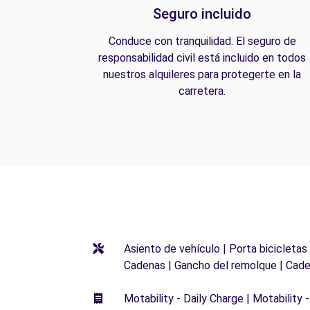
Seguro incluido
Conduce con tranquilidad. El seguro de
responsabilidad civil está incluido en todos
nuestros alquileres para protegerte en la
carretera.
Asiento de vehículo | Porta bicicletas
Cadenas | Gancho del remolque | Cade
Motability - Daily Charge | Motability -