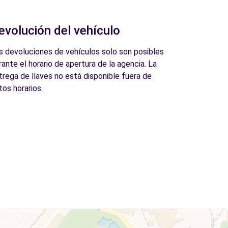
evolución del vehículo
s devoluciones de vehículos solo son posibles
rante el horario de apertura de la agencia. La
trega de llaves no está disponible fuera de
tos horarios.