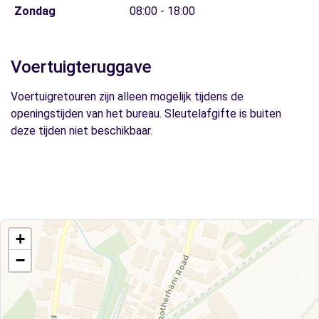
Zondag
08:00 - 18:00
Voertuigteruggave
Voertuigretouren zijn alleen mogelijk tijdens de
openingstijden van het bureau. Sleutelafgifte is buiten
deze tijden niet beschikbaar.
+
−