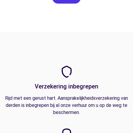
Verzekering inbegrepen
Rijd met een gerust hart. Aansprakelijkheidsverzekering van
derden is inbegrepen bij al onze verhuur om u op de weg te
beschermen.