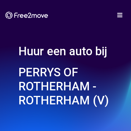
Huur een auto bij
PERRYS OF
ROTHERHAM -
ROTHERHAM (V)