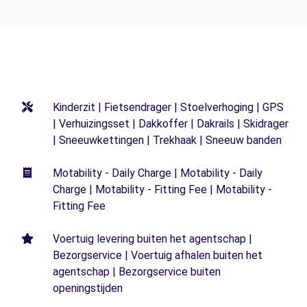
Kinderzit | Fietsendrager | Stoelverhoging | GPS
| Verhuizingsset | Dakkoffer | Dakrails | Skidrager
| Sneeuwkettingen | Trekhaak | Sneeuw banden
Motability - Daily Charge | Motability - Daily
Charge | Motability - Fitting Fee | Motability -
Fitting Fee
Voertuig levering buiten het agentschap |
Bezorgservice | Voertuig afhalen buiten het
agentschap | Bezorgservice buiten
openingstijden