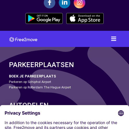
PARKEERPLAATSEN
BOEK JE PARKEERPLAATS
Parkeren op Schiphol Airport
Parkeren op Rotterdam The Hague Airport
AUTODELEN
ONZE STEDEN
Paris
Madrid