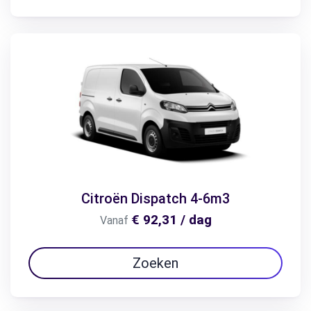
Citroën Dispatch 4-6m3
€ 92,31 / dag
Vanaf
Zoeken