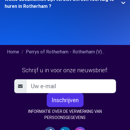
huren in Rotherham ?
Home
Perrys of Rotherham - Rotherham (V)...
Schrijf u in voor onze nieuwsbrief:
Inschrijven
INFORMATIE OVER DE VERWERKING VAN
PERSOONSGEGEVENS