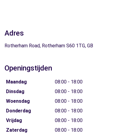
Adres
Rotherham Road, Rotherham S60 1TG, GB
Openingstijden
Maandag
08:00 - 18:00
Dinsdag
08:00 - 18:00
Woensdag
08:00 - 18:00
Donderdag
08:00 - 18:00
Vrijdag
08:00 - 18:00
Zaterdag
08:00 - 18:00