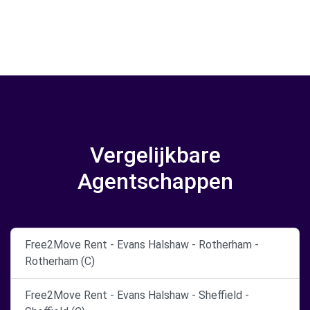
Vergelijkbare
Agentschappen
Free2Move Rent - Evans Halshaw - Rotherham -
Rotherham (C)
Free2Move Rent - Evans Halshaw - Sheffield -