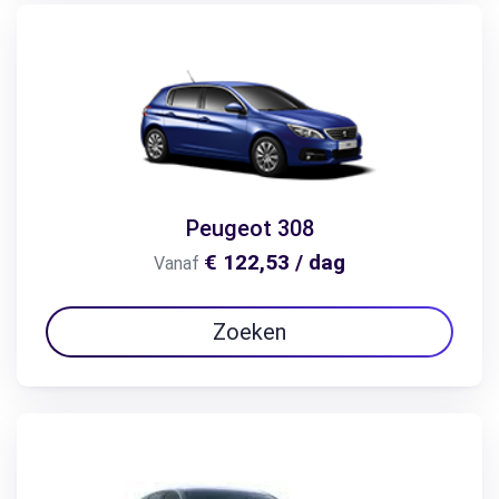
Peugeot 308
€ 122,53 / dag
Vanaf
Zoeken