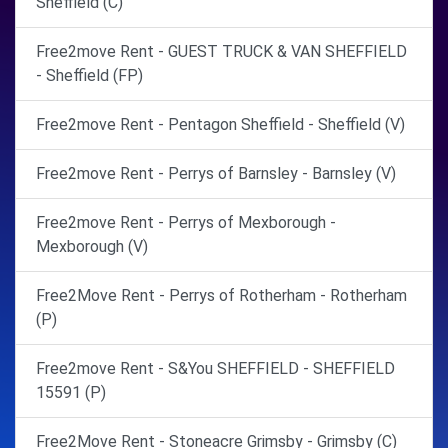
Sheffield (C)
Free2move Rent - GUEST TRUCK & VAN SHEFFIELD
- Sheffield (FP)
Free2move Rent - Pentagon Sheffield - Sheffield (V)
Free2move Rent - Perrys of Barnsley - Barnsley (V)
Free2move Rent - Perrys of Mexborough -
Mexborough (V)
Free2Move Rent - Perrys of Rotherham - Rotherham
(P)
Free2move Rent - S&You SHEFFIELD - SHEFFIELD
15591 (P)
Free2Move Rent - Stoneacre Grimsby - Grimsby (C)