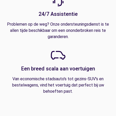
24/7 Assistentie
Problemen op de weg? Onze ondersteuningsdienst is te
allen tijde beschikbaar om een ononderbroken reis te
garanderen.
Een breed scala aan voertuigen
Van economische stadsauto's tot gezins-SUV's en
bestelwagens, vind het voertuig dat perfect bij uw
behoeften past.