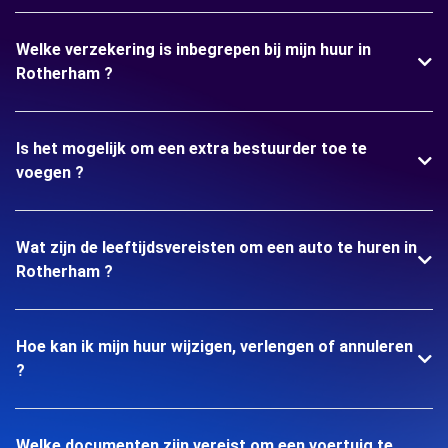
Welke verzekering is inbegrepen bij mijn huur in
Rotherham ?
Is het mogelijk om een extra bestuurder toe te
voegen ?
Wat zijn de leeftijdsvereisten om een auto te huren in
Rotherham ?
Hoe kan ik mijn huur wijzigen, verlengen of annuleren
?
Welke documenten zijn vereist om een voertuig te