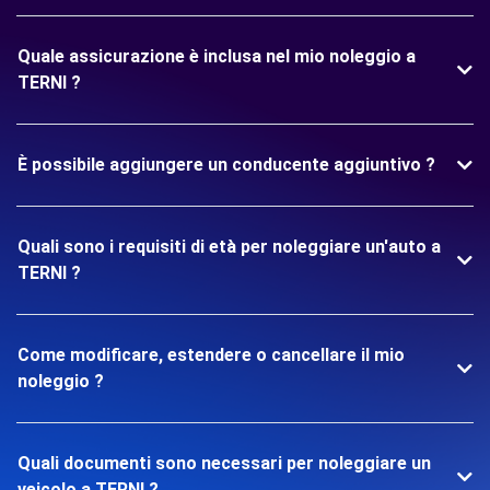
Quale assicurazione è inclusa nel mio noleggio a
TERNI ?
È possibile aggiungere un conducente aggiuntivo ?
Quali sono i requisiti di età per noleggiare un'auto a
TERNI ?
Come modificare, estendere o cancellare il mio
noleggio ?
Quali documenti sono necessari per noleggiare un
veicolo a TERNI ?