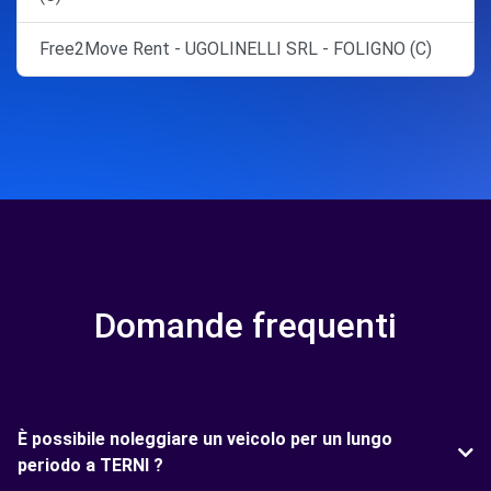
Free2Move Rent - UGOLINELLI SRL - FOLIGNO (C)
Domande frequenti
È possibile noleggiare un veicolo per un lungo
periodo a TERNI ?