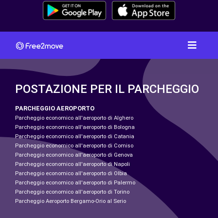
POSTAZIONE PER IL PARCHEGGIO
PARCHEGGIO AEROPORTO
Parcheggio economico all'aeroporto di Alghero
Parcheggio economico all'aeroporto di Bologna
Parcheggio economico all'aeroporto di Catania
Parcheggio economico all'aeroporto di Comiso
Parcheggio economico all'aeroporto di Genova
Parcheggio economico all'aeroporto di Napoli
Parcheggio economico all'aeroporto di Olbia
Parcheggio economico all'aeroporto di Palermo
Parcheggio economico all'aeroporto di Torino
Parcheggio Aeroporto Bergamo-Orio al Serio