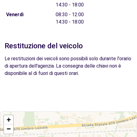
14:30 - 18:00
Venerdì
08:30 - 12:00
14:30 - 18:00
Restituzione del veicolo
Le restituzioni dei veicoli sono possibili solo durante l'orario
di apertura dell'agenzia. La consegna delle chiavi non è
disponibile al di fuori di questi orari.
+
−