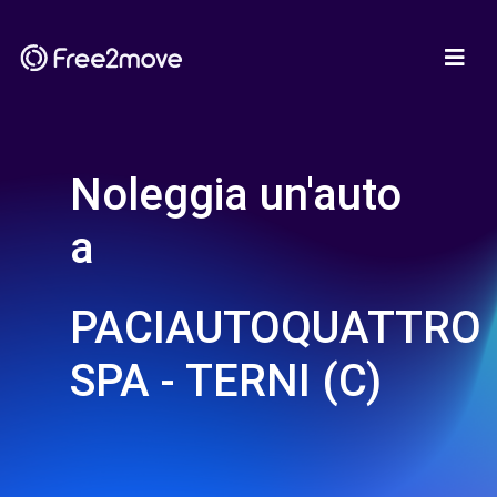
Noleggia un'auto
a
PACIAUTOQUATTRO
SPA - TERNI (C)