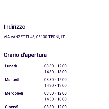
Indirizzo
VIA VANZETTI 48, 05100 TERNI, IT
Orario d'apertura
Lunedì
08:30 - 12:00
14:30 - 18:00
Martedì
08:30 - 12:00
14:30 - 18:00
Mercoledì
08:30 - 12:00
14:30 - 18:00
Giovedì
08:30 - 12:00