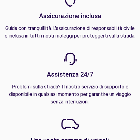
Assicurazione inclusa
Guida con tranquillità. L'assicurazione di responsabilità civile
è inclusa in tutti i nostri noleggi per proteggerti sulla strada.
Assistenza 24/7
Problemi sulla strada? Il nostro servizio di supporto è
disponibile in qualsiasi momento per garantire un viaggio
senza interruzioni.