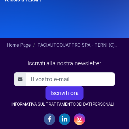
Home Page
PACIAUTOQUATTRO SPA - TERNI (C)...
Iscriviti alla nostra newsletter
Iscriviti ora
INFORMATIVA SUL TRATTAMENTO DEI DATI PERSONALI