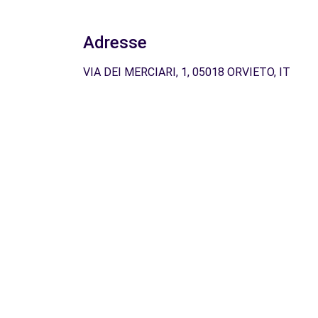
Adresse
VIA DEI MERCIARI, 1, 05018 ORVIETO, IT