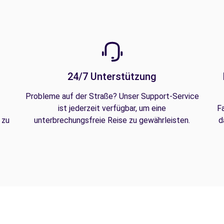
24/7 Unterstützung
Probleme auf der Straße? Unser Support-Service
ist jederzeit verfügbar, um eine
F
 zu
unterbrechungsfreie Reise zu gewährleisten.
d