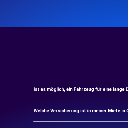
Ist es möglich, ein Fahrzeug für eine lange
Welche Versicherung ist in meiner Miete in