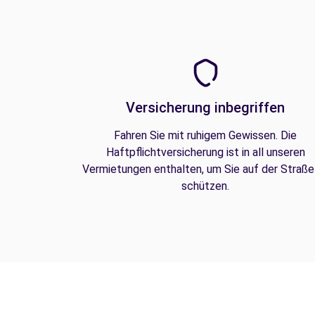
Versicherung inbegriffen
Fahren Sie mit ruhigem Gewissen. Die
Haftpflichtversicherung ist in all unseren
Vermietungen enthalten, um Sie auf der Straße
schützen.