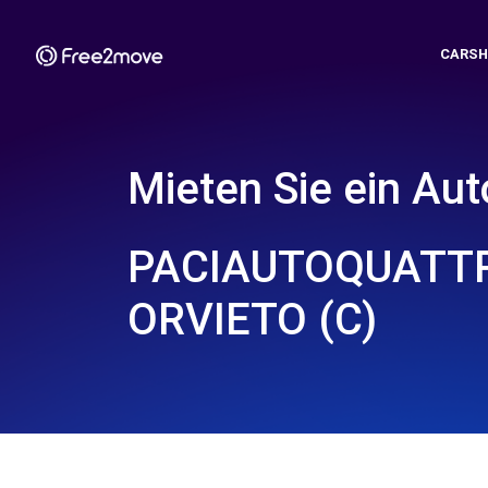
CARSH
Mieten Sie ein Aut
PACIAUTOQUATTR
ORVIETO (C)