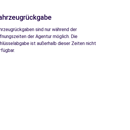
ahrzeugrückgabe
hrzeugrückgaben sind nur während der
fnungszeiten der Agentur möglich. Die
hlüsselabgabe ist außerhalb dieser Zeiten nicht
rfügbar.