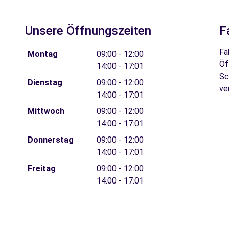
Unsere Öffnungszeiten
F
Fa
Montag
09:00 - 12:00
Öf
14:00 - 17:01
Sc
Dienstag
09:00 - 12:00
ve
14:00 - 17:01
Mittwoch
09:00 - 12:00
14:00 - 17:01
Donnerstag
09:00 - 12:00
14:00 - 17:01
Freitag
09:00 - 12:00
14:00 - 17:01