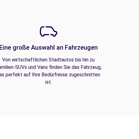
Eine große Auswahl an Fahrzeugen
Von wirtschaftlichen Stadtautos bis hin zu
amilien-SUVs und Vans finden Sie das Fahrzeug,
as perfekt auf Ihre Bedürfnisse zugeschnitten
ist.