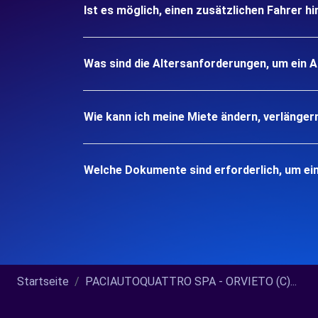
Ist es möglich, einen zusätzlichen Fahrer h
Was sind die Altersanforderungen, um ein 
Wie kann ich meine Miete ändern, verlänger
Welche Dokumente sind erforderlich, um ei
Startseite
PACIAUTOQUATTRO SPA - ORVIETO (C)...