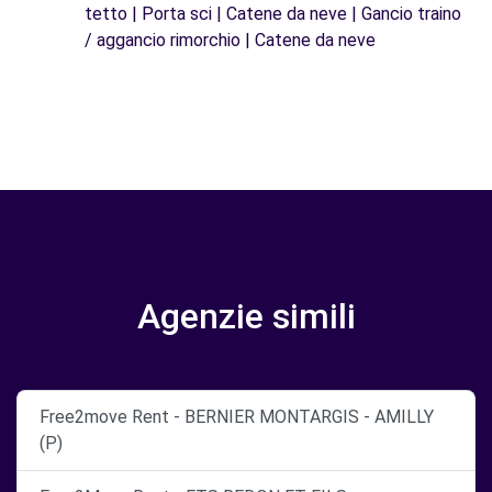
tetto | Porta sci | Catene da neve | Gancio traino
/ aggancio rimorchio | Catene da neve
Agenzie simili
Free2move Rent - BERNIER MONTARGIS - AMILLY
(P)