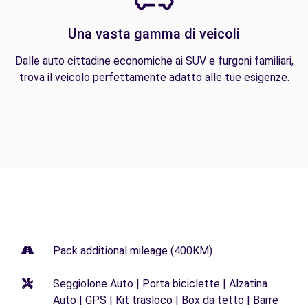
Una vasta gamma di veicoli
Dalle auto cittadine economiche ai SUV e furgoni familiari,
trova il veicolo perfettamente adatto alle tue esigenze.
Pack additional mileage (400KM)
Seggiolone Auto | Porta biciclette | Alzatina
Auto | GPS | Kit trasloco | Box da tetto | Barre