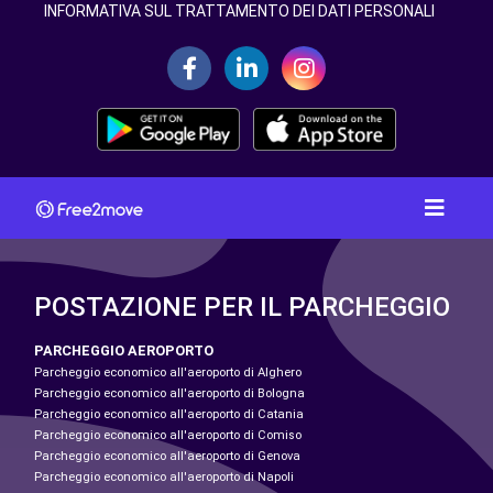
INFORMATIVA SUL TRATTAMENTO DEI DATI PERSONALI
POSTAZIONE PER IL PARCHEGGIO
PARCHEGGIO AEROPORTO
Parcheggio economico all'aeroporto di Alghero
Parcheggio economico all'aeroporto di Bologna
Parcheggio economico all'aeroporto di Catania
Parcheggio economico all'aeroporto di Comiso
Parcheggio economico all'aeroporto di Genova
Parcheggio economico all'aeroporto di Napoli