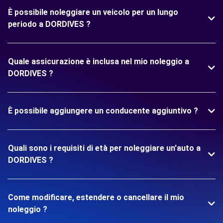
È possibile noleggiare un veicolo per un lungo
periodo a DORDIVES ?
Quale assicurazione è inclusa nel mio noleggio a
DORDIVES ?
È possibile aggiungere un conducente aggiuntivo ?
Quali sono i requisiti di età per noleggiare un'auto a
DORDIVES ?
Come modificare, estendere o cancellare il mio
noleggio ?