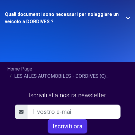
Quali documenti sono necessari per noleggiare un
veicolo a DORDIVES ?
Home Page
LES AILES AUTOMOBILES - DORDIVES (C)...
Iscriviti alla nostra newsletter
Iscriviti ora