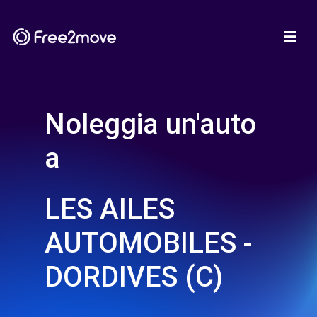
Noleggia un'auto
a
LES AILES
AUTOMOBILES -
DORDIVES (C)