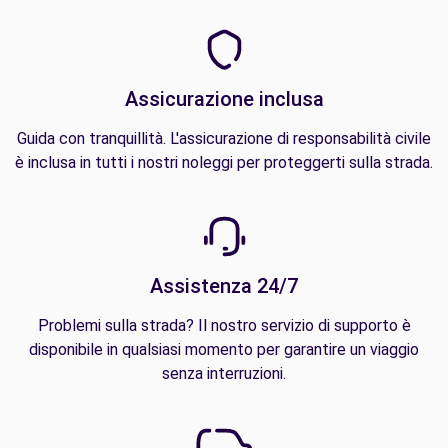
Assicurazione inclusa
Guida con tranquillità. L'assicurazione di responsabilità civile
è inclusa in tutti i nostri noleggi per proteggerti sulla strada.
Assistenza 24/7
Problemi sulla strada? Il nostro servizio di supporto è
disponibile in qualsiasi momento per garantire un viaggio
senza interruzioni.