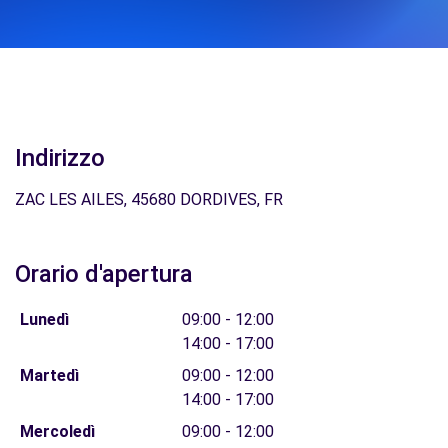
Indirizzo
ZAC LES AILES, 45680 DORDIVES, FR
Orario d'apertura
Lunedì
09:00 - 12:00
14:00 - 17:00
Martedì
09:00 - 12:00
14:00 - 17:00
Mercoledì
09:00 - 12:00