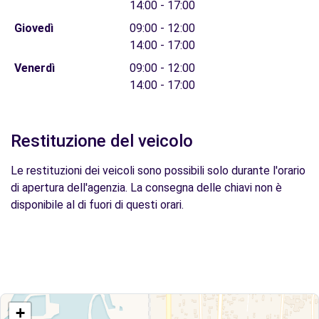
14:00 - 17:00
Giovedì
09:00 - 12:00
14:00 - 17:00
Venerdì
09:00 - 12:00
14:00 - 17:00
Restituzione del veicolo
Le restituzioni dei veicoli sono possibili solo durante l'orario
di apertura dell'agenzia. La consegna delle chiavi non è
disponibile al di fuori di questi orari.
+