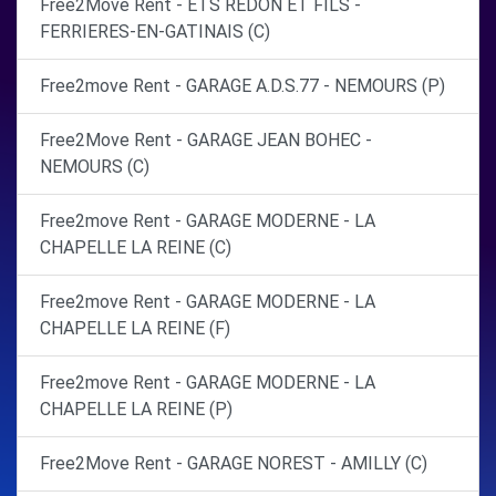
Free2Move Rent - ETS REDON ET FILS -
FERRIERES-EN-GATINAIS (C)
Free2move Rent - GARAGE A.D.S.77 - NEMOURS (P)
Free2Move Rent - GARAGE JEAN BOHEC -
NEMOURS (C)
Free2move Rent - GARAGE MODERNE - LA
CHAPELLE LA REINE (C)
Free2move Rent - GARAGE MODERNE - LA
CHAPELLE LA REINE (F)
Free2move Rent - GARAGE MODERNE - LA
CHAPELLE LA REINE (P)
Free2Move Rent - GARAGE NOREST - AMILLY (C)