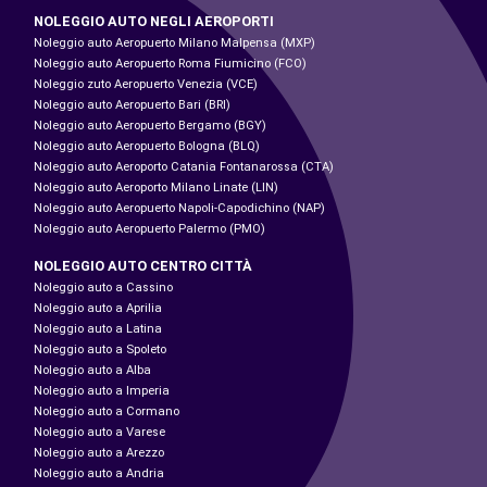
NOLEGGIO AUTO NEGLI AEROPORTI
Noleggio auto Aeropuerto Milano Malpensa (MXP)
Noleggio auto Aeropuerto Roma Fiumicino (FCO)
Noleggio zuto Aeropuerto Venezia (VCE)
Noleggio auto Aeropuerto Bari (BRI)
Noleggio auto Aeropuerto Bergamo (BGY)
Noleggio auto Aeropuerto Bologna (BLQ)
Noleggio auto Aeroporto Catania Fontanarossa (CTA)
Noleggio auto Aeroporto Milano Linate (LIN)
Noleggio auto Aeropuerto Napoli-Capodichino (NAP)
Noleggio auto Aeropuerto Palermo (PMO)
NOLEGGIO AUTO CENTRO CITTÀ
Noleggio auto a Cassino
Noleggio auto a Aprilia
Noleggio auto a Latina
Noleggio auto a Spoleto
Noleggio auto a Alba
Noleggio auto a Imperia
Noleggio auto a Cormano
Noleggio auto a Varese
Noleggio auto a Arezzo
Noleggio auto a Andria