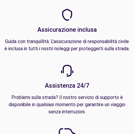
Assicurazione inclusa
Guida con tranquillità. L'assicurazione di responsabilità civile
è inclusa in tutti i nostri noleggi per proteggerti sulla strada.
Assistenza 24/7
Problemi sulla strada? Il nostro servizio di supporto è
disponibile in qualsiasi momento per garantire un viaggio
senza interruzioni.