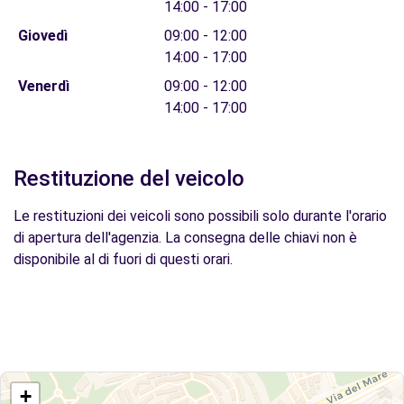
14:00 - 17:00
Giovedì
09:00 - 12:00
14:00 - 17:00
Venerdì
09:00 - 12:00
14:00 - 17:00
Restituzione del veicolo
Le restituzioni dei veicoli sono possibili solo durante l'orario
di apertura dell'agenzia. La consegna delle chiavi non è
disponibile al di fuori di questi orari.
+