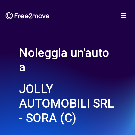
Noleggia un'auto
a
JOLLY
AUTOMOBILI SRL
- SORA (C)