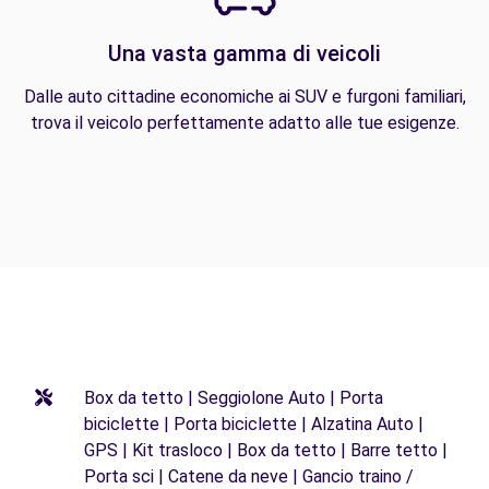
Una vasta gamma di veicoli
Dalle auto cittadine economiche ai SUV e furgoni familiari,
trova il veicolo perfettamente adatto alle tue esigenze.
Box da tetto | Seggiolone Auto | Porta
biciclette | Porta biciclette | Alzatina Auto |
GPS | Kit trasloco | Box da tetto | Barre tetto |
Porta sci | Catene da neve | Gancio traino /