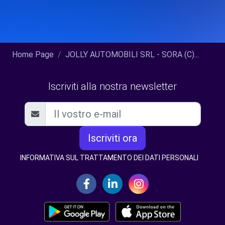
Home Page
JOLLY AUTOMOBILI SRL - SORA (C)...
Iscriviti alla nostra newsletter
Iscriviti ora
INFORMATIVA SUL TRATTAMENTO DEI DATI PERSONALI