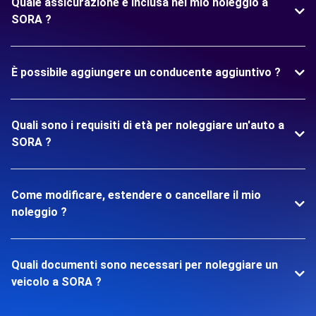
Quale assicurazione è inclusa nel mio noleggio a
SORA ?
È possibile aggiungere un conducente aggiuntivo ?
Quali sono i requisiti di età per noleggiare un'auto a
SORA ?
Come modificare, estendere o cancellare il mio
noleggio ?
Quali documenti sono necessari per noleggiare un
veicolo a SORA ?