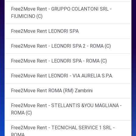
Free2Move Rent - GRUPPO COLANTONI SRL -
FIUMICINO (C)
Free2Move Rent LEONORI SPA
Free2Move Rent - LEONORI SPA 2 - ROMA (C)
Free2Move Rent - LEONORI SPA - ROMA (C)
Free2Move Rent LEONORI - VIA AURELIA S.P.A.
Free2Move Rent ROMA (RM) Zambrini
Free2Move Rent - STELLANTIS &YOU MAGLIANA -
ROMA (C)
Free2Move Rent - TECNICHAL SERVICE 1 SRL -
ROMA