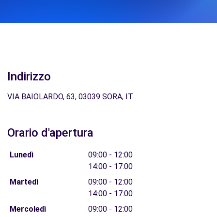
Indirizzo
VIA BAIOLARDO, 63, 03039 SORA, IT
Orario d'apertura
Lunedì
09:00 - 12:00
14:00 - 17:00
Martedì
09:00 - 12:00
14:00 - 17:00
Mercoledì
09:00 - 12:00