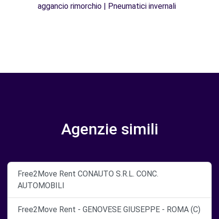
aggancio rimorchio | Pneumatici invernali
Agenzie simili
Free2Move Rent CONAUTO S.R.L. CONC.
AUTOMOBILI
Free2Move Rent - GENOVESE GIUSEPPE - ROMA (C)