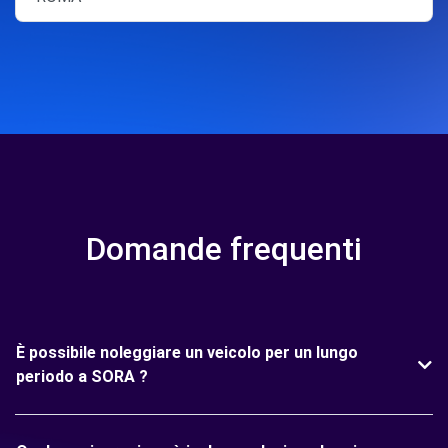
Domande frequenti
È possibile noleggiare un veicolo per un lungo
periodo a SORA ?