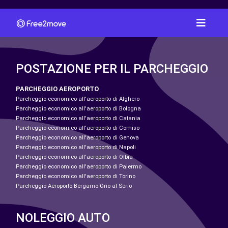
POSTAZIONE PER IL PARCHEGGIO
PARCHEGGIO AEROPORTO
Parcheggio economico all'aeroporto di Alghero
Parcheggio economico all'aeroporto di Bologna
Parcheggio economico all'aeroporto di Catania
Parcheggio economico all'aeroporto di Comiso
Parcheggio economico all'aeroporto di Genova
Parcheggio economico all'aeroporto di Napoli
Parcheggio economico all'aeroporto di Olbia
Parcheggio economico all'aeroporto di Palermo
Parcheggio economico all'aeroporto di Torino
Parcheggio Aeroporto Bergamo-Orio al Serio
NOLEGGIO AUTO