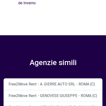
de Inverno
Agenzie simili
Free2Move Rent - A. GIERRE AUTO SRL - ROMA (C)
Free2Move Rent - GENOVESE GIUSEPPE - ROMA (C)