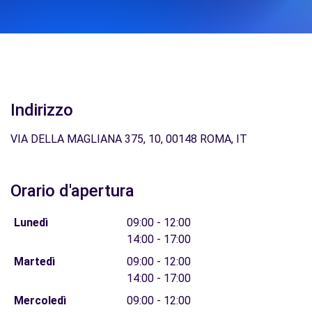
Indirizzo
VIA DELLA MAGLIANA 375, 10, 00148 ROMA, IT
Orario d'apertura
Lunedì
09:00 - 12:00
14:00 - 17:00
Martedì
09:00 - 12:00
14:00 - 17:00
Mercoledì
09:00 - 12:00