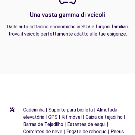
Una vasta gamma di veicoli
Dalle auto cittadine economiche ai SUV e furgoni familiari,
trova il veicolo perfettamente adatto alle tue esigenze.
Cadeirinha | Suporte para bicileta | Almofada
elevatória | GPS | Kit móvel | Caixa de tejadilho |
Barras de Tejadilho | Estantes de esqui |
Correntes de neve | Engate de reboque | Pneus