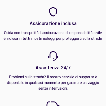
Assicurazione inclusa
Guida con tranquillità. L'assicurazione di responsabilità civile
è inclusa in tutti i nostri noleggi per proteggerti sulla strada.
Assistenza 24/7
Problemi sulla strada? Il nostro servizio di supporto è
disponibile in qualsiasi momento per garantire un viaggio
senza interruzioni.