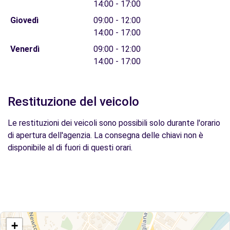
14:00 - 17:00
Giovedì
09:00 - 12:00
14:00 - 17:00
Venerdì
09:00 - 12:00
14:00 - 17:00
Restituzione del veicolo
Le restituzioni dei veicoli sono possibili solo durante l'orario
di apertura dell'agenzia. La consegna delle chiavi non è
disponibile al di fuori di questi orari.
+