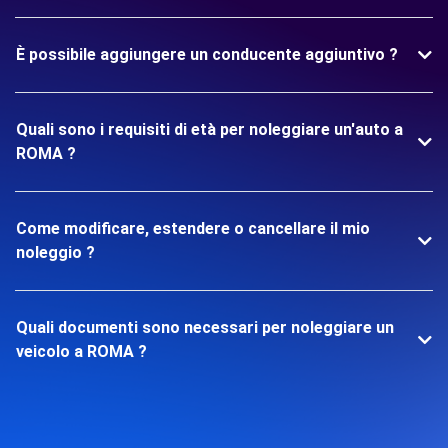
È possibile aggiungere un conducente aggiuntivo ?
Quali sono i requisiti di età per noleggiare un'auto a
ROMA ?
Come modificare, estendere o cancellare il mio
noleggio ?
Quali documenti sono necessari per noleggiare un
veicolo a ROMA ?