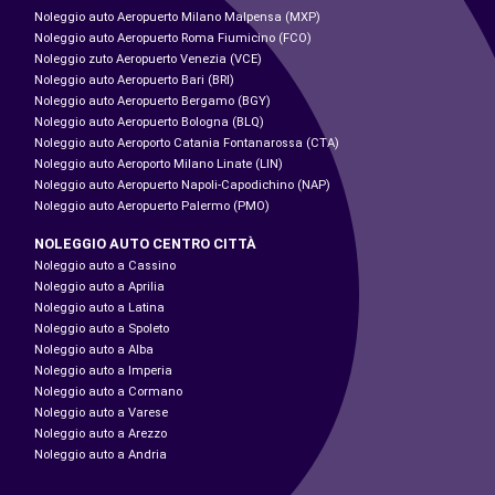
Noleggio auto Aeropuerto Milano Malpensa (MXP)
Noleggio auto Aeropuerto Roma Fiumicino (FCO)
Noleggio zuto Aeropuerto Venezia (VCE)
Noleggio auto Aeropuerto Bari (BRI)
Noleggio auto Aeropuerto Bergamo (BGY)
Noleggio auto Aeropuerto Bologna (BLQ)
Noleggio auto Aeroporto Catania Fontanarossa (CTA)
Noleggio auto Aeroporto Milano Linate (LIN)
Noleggio auto Aeropuerto Napoli-Capodichino (NAP)
Noleggio auto Aeropuerto Palermo (PMO)
NOLEGGIO AUTO CENTRO CITTÀ
Noleggio auto a Cassino
Noleggio auto a Aprilia
Noleggio auto a Latina
Noleggio auto a Spoleto
Noleggio auto a Alba
Noleggio auto a Imperia
Noleggio auto a Cormano
Noleggio auto a Varese
Noleggio auto a Arezzo
Noleggio auto a Andria