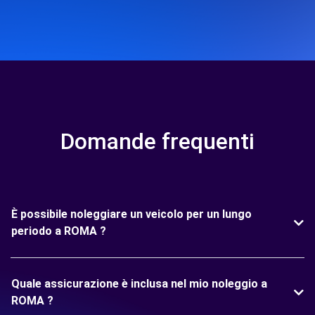
Domande frequenti
È possibile noleggiare un veicolo per un lungo
periodo a ROMA ?
Quale assicurazione è inclusa nel mio noleggio a
ROMA ?