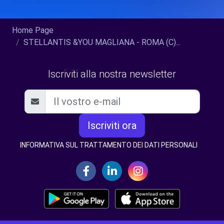
Home Page
STELLANTIS &YOU MAGLIANA - ROMA (C)...
Iscriviti alla nostra newsletter
Iscriviti ora
INFORMATIVA SUL TRATTAMENTO DEI DATI PERSONALI