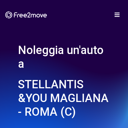
Noleggia un'auto
a
STELLANTIS
&YOU MAGLIANA
- ROMA (C)