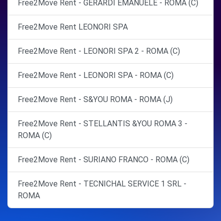
Free2Move Rent - GERARDI EMANUELE - ROMA (C)
Free2Move Rent LEONORI SPA
Free2Move Rent - LEONORI SPA 2 - ROMA (C)
Free2Move Rent - LEONORI SPA - ROMA (C)
Free2Move Rent - S&YOU ROMA - ROMA (J)
Free2Move Rent - STELLANTIS &YOU ROMA 3 -
ROMA (C)
Free2Move Rent - SURIANO FRANCO - ROMA (C)
Free2Move Rent - TECNICHAL SERVICE 1 SRL -
ROMA