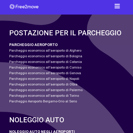
POSTAZIONE PER IL PARCHEGGIO
PARCHEGGIO AEROPORTO
Parcheggio economico all'aeroporto di Alghero
Parcheggio economico all'aeroporto di Bologna
Parcheggio economico all'aeroporto di Catania
Parcheggio economico all'aeroporto di Comiso
Parcheggio economico all'aeroporto di Genova
Parcheggio economico all'aeroporto di Napoli
Parcheggio economico all'aeroporto di Olbia
Parcheggio economico all'aeroporto di Palermo
Parcheggio economico all'aeroporto di Torino
Parcheggio Aeroporto Bergamo-Orio al Serio
NOLEGGIO AUTO
NOLEGGIO AUTO NEGLI AEROPORTI