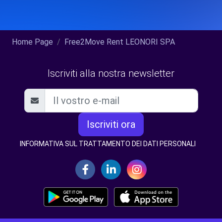
Home Page
Free2Move Rent LEONORI SPA
Iscriviti alla nostra newsletter
Iscriviti ora
INFORMATIVA SUL TRATTAMENTO DEI DATI PERSONALI