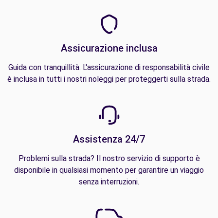
Assicurazione inclusa
Guida con tranquillità. L'assicurazione di responsabilità civile
è inclusa in tutti i nostri noleggi per proteggerti sulla strada.
Assistenza 24/7
Problemi sulla strada? Il nostro servizio di supporto è
disponibile in qualsiasi momento per garantire un viaggio
senza interruzioni.