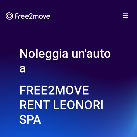
Noleggia un'auto
a
FREE2MOVE
RENT LEONORI
SPA