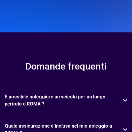
Domande frequenti
È possibile noleggiare un veicolo per un lungo
periodo a ROMA ?
Quale assicurazione è inclusa nel mio noleggio a