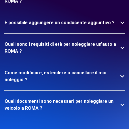
ROMA ?
È possibile aggiungere un conducente aggiuntivo ?
Quali sono i requisiti di età per noleggiare un'auto a
ROMA ?
Come modificare, estendere o cancellare il mio
noleggio ?
Quali documenti sono necessari per noleggiare un
veicolo a ROMA ?