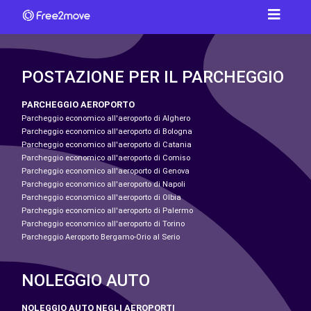
POSTAZIONE PER IL PARCHEGGIO
PARCHEGGIO AEROPORTO
Parcheggio economico all'aeroporto di Alghero
Parcheggio economico all'aeroporto di Bologna
Parcheggio economico all'aeroporto di Catania
Parcheggio economico all'aeroporto di Comiso
Parcheggio economico all'aeroporto di Genova
Parcheggio economico all'aeroporto di Napoli
Parcheggio economico all'aeroporto di Olbia
Parcheggio economico all'aeroporto di Palermo
Parcheggio economico all'aeroporto di Torino
Parcheggio Aeroporto Bergamo-Orio al Serio
NOLEGGIO AUTO
NOLEGGIO AUTO NEGLI AEROPORTI