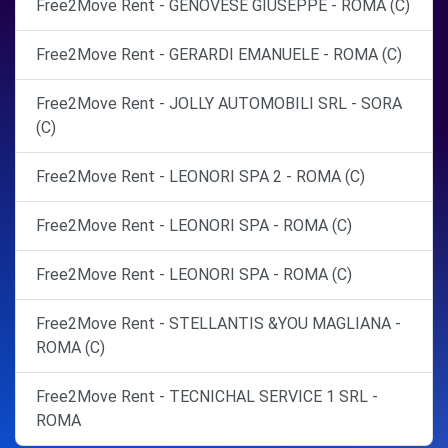
Free2Move Rent - GENOVESE GIUSEPPE - ROMA (C)
Free2Move Rent - GERARDI EMANUELE - ROMA (C)
Free2Move Rent - JOLLY AUTOMOBILI SRL - SORA
(C)
Free2Move Rent - LEONORI SPA 2 - ROMA (C)
Free2Move Rent - LEONORI SPA - ROMA (C)
Free2Move Rent - LEONORI SPA - ROMA (C)
Free2Move Rent - STELLANTIS &YOU MAGLIANA -
ROMA (C)
Free2Move Rent - TECNICHAL SERVICE 1 SRL -
ROMA