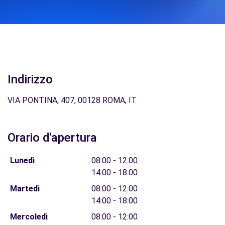
Indirizzo
VIA PONTINA, 407, 00128 ROMA, IT
Orario d'apertura
Lunedì
08:00 - 12:00
14:00 - 18:00
Martedì
08:00 - 12:00
14:00 - 18:00
Mercoledì
08:00 - 12:00