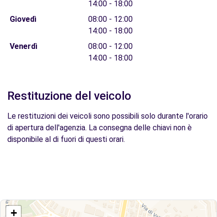
14:00 - 18:00
Giovedì
08:00 - 12:00
14:00 - 18:00
Venerdì
08:00 - 12:00
14:00 - 18:00
Restituzione del veicolo
Le restituzioni dei veicoli sono possibili solo durante l'orario
di apertura dell'agenzia. La consegna delle chiavi non è
disponibile al di fuori di questi orari.
+