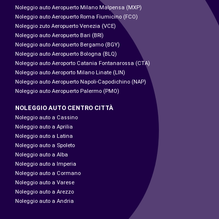
Noleggio auto Aeropuerto Milano Malpensa (MXP)
Noleggio auto Aeropuerto Roma Fiumicino (FCO)
Noleggio zuto Aeropuerto Venezia (VCE)
Noleggio auto Aeropuerto Bari (BRI)
Noleggio auto Aeropuerto Bergamo (BGY)
Noleggio auto Aeropuerto Bologna (BLQ)
Noleggio auto Aeroporto Catania Fontanarossa (CTA)
Noleggio auto Aeroporto Milano Linate (LIN)
Noleggio auto Aeropuerto Napoli-Capodichino (NAP)
Noleggio auto Aeropuerto Palermo (PMO)
NOLEGGIO AUTO CENTRO CITTÀ
Noleggio auto a Cassino
Noleggio auto a Aprilia
Noleggio auto a Latina
Noleggio auto a Spoleto
Noleggio auto a Alba
Noleggio auto a Imperia
Noleggio auto a Cormano
Noleggio auto a Varese
Noleggio auto a Arezzo
Noleggio auto a Andria