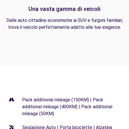
Una vasta gamma di veicoli
Dalle auto cittadine economiche ai SUV e furgoni familiari,
trova il veicolo perfettamente adatto alle tue esigenze.
Pack additional mileage (150KM) | Pack
additional mileage (400KM) | Pack additional
mileage (50KM)
Seggiolone Auto | Porta biciclette | Alzatina