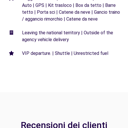
Auto | GPS | Kit trasloco | Box da tetto | Barre
tetto | Porta sci | Catene da neve | Gancio traino
/ aggancio rimorchio | Catene da neve
Leaving the national territory | Outside of the
agency vehicle delivery
VIP departure. | Shuttle | Unrestricted fuel
Recensioni dei clienti