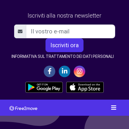
Iscriviti alla nostra newsletter
Iscriviti ora
INFORMATIVA SUL TRATTAMENTO DEI DATI PERSONALI