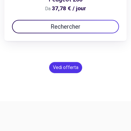
37,78 € / jour
Da
Rechercher
Vedi offerta