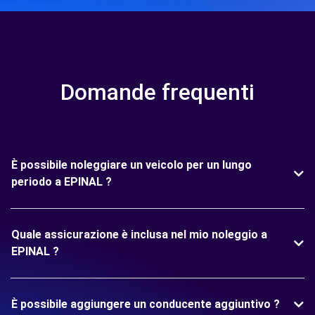
Domande frequenti
È possibile noleggiare un veicolo per un lungo
periodo a EPINAL ?
Quale assicurazione è inclusa nel mio noleggio a
EPINAL ?
È possibile aggiungere un conducente aggiuntivo ?