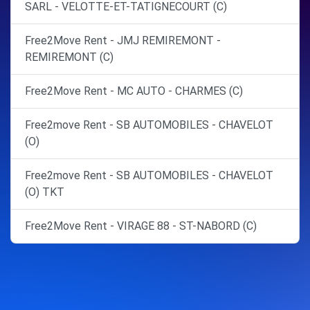
SARL - VELOTTE-ET-TATIGNECOURT (C)
Free2Move Rent - JMJ REMIREMONT -
REMIREMONT (C)
Free2Move Rent - MC AUTO - CHARMES (C)
Free2move Rent - SB AUTOMOBILES - CHAVELOT
(O)
Free2move Rent - SB AUTOMOBILES - CHAVELOT
(O) TKT
Free2Move Rent - VIRAGE 88 - ST-NABORD (C)