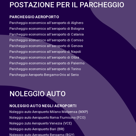
POSTAZIONE PER IL PARCHEGGIO
PARCHEGGIO AEROPORTO
Parcheggio economico all'aeroporto di Alghero
Parcheggio economico all'aeroporto di Bologna
Parcheggio economico all'aeroporto di Catania
Parcheggio economico all'aeroporto di Comiso
Parcheggio economico all'aeroporto di Genova
Parcheggio economico all'aeroporto di Napoli
Parcheggio economico all'aeroporto di Olbia
Parcheggio economico all'aeroporto di Palermo
Parcheggio economico all'aeroporto di Torino
Parcheggio Aeroporto Bergamo-Orio al Serio
NOLEGGIO AUTO
NOLEGGIO AUTO NEGLI AEROPORTI
Noleggio auto Aeropuerto Milano Malpensa (MXP)
Noleggio auto Aeropuerto Roma Fiumicino (FCO)
Noleggio zuto Aeropuerto Venezia (VCE)
Noleggio auto Aeropuerto Bari (BRI)
Noleggio auto Aeropuerto Bergamo (BGY)