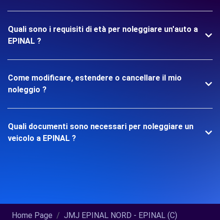
Quali sono i requisiti di età per noleggiare un'auto a
EPINAL ?
Come modificare, estendere o cancellare il mio
noleggio ?
Quali documenti sono necessari per noleggiare un
veicolo a EPINAL ?
Home Page
JMJ EPINAL NORD - EPINAL (C)