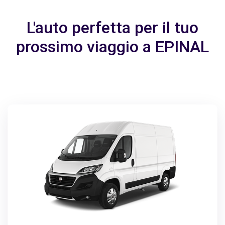
L'auto perfetta per il tuo
prossimo viaggio a EPINAL