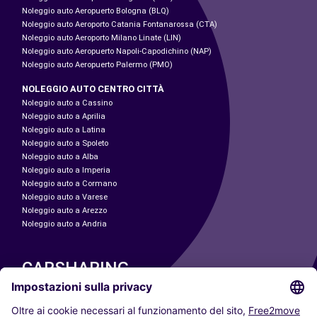
Noleggio auto Aeropuerto Bologna (BLQ)
Noleggio auto Aeroporto Catania Fontanarossa (CTA)
Noleggio auto Aeroporto Milano Linate (LIN)
Noleggio auto Aeropuerto Napoli-Capodichino (NAP)
Noleggio auto Aeropuerto Palermo (PMO)
NOLEGGIO AUTO CENTRO CITTÀ
Noleggio auto a Cassino
Noleggio auto a Aprilia
Noleggio auto a Latina
Noleggio auto a Spoleto
Noleggio auto a Alba
Noleggio auto a Imperia
Noleggio auto a Cormano
Noleggio auto a Varese
Noleggio auto a Arezzo
Noleggio auto a Andria
CARSHARING
LE NOSTRE CITTÀ
Paris