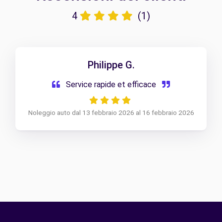
4
(1)
Philippe G.
Service rapide et efficace
Noleggio auto dal 13 febbraio 2026 al 16 febbraio 2026