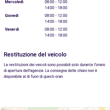
Mercoledì
08:00 - 12:00
14:00 - 18:00
Giovedì
08:00 - 12:00
14:00 - 18:00
Venerdì
08:00 - 12:00
14:00 - 18:00
Restituzione del veicolo
Le restituzioni dei veicoli sono possibili solo durante l'orario
di apertura dell'agenzia. La consegna delle chiavi non è
disponibile al di fuori di questi orari.