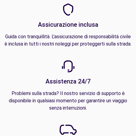
Assicurazione inclusa
Guida con tranquillità. L'assicurazione di responsabilità civile
è inclusa in tutti i nostri noleggi per proteggerti sulla strada.
Assistenza 24/7
Problemi sulla strada? Il nostro servizio di supporto è
disponibile in qualsiasi momento per garantire un viaggio
senza interruzioni.