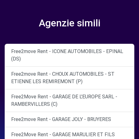
Agenzie simili
Free2move Rent - ICONE AUTOMOBILES - EPINAL
(DS)
Free2move Rent - CHOUX AUTOMOBILES - ST
ETIENNE LES REMIREMONT (P)
Free2Move Rent - GARAGE DE L'EUROPE SARL -
RAMBERVILLERS (C)
Free2move Rent - GARAGE JOLY - BRUYERES
Free2Move Rent - GARAGE MARULIER ET FILS