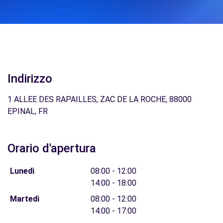
Indirizzo
1 ALLEE DES RAPAILLES, ZAC DE LA ROCHE, 88000
EPINAL, FR
Orario d'apertura
Lunedì
08:00 - 12:00
14:00 - 18:00
Martedì
08:00 - 12:00
14:00 - 17:00