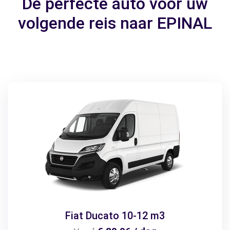
De perfecte auto voor uw
volgende reis naar EPINAL
Fiat Ducato 10-12 m3