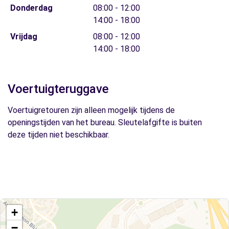
Donderdag
08:00 - 12:00
14:00 - 18:00
Vrijdag
08:00 - 12:00
14:00 - 18:00
Voertuigteruggave
Voertuigretouren zijn alleen mogelijk tijdens de
openingstijden van het bureau. Sleutelafgifte is buiten
deze tijden niet beschikbaar.
+
−