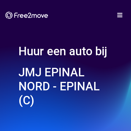
Huur een auto bij
JMJ EPINAL
NORD - EPINAL
(C)