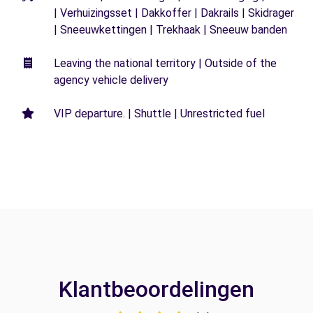
| Verhuizingsset | Dakkoffer | Dakrails | Skidrager
| Sneeuwkettingen | Trekhaak | Sneeuw banden
Leaving the national territory | Outside of the
agency vehicle delivery
VIP departure. | Shuttle | Unrestricted fuel
Klantbeoordelingen