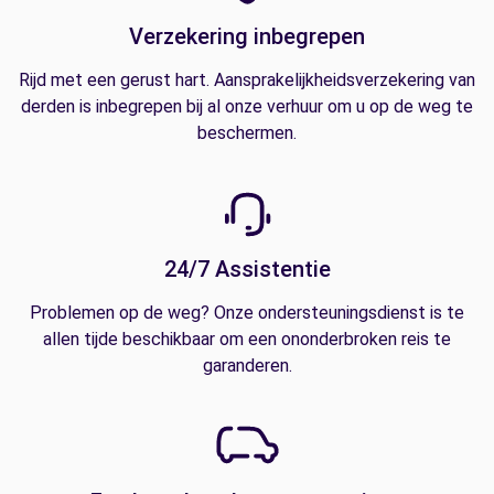
Verzekering inbegrepen
Rijd met een gerust hart. Aansprakelijkheidsverzekering van
derden is inbegrepen bij al onze verhuur om u op de weg te
beschermen.
24/7 Assistentie
Problemen op de weg? Onze ondersteuningsdienst is te
allen tijde beschikbaar om een ononderbroken reis te
garanderen.