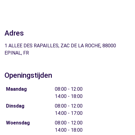
Adres
1 ALLEE DES RAPAILLES, ZAC DE LA ROCHE, 88000
EPINAL, FR
Openingstijden
Maandag
08:00 - 12:00
14:00 - 18:00
Dinsdag
08:00 - 12:00
14:00 - 17:00
Woensdag
08:00 - 12:00
14:00 - 18:00