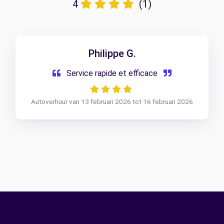
4
(1)
Philippe G.
Service rapide et efficace
Autoverhuur van 13 februari 2026 tot 16 februari 2026