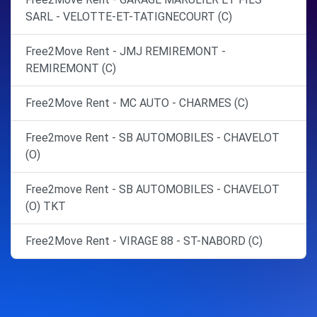
SARL - VELOTTE-ET-TATIGNECOURT (C)
Free2Move Rent - JMJ REMIREMONT -
REMIREMONT (C)
Free2Move Rent - MC AUTO - CHARMES (C)
Free2move Rent - SB AUTOMOBILES - CHAVELOT
(O)
Free2move Rent - SB AUTOMOBILES - CHAVELOT
(O) TKT
Free2Move Rent - VIRAGE 88 - ST-NABORD (C)