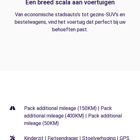
Een breed scala aan voertuigen
Van economische stadsauto's tot gezins-SUV's en
bestelwagens, vind het voertuig dat perfect bij uw
behoeften past.
Pack additional mileage (150KM) | Pack
additional mileage (400KM) | Pack additional
mileage (50KM)
Kinderzit | Fietsendrager | Stoelverhoging | GPS