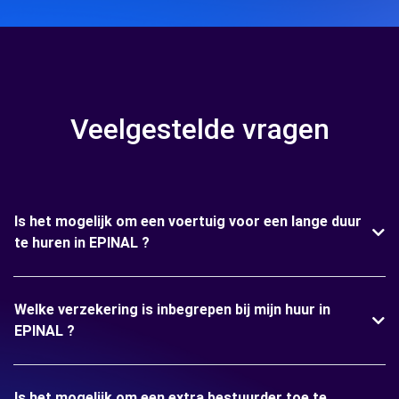
Veelgestelde vragen
Is het mogelijk om een voertuig voor een lange duur
te huren in EPINAL ?
Welke verzekering is inbegrepen bij mijn huur in
EPINAL ?
Is het mogelijk om een extra bestuurder toe te