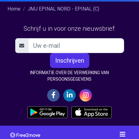
Home
JMJ EPINAL NORD - EPINAL (C)
Schrijf u in voor onze nieuwsbrief:
Inschrijven
INFORMATIE OVER DE VERWERKING VAN
PERSOONSGEGEVENS