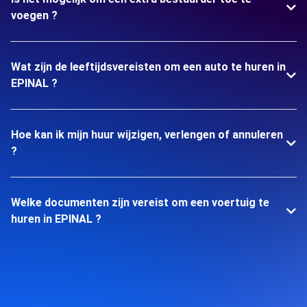
voegen ?
Wat zijn de leeftijdsvereisten om een auto te huren in
EPINAL ?
Hoe kan ik mijn huur wijzigen, verlengen of annuleren
?
Welke documenten zijn vereist om een voertuig te
huren in EPINAL ?