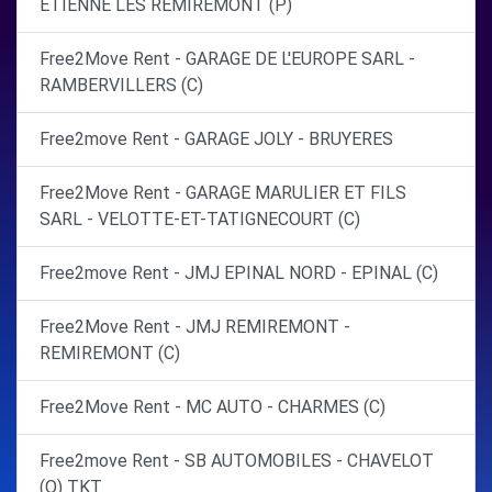
ETIENNE LES REMIREMONT (P)
Free2Move Rent - GARAGE DE L'EUROPE SARL -
RAMBERVILLERS (C)
Free2move Rent - GARAGE JOLY - BRUYERES
Free2Move Rent - GARAGE MARULIER ET FILS
SARL - VELOTTE-ET-TATIGNECOURT (C)
Free2move Rent - JMJ EPINAL NORD - EPINAL (C)
Free2Move Rent - JMJ REMIREMONT -
REMIREMONT (C)
Free2Move Rent - MC AUTO - CHARMES (C)
Free2move Rent - SB AUTOMOBILES - CHAVELOT
(O) TKT