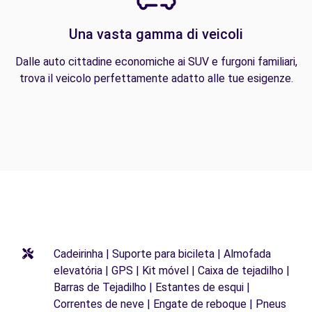
Una vasta gamma di veicoli
Dalle auto cittadine economiche ai SUV e furgoni familiari,
trova il veicolo perfettamente adatto alle tue esigenze.
Cadeirinha | Suporte para bicileta | Almofada
elevatória | GPS | Kit móvel | Caixa de tejadilho |
Barras de Tejadilho | Estantes de esqui |
Correntes de neve | Engate de reboque | Pneus