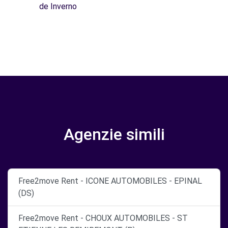
de Inverno
Agenzie simili
Free2move Rent - ICONE AUTOMOBILES - EPINAL
(DS)
Free2move Rent - CHOUX AUTOMOBILES - ST