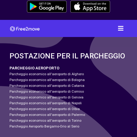
POSTAZIONE PER IL PARCHEGGIO
PARCHEGGIO AEROPORTO
Parcheggio economico all'aeroporto di Alghero
Parcheggio economico all'aeroporto di Bologna
Parcheggio economico all'aeroporto di Catania
Parcheggio economico all'aeroporto di Comiso
Parcheggio economico all'aeroporto di Genova
Parcheggio economico all'aeroporto di Napoli
Parcheggio economico all'aeroporto di Olbia
Parcheggio economico all'aeroporto di Palermo
Parcheggio economico all'aeroporto di Torino
Parcheggio Aeroporto Bergamo-Orio al Serio