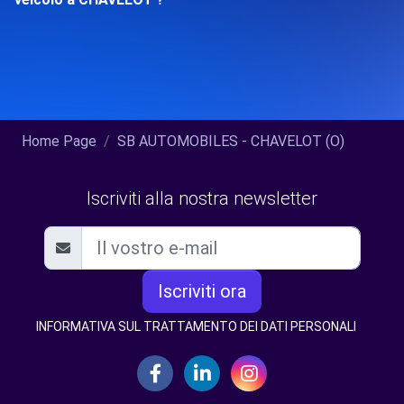
Home Page
SB AUTOMOBILES - CHAVELOT (O)
Iscriviti alla nostra newsletter
Iscriviti ora
INFORMATIVA SUL TRATTAMENTO DEI DATI PERSONALI