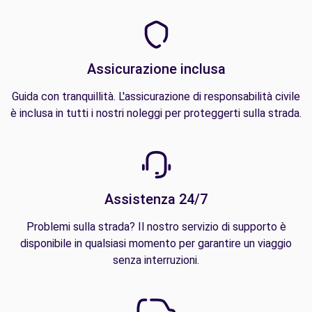
Assicurazione inclusa
Guida con tranquillità. L'assicurazione di responsabilità civile
è inclusa in tutti i nostri noleggi per proteggerti sulla strada.
Assistenza 24/7
Problemi sulla strada? Il nostro servizio di supporto è
disponibile in qualsiasi momento per garantire un viaggio
senza interruzioni.