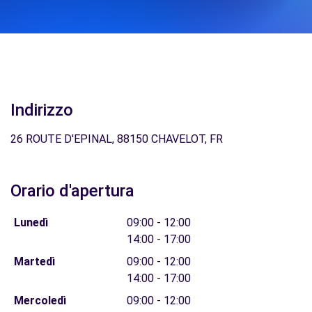
Indirizzo
26 ROUTE D'EPINAL, 88150 CHAVELOT, FR
Orario d'apertura
Lunedì
09:00 - 12:00
14:00 - 17:00
Martedì
09:00 - 12:00
14:00 - 17:00
Mercoledì
09:00 - 12:00