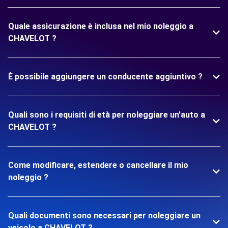
Quale assicurazione è inclusa nel mio noleggio a
CHAVELOT ?
È possibile aggiungere un conducente aggiuntivo ?
Quali sono i requisiti di età per noleggiare un'auto a
CHAVELOT ?
Come modificare, estendere o cancellare il mio
noleggio ?
Quali documenti sono necessari per noleggiare un
veicolo a CHAVELOT ?