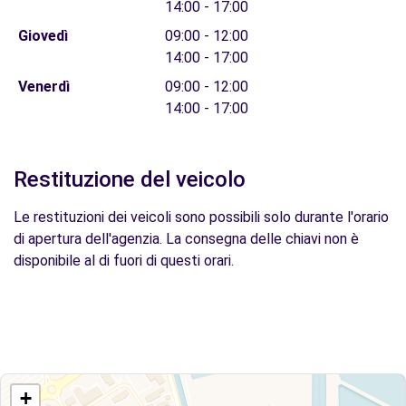
14:00 - 17:00
Giovedì
09:00 - 12:00
14:00 - 17:00
Venerdì
09:00 - 12:00
14:00 - 17:00
Restituzione del veicolo
Le restituzioni dei veicoli sono possibili solo durante l'orario
di apertura dell'agenzia. La consegna delle chiavi non è
disponibile al di fuori di questi orari.
+