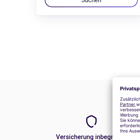
Suchen
Versicherung inbegriffen