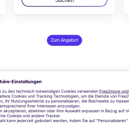
Suchen
Zum Angebot
24/7 Unterstützung