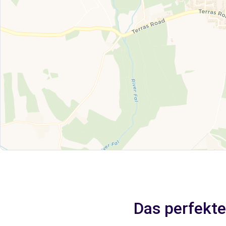
Das perfekte