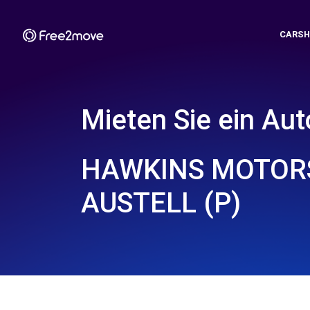
CARSH
Mieten Sie ein Aut
HAWKINS MOTORS
AUSTELL (P)