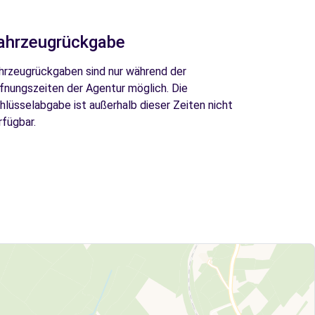
ahrzeugrückgabe
hrzeugrückgaben sind nur während der
fnungszeiten der Agentur möglich. Die
hlüsselabgabe ist außerhalb dieser Zeiten nicht
rfügbar.