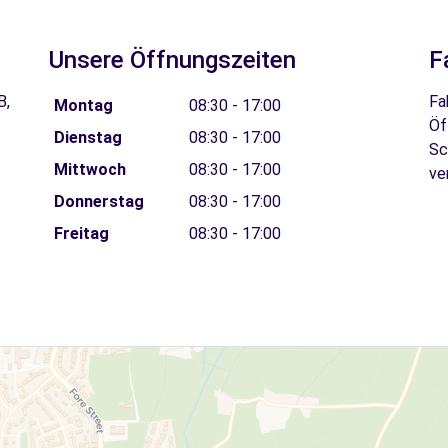
Unsere Öffnungszeiten
F
B,
Fa
Montag
08:30 - 17:00
Öf
Dienstag
08:30 - 17:00
Sc
Mittwoch
08:30 - 17:00
ve
Donnerstag
08:30 - 17:00
Freitag
08:30 - 17:00