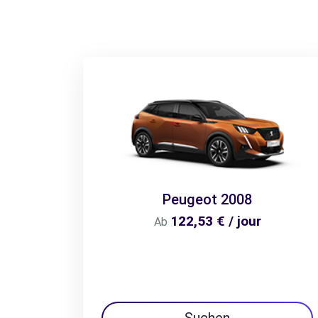
Peugeot 2008
122,53 € / jour
Ab