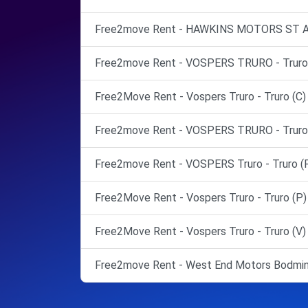
Free2move Rent - HAWKINS MOTORS ST A
Free2move Rent - VOSPERS TRURO - Truro
Free2Move Rent - Vospers Truro - Truro (C)
Free2move Rent - VOSPERS TRURO - Truro 
Free2move Rent - VOSPERS Truro - Truro (
Free2Move Rent - Vospers Truro - Truro (P)
Free2Move Rent - Vospers Truro - Truro (V)
Free2move Rent - West End Motors Bodmin 