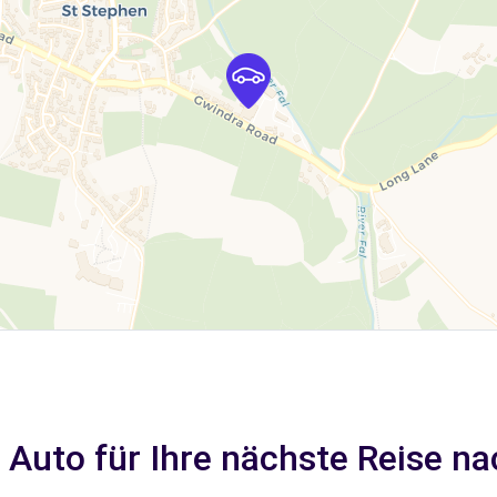
 Auto für Ihre nächste Reise nac