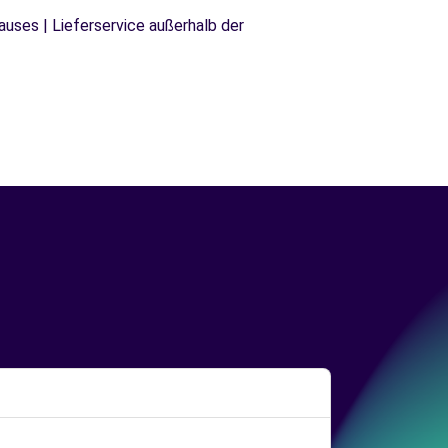
uses | Lieferservice außerhalb der