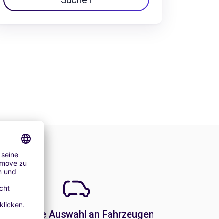
Suchen
Eine große Auswahl an Fahrzeugen