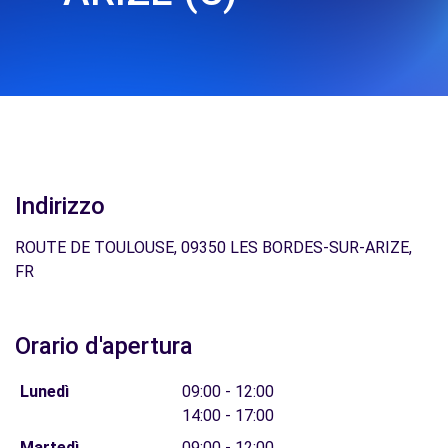
Indirizzo
ROUTE DE TOULOUSE, 09350 LES BORDES-SUR-ARIZE,
FR
Orario d'apertura
Lunedì
09:00 - 12:00
14:00 - 17:00
Martedì
09:00 - 12:00