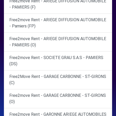
Free2move Rent - ARIEGE DIFFUSION AUTOMOBILE
- PAMIERS (F)
Free2move Rent - ARIEGE DIFFUSION AUTOMOBILE
- Pamiers (FP)
Free2move Rent - ARIEGE DIFFUSION AUTOMOBILE
- PAMIERS (O)
Free2move Rent - SOCIETE GRAU S.A.S - PAMIERS
(DS)
Free2Move Rent - GARAGE CARBONNE - ST-GIRONS
(C)
Free2move Rent - GARAGE CARBONNE - ST-GIRONS
(O)
Free2move Rent - GARONNE ARIEGE AUTOMOBILES