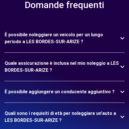
Domande frequenti
È possibile noleggiare un veicolo per un lungo
periodo a LES BORDES-SUR-ARIZE ?
Quale assicurazione è inclusa nel mio noleggio a LES
BORDES-SUR-ARIZE ?
È possibile aggiungere un conducente aggiuntivo ?
Quali sono i requisiti di età per noleggiare un'auto a
LES BORDES-SUR-ARIZE ?