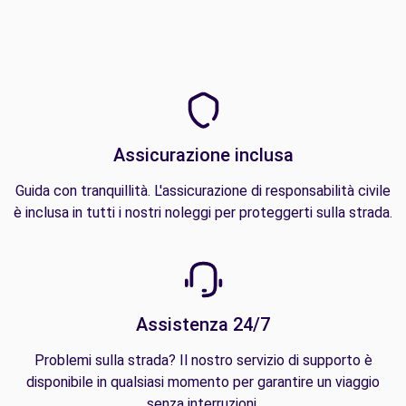
Assicurazione inclusa
Guida con tranquillità. L'assicurazione di responsabilità civile
è inclusa in tutti i nostri noleggi per proteggerti sulla strada.
Assistenza 24/7
Problemi sulla strada? Il nostro servizio di supporto è
disponibile in qualsiasi momento per garantire un viaggio
senza interruzioni.