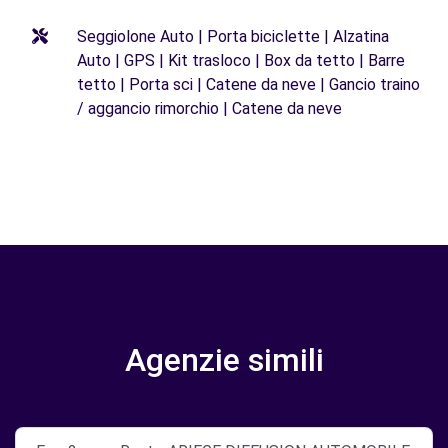
Seggiolone Auto | Porta biciclette | Alzatina
Auto | GPS | Kit trasloco | Box da tetto | Barre
tetto | Porta sci | Catene da neve | Gancio traino
/ aggancio rimorchio | Catene da neve
Agenzie simili