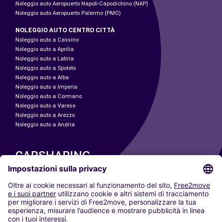
Noleggio auto Aeropuerto Napoli-Capodichino (NAP)
Noleggio auto Aeropuerto Palermo (PMO)
NOLEGGIO AUTO CENTRO CITTÀ
Noleggio auto a Cassino
Noleggio auto a Aprilia
Noleggio auto a Latina
Noleggio auto a Spoleto
Noleggio auto a Alba
Noleggio auto a Imperia
Noleggio auto a Cormano
Noleggio auto a Varese
Noleggio auto a Arezzo
Noleggio auto a Andria
CARSHARING
LE NOSTRE CITTÀ
Paris
Madrid
Washington DC
Milano