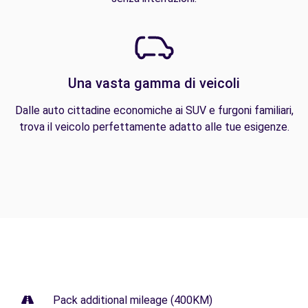
Una vasta gamma di veicoli
Dalle auto cittadine economiche ai SUV e furgoni familiari,
trova il veicolo perfettamente adatto alle tue esigenze.
Pack additional mileage (400KM)