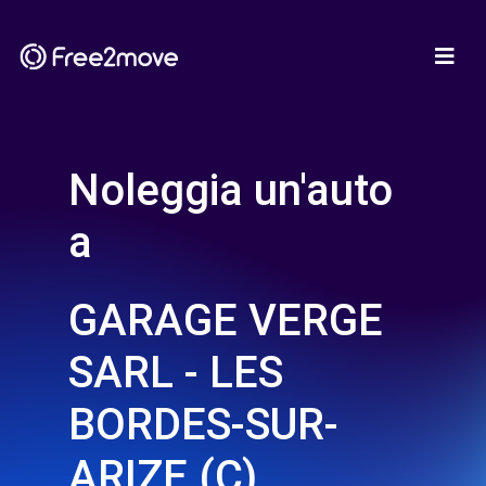
Noleggia un'auto
a
GARAGE VERGE
SARL - LES
BORDES-SUR-
ARIZE (C)