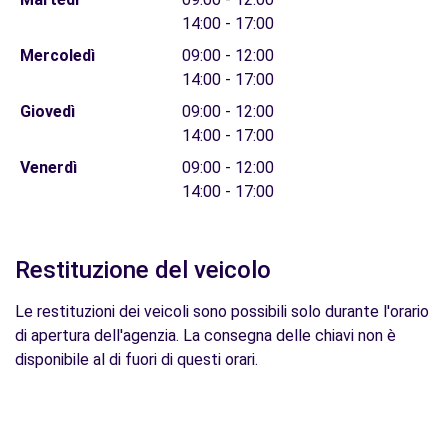
14:00 - 17:00
Mercoledì
09:00 - 12:00
14:00 - 17:00
Giovedì
09:00 - 12:00
14:00 - 17:00
Venerdì
09:00 - 12:00
14:00 - 17:00
Restituzione del veicolo
Le restituzioni dei veicoli sono possibili solo durante l'orario
di apertura dell'agenzia. La consegna delle chiavi non è
disponibile al di fuori di questi orari.