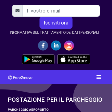
Iscriviti ora
INFORMATIVA SUL TRATTAMENTO DEI DATI PERSONALI
POSTAZIONE PER IL PARCHEGGIO
PARCHEGGIO AEROPORTO