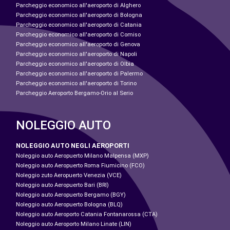
Parcheggio economico all'aeroporto di Alghero
Parcheggio economico all'aeroporto di Bologna
Parcheggio economico all'aeroporto di Catania
Parcheggio economico all'aeroporto di Comiso
Parcheggio economico all'aeroporto di Genova
Parcheggio economico all'aeroporto di Napoli
Parcheggio economico all'aeroporto di Olbia
Parcheggio economico all'aeroporto di Palermo
Parcheggio economico all'aeroporto di Torino
Parcheggio Aeroporto Bergamo-Orio al Serio
NOLEGGIO AUTO
NOLEGGIO AUTO NEGLI AEROPORTI
Noleggio auto Aeropuerto Milano Malpensa (MXP)
Noleggio auto Aeropuerto Roma Fiumicino (FCO)
Noleggio zuto Aeropuerto Venezia (VCE)
Noleggio auto Aeropuerto Bari (BRI)
Noleggio auto Aeropuerto Bergamo (BGY)
Noleggio auto Aeropuerto Bologna (BLQ)
Noleggio auto Aeroporto Catania Fontanarossa (CTA)
Noleggio auto Aeroporto Milano Linate (LIN)