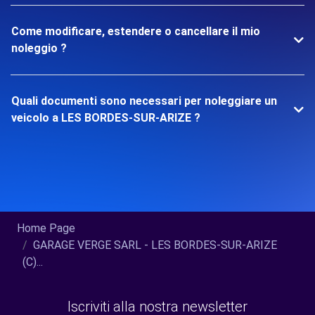
Come modificare, estendere o cancellare il mio
noleggio ?
Quali documenti sono necessari per noleggiare un
veicolo a LES BORDES-SUR-ARIZE ?
Home Page
GARAGE VERGE SARL - LES BORDES-SUR-ARIZE
(C)...
Iscriviti alla nostra newsletter