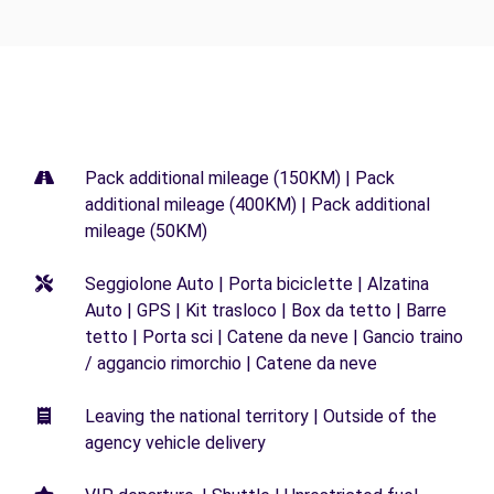
Pack additional mileage (150KM) | Pack
additional mileage (400KM) | Pack additional
mileage (50KM)
Seggiolone Auto | Porta biciclette | Alzatina
Auto | GPS | Kit trasloco | Box da tetto | Barre
tetto | Porta sci | Catene da neve | Gancio traino
/ aggancio rimorchio | Catene da neve
Leaving the national territory | Outside of the
agency vehicle delivery