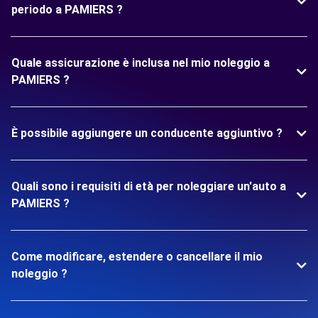
periodo a PAMIERS ?
Quale assicurazione è inclusa nel mio noleggio a
PAMIERS ?
È possibile aggiungere un conducente aggiuntivo ?
Quali sono i requisiti di età per noleggiare un'auto a
PAMIERS ?
Come modificare, estendere o cancellare il mio
noleggio ?