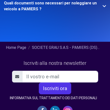
Quali documenti sono necessari per noleggiare un
veicolo a PAMIERS ?
Home Page
SOCIETE GRAU S.A.S - PAMIERS (DS)...
Iscriviti alla nostra newsletter
Iscriviti ora
INFORMATIVA SUL TRATTAMENTO DEI DATI PERSONALI