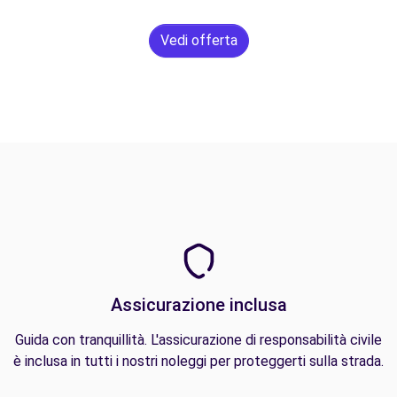
Vedi offerta
Assicurazione inclusa
Guida con tranquillità. L'assicurazione di responsabilità civile
è inclusa in tutti i nostri noleggi per proteggerti sulla strada.