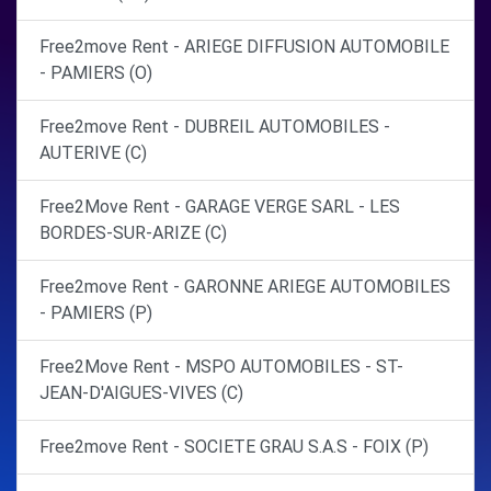
Free2move Rent - ARIEGE DIFFUSION AUTOMOBILE
- PAMIERS (O)
Free2move Rent - DUBREIL AUTOMOBILES -
AUTERIVE (C)
Free2Move Rent - GARAGE VERGE SARL - LES
BORDES-SUR-ARIZE (C)
Free2move Rent - GARONNE ARIEGE AUTOMOBILES
- PAMIERS (P)
Free2Move Rent - MSPO AUTOMOBILES - ST-
JEAN-D'AIGUES-VIVES (C)
Free2move Rent - SOCIETE GRAU S.A.S - FOIX (P)