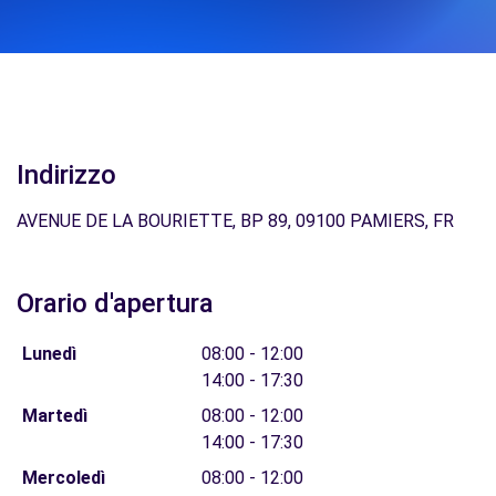
Indirizzo
AVENUE DE LA BOURIETTE, BP 89, 09100 PAMIERS, FR
Orario d'apertura
Lunedì
08:00 - 12:00
14:00 - 17:30
Martedì
08:00 - 12:00
14:00 - 17:30
Mercoledì
08:00 - 12:00