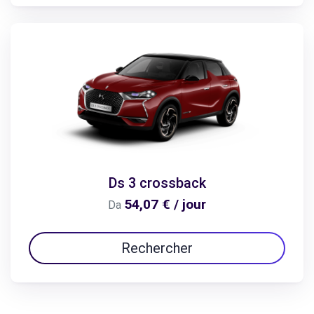
Ds 3 crossback
54,07 € / jour
Da
Rechercher