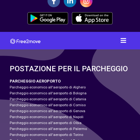
POSTAZIONE PER IL PARCHEGGIO
PARCHEGGIO AEROPORTO
Parcheggio economico all'aeroporto di Alghero
Parcheggio economico all'aeroporto di Bologna
Parcheggio economico all'aeroporto di Catania
Parcheggio economico all'aeroporto di Comiso
Parcheggio economico all'aeroporto di Genova
Parcheggio economico all'aeroporto di Napoli
Parcheggio economico all'aeroporto di Olbia
Parcheggio economico all'aeroporto di Palermo
Parcheggio economico all'aeroporto di Torino