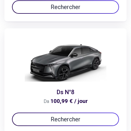
Rechercher
Ds N°8
100,99 € / jour
Da
Rechercher