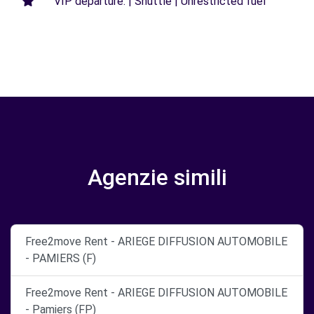
VIP departure. | Shuttle | Unrestricted fuel
Agenzie simili
Free2move Rent - ARIEGE DIFFUSION AUTOMOBILE
- PAMIERS (F)
Free2move Rent - ARIEGE DIFFUSION AUTOMOBILE
- Pamiers (FP)