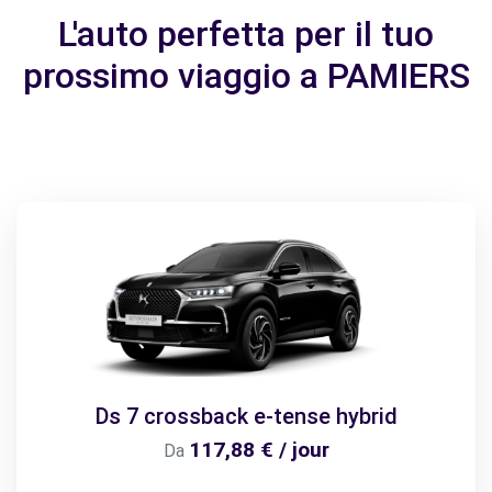
L'auto perfetta per il tuo
prossimo viaggio a PAMIERS
Ds 7 crossback e-tense hybrid
117,88 € / jour
Da