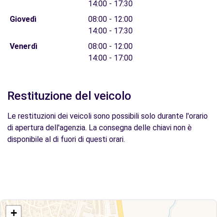
14:00 - 17:30
Giovedì
08:00 - 12:00
14:00 - 17:30
Venerdì
08:00 - 12:00
14:00 - 17:00
Restituzione del veicolo
Le restituzioni dei veicoli sono possibili solo durante l'orario
di apertura dell'agenzia. La consegna delle chiavi non è
disponibile al di fuori di questi orari.
+