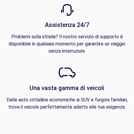
Assistenza 24/7
Problemi sulla strada? Il nostro servizio di supporto è
disponibile in qualsiasi momento per garantire un viaggio
senza interruzioni.
Una vasta gamma di veicoli
Dalle auto cittadine economiche ai SUV e furgoni familiari,
trova il veicolo perfettamente adatto alle tue esigenze.