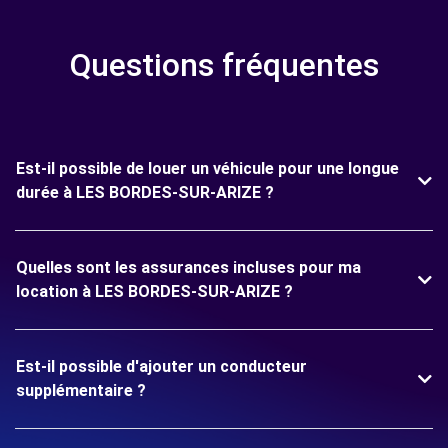
Questions fréquentes
Est-il possible de louer un véhicule pour une longue
durée à LES BORDES-SUR-ARIZE ?
Quelles sont les assurances incluses pour ma
location à LES BORDES-SUR-ARIZE ?
Est-il possible d'ajouter un conducteur
supplémentaire ?