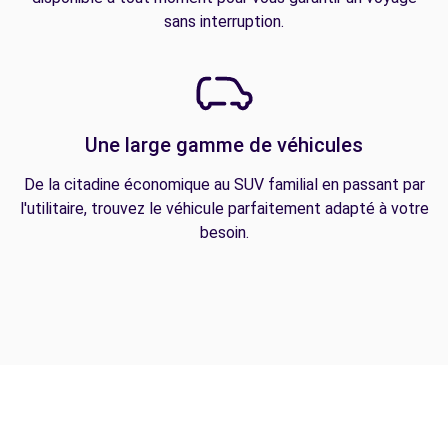
sans interruption.
Une large gamme de véhicules
De la citadine économique au SUV familial en passant par
l'utilitaire, trouvez le véhicule parfaitement adapté à votre
besoin.