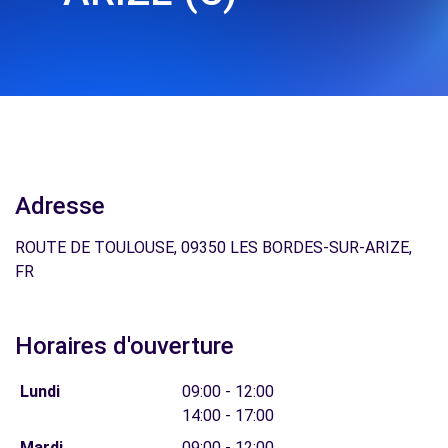
Adresse
ROUTE DE TOULOUSE, 09350 LES BORDES-SUR-ARIZE,
FR
Horaires d'ouverture
Lundi
09:00 - 12:00
14:00 - 17:00
Mardi
09:00 - 12:00