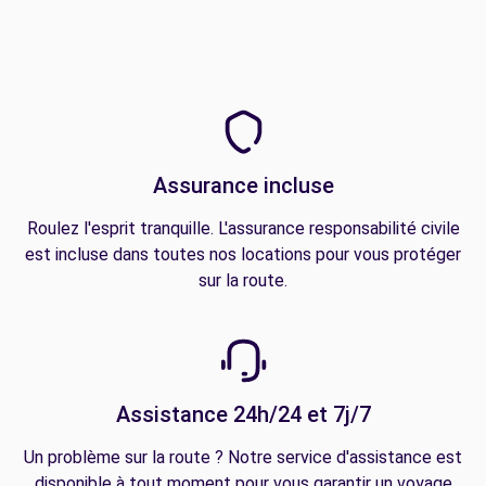
Assurance incluse
Roulez l'esprit tranquille. L'assurance responsabilité civile
est incluse dans toutes nos locations pour vous protéger
sur la route.
Assistance 24h/24 et 7j/7
Un problème sur la route ? Notre service d'assistance est
disponible à tout moment pour vous garantir un voyage