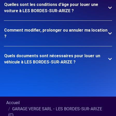
Quelles sont les conditions d'âge pour louer une
voiture à LES BORDES-SUR-ARIZE ?
Comment modifier, prolonger ou annuler ma location
?
Quels documents sont nécessaires pour louer un
véhicule à LES BORDES-SUR-ARIZE ?
Accueil
GARAGE VERGE SARL - LES BORDES-SUR-ARIZE
(C)...