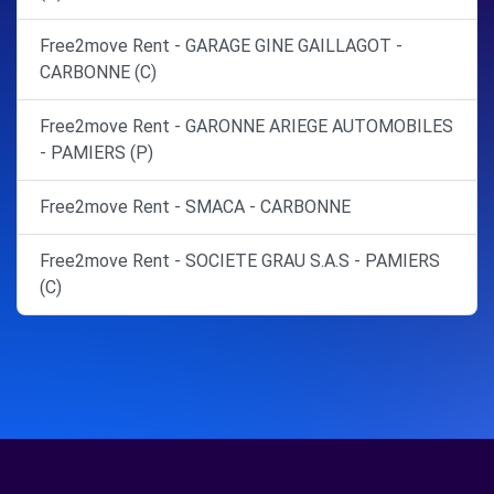
Free2move Rent - GARAGE GINE GAILLAGOT -
CARBONNE (C)
Free2move Rent - GARONNE ARIEGE AUTOMOBILES
- PAMIERS (P)
Free2move Rent - SMACA - CARBONNE
Free2move Rent - SOCIETE GRAU S.A.S - PAMIERS
(C)