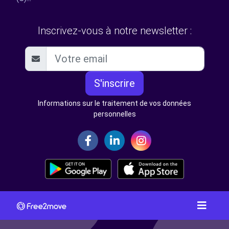
Inscrivez-vous à notre newsletter :
S'inscrire
Informations sur le traitement de vos données
personnelles