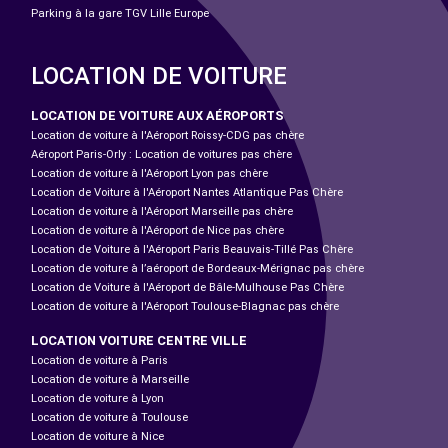
Parking à la gare TGV Lille Europe
LOCATION DE VOITURE
LOCATION DE VOITURE AUX AÉROPORTS
Location de voiture à l'Aéroport Roissy-CDG pas chère
Aéroport Paris-Orly : Location de voitures pas chère
Location de voiture à l'Aéroport Lyon pas chère
Location de Voiture à l'Aéroport Nantes Atlantique Pas Chère
Location de voiture à l'Aéroport Marseille pas chère
Location de voiture à l'Aéroport de Nice pas chère
Location de Voiture à l'Aéroport Paris Beauvais-Tillé Pas Chère
Location de voiture à l’aéroport de Bordeaux-Mérignac pas chère
Location de Voiture à l'Aéroport de Bâle-Mulhouse Pas Chère
Location de voiture à l'Aéroport Toulouse-Blagnac pas chère
LOCATION VOITURE CENTRE VILLE
Location de voiture à Paris
Location de voiture à Marseille
Location de voiture à Lyon
Location de voiture à Toulouse
Location de voiture à Nice