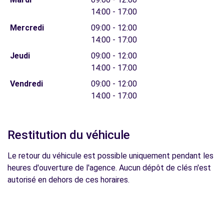
14:00 - 17:00
Mercredi
09:00 - 12:00
14:00 - 17:00
Jeudi
09:00 - 12:00
14:00 - 17:00
Vendredi
09:00 - 12:00
14:00 - 17:00
Restitution du véhicule
Le retour du véhicule est possible uniquement pendant les
heures d'ouverture de l'agence. Aucun dépôt de clés n'est
autorisé en dehors de ces horaires.