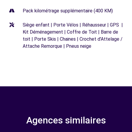
Pack kilométrage supplémentaire (400 KM)
Siège enfant | Porte Vélos | Réhausseur | GPS |
Kit Déménagement | Coffre de Toit | Barre de
toit | Porte Skis | Chaines | Crochet d'Attelage /
Attache Remorque | Pneus neige
Agences similaires