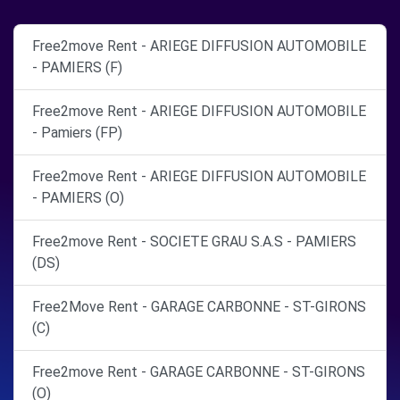
Free2move Rent - ARIEGE DIFFUSION AUTOMOBILE
- PAMIERS (F)
Free2move Rent - ARIEGE DIFFUSION AUTOMOBILE
- Pamiers (FP)
Free2move Rent - ARIEGE DIFFUSION AUTOMOBILE
- PAMIERS (O)
Free2move Rent - SOCIETE GRAU S.A.S - PAMIERS
(DS)
Free2Move Rent - GARAGE CARBONNE - ST-GIRONS
(C)
Free2move Rent - GARAGE CARBONNE - ST-GIRONS
(O)