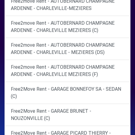
Free2move Rent - AUTOBERNARD CHAMPAGNE
ARDENNE - CHARLEVILLE-MEZIERES
Free2move Rent - AUTOBERNARD CHAMPAGNE
ARDENNE - CHARLEVILLE MEZIERES (C)
Free2move Rent - AUTOBERNARD CHAMPAGNE
ARDENNE - CHARLEVILLE - MEZIERES (DS)
Free2move Rent - AUTOBERNARD CHAMPAGNE
ARDENNE - CHARLEVILLE MEZIERES (F)
Free2Move Rent - GARAGE BONNEFOY SA - SEDAN
(C)
Free2Move Rent - GARAGE BRUNET -
NOUZONVILLE (C)
Free2Move Rent - GARAGE PICARD THIERRY -