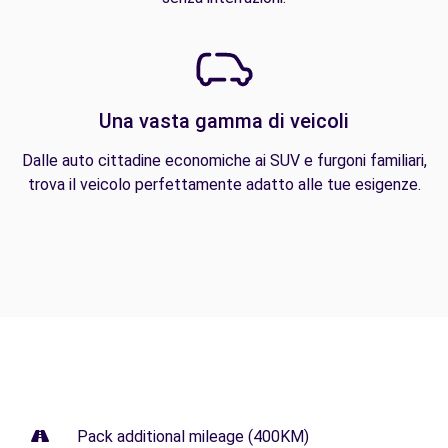
Una vasta gamma di veicoli
Dalle auto cittadine economiche ai SUV e furgoni familiari,
trova il veicolo perfettamente adatto alle tue esigenze.
Pack additional mileage (400KM)