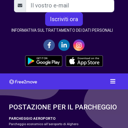
Iscriviti ora
INFORMATIVA SUL TRATTAMENTO DEI DATI PERSONALI
POSTAZIONE PER IL PARCHEGGIO
PARCHEGGIO AEROPORTO
Parcheggio economico all'aeroporto di Alghero