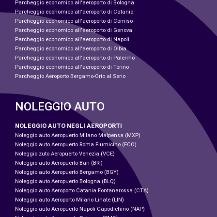
Parcheggio economico all'aeroporto di Bologna
Parcheggio economico all'aeroporto di Catania
Parcheggio economico all'aeroporto di Comiso
Parcheggio economico all'aeroporto di Genova
Parcheggio economico all'aeroporto di Napoli
Parcheggio economico all'aeroporto di Olbia
Parcheggio economico all'aeroporto di Palermo
Parcheggio economico all'aeroporto di Torino
Parcheggio Aeroporto Bergamo-Orio al Serio
NOLEGGIO AUTO
NOLEGGIO AUTO NEGLI AEROPORTI
Noleggio auto Aeropuerto Milano Malpensa (MXP)
Noleggio auto Aeropuerto Roma Fiumicino (FCO)
Noleggio zuto Aeropuerto Venezia (VCE)
Noleggio auto Aeropuerto Bari (BRI)
Noleggio auto Aeropuerto Bergamo (BGY)
Noleggio auto Aeropuerto Bologna (BLQ)
Noleggio auto Aeroporto Catania Fontanarossa (CTA)
Noleggio auto Aeroporto Milano Linate (LIN)
Noleggio auto Aeropuerto Napoli-Capodichino (NAP)