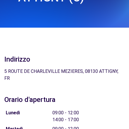
Indirizzo
5 ROUTE DE CHARLEVILLE MEZIERES, 08130 ATTIGNY,
FR
Orario d'apertura
Lunedì
09:00 - 12:00
14:00 - 17:00
Martedì
09:00 - 12:00