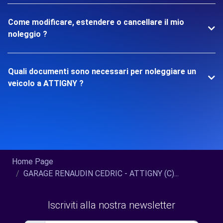
Come modificare, estendere o cancellare il mio
noleggio ?
Quali documenti sono necessari per noleggiare un
veicolo a ATTIGNY ?
Home Page
GARAGE RENAUDIN CEDRIC - ATTIGNY (C)...
Iscriviti alla nostra newsletter