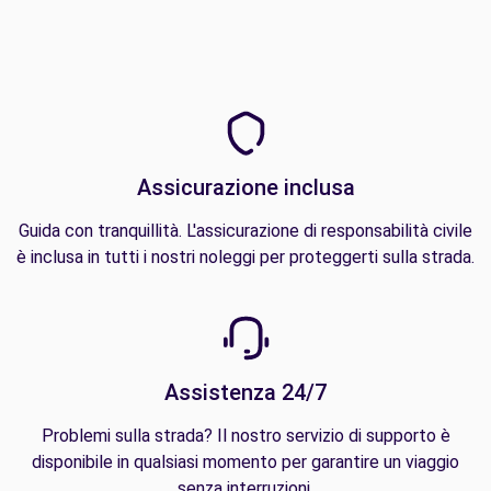
Assicurazione inclusa
Guida con tranquillità. L'assicurazione di responsabilità civile
è inclusa in tutti i nostri noleggi per proteggerti sulla strada.
Assistenza 24/7
Problemi sulla strada? Il nostro servizio di supporto è
disponibile in qualsiasi momento per garantire un viaggio
senza interruzioni.