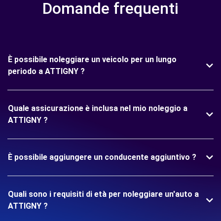
Domande frequenti
È possibile noleggiare un veicolo per un lungo
periodo a ATTIGNY ?
Quale assicurazione è inclusa nel mio noleggio a
ATTIGNY ?
È possibile aggiungere un conducente aggiuntivo ?
Quali sono i requisiti di età per noleggiare un'auto a
ATTIGNY ?