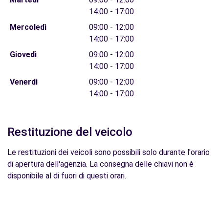
14:00 - 17:00
Mercoledì
09:00 - 12:00
14:00 - 17:00
Giovedì
09:00 - 12:00
14:00 - 17:00
Venerdì
09:00 - 12:00
14:00 - 17:00
Restituzione del veicolo
Le restituzioni dei veicoli sono possibili solo durante l'orario
di apertura dell'agenzia. La consegna delle chiavi non è
disponibile al di fuori di questi orari.