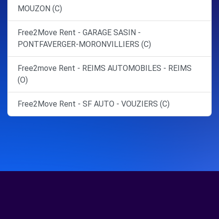
MOUZON (C)
Free2Move Rent - GARAGE SASIN -
PONTFAVERGER-MORONVILLIERS (C)
Free2move Rent - REIMS AUTOMOBILES - REIMS
(O)
Free2Move Rent - SF AUTO - VOUZIERS (C)