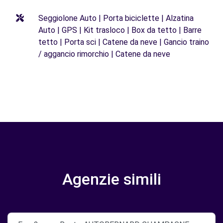
Seggiolone Auto | Porta biciclette | Alzatina
Auto | GPS | Kit trasloco | Box da tetto | Barre
tetto | Porta sci | Catene da neve | Gancio traino
/ aggancio rimorchio | Catene da neve
Agenzie simili