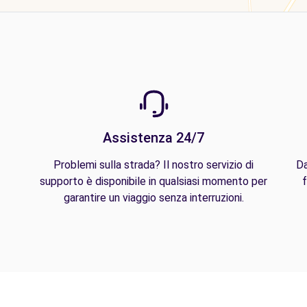
Assistenza 24/7
Problemi sulla strada? Il nostro servizio di
Da
supporto è disponibile in qualsiasi momento per
f
garantire un viaggio senza interruzioni.