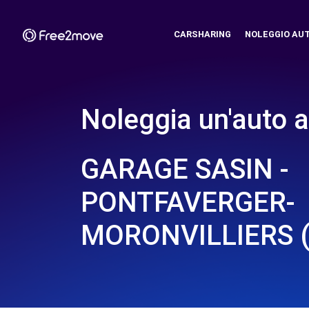
CARSHARING
NOLEGGIO AU
Noleggia un'auto a
GARAGE SASIN -
PONTFAVERGER-
MORONVILLIERS (