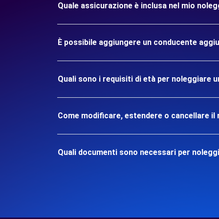
Quale assicurazione è inclusa nel mio no
È possibile aggiungere un conducente aggiu
Quali sono i requisiti di età per noleggi
Come modificare, estendere o cancellare il 
Quali documenti sono necessari per nole