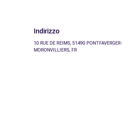
Indirizzo
10 RUE DE REIMS, 51490 PONTFAVERGER-
MORONVILLIERS, FR