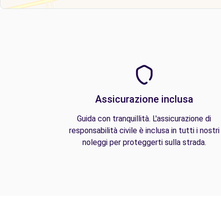
Assicurazione inclusa
Guida con tranquillità. L'assicurazione di
responsabilità civile è inclusa in tutti i nostri
noleggi per proteggerti sulla strada.