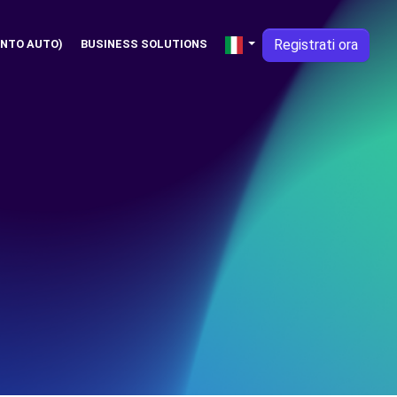
Registrati ora
NTO AUTO)
BUSINESS SOLUTIONS