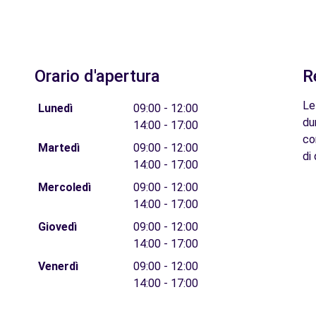
Orario d'apertura
R
Le
Lunedì
09:00 - 12:00
du
14:00 - 17:00
co
Martedì
09:00 - 12:00
di 
14:00 - 17:00
Mercoledì
09:00 - 12:00
14:00 - 17:00
Giovedì
09:00 - 12:00
14:00 - 17:00
Venerdì
09:00 - 12:00
14:00 - 17:00