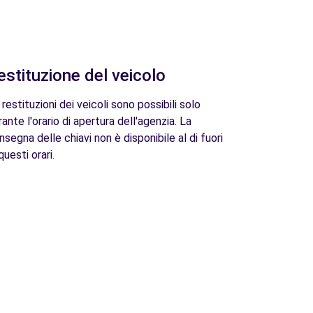
estituzione del veicolo
 restituzioni dei veicoli sono possibili solo
rante l'orario di apertura dell'agenzia. La
nsegna delle chiavi non è disponibile al di fuori
questi orari.