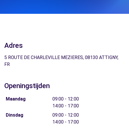
Adres
5 ROUTE DE CHARLEVILLE MEZIERES, 08130 ATTIGNY,
FR
Openingstijden
Maandag
09:00 - 12:00
14:00 - 17:00
Dinsdag
09:00 - 12:00
14:00 - 17:00