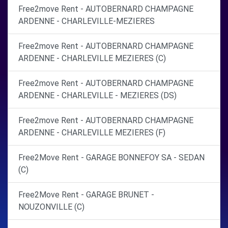
Free2move Rent - AUTOBERNARD CHAMPAGNE
ARDENNE - CHARLEVILLE-MEZIERES
Free2move Rent - AUTOBERNARD CHAMPAGNE
ARDENNE - CHARLEVILLE MEZIERES (C)
Free2move Rent - AUTOBERNARD CHAMPAGNE
ARDENNE - CHARLEVILLE - MEZIERES (DS)
Free2move Rent - AUTOBERNARD CHAMPAGNE
ARDENNE - CHARLEVILLE MEZIERES (F)
Free2Move Rent - GARAGE BONNEFOY SA - SEDAN
(C)
Free2Move Rent - GARAGE BRUNET -
NOUZONVILLE (C)