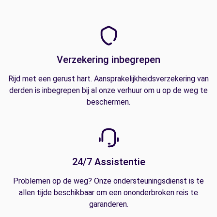
Verzekering inbegrepen
Rijd met een gerust hart. Aansprakelijkheidsverzekering van
derden is inbegrepen bij al onze verhuur om u op de weg te
beschermen.
24/7 Assistentie
Problemen op de weg? Onze ondersteuningsdienst is te
allen tijde beschikbaar om een ononderbroken reis te
garanderen.