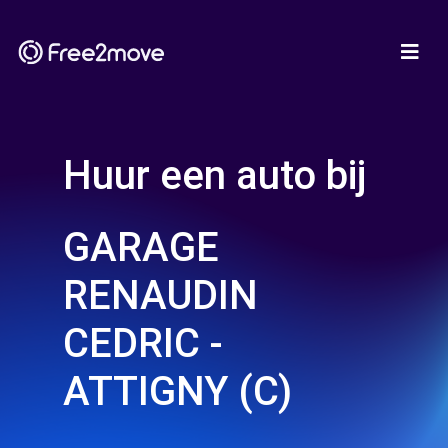
Huur een auto bij
GARAGE
RENAUDIN
CEDRIC -
ATTIGNY (C)