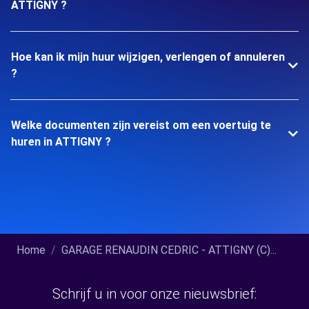
ATTIGNY ?
Hoe kan ik mijn huur wijzigen, verlengen of annuleren
?
Welke documenten zijn vereist om een voertuig te
huren in ATTIGNY ?
Home
GARAGE RENAUDIN CEDRIC - ATTIGNY (C)...
Schrijf u in voor onze nieuwsbrief: