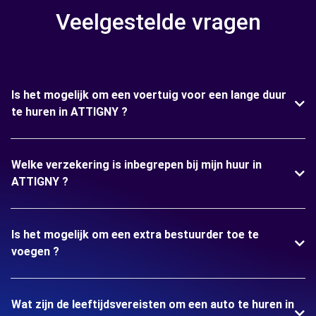
Veelgestelde vragen
Is het mogelijk om een voertuig voor een lange duur
te huren in ATTIGNY ?
Welke verzekering is inbegrepen bij mijn huur in
ATTIGNY ?
Is het mogelijk om een extra bestuurder toe te
voegen ?
Wat zijn de leeftijdsvereisten om een auto te huren in