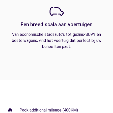
Een breed scala aan voertuigen
Van economische stadsauto's tot gezins-SUV's en
bestelwagens, vind het voertuig dat perfect bij uw
behoeften past.
Pack additional mileage (400KM)