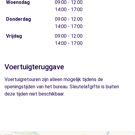
Woensdag
09:00 - 12:00
14:00 - 17:00
Donderdag
09:00 - 12:00
14:00 - 17:00
Vrijdag
09:00 - 12:00
14:00 - 17:00
Voertuigteruggave
Voertuigretouren zijn alleen mogelijk tijdens de
openingstijden van het bureau. Sleutelafgifte is buiten
deze tijden niet beschikbaar.