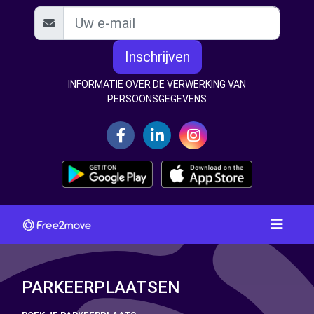
Inschrijven
INFORMATIE OVER DE VERWERKING VAN
PERSOONSGEGEVENS
PARKEERPLAATSEN