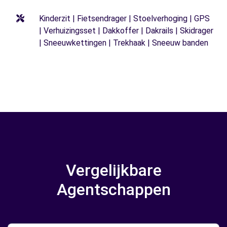
Kinderzit | Fietsendrager | Stoelverhoging | GPS
| Verhuizingsset | Dakkoffer | Dakrails | Skidrager
| Sneeuwkettingen | Trekhaak | Sneeuw banden
Vergelijkbare
Agentschappen