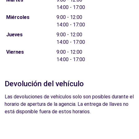
14:00 - 17:00
Miércoles
9:00 - 12:00
14:00 - 17:00
Jueves
9:00 - 12:00
14:00 - 17:00
Viernes
9:00 - 12:00
14:00 - 17:00
Devolución del vehículo
Las devoluciones de vehículos solo son posibles durante el
horario de apertura de la agencia. La entrega de llaves no
está disponible fuera de estos horarios.