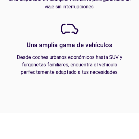
viaje sin interrupciones.
Una amplia gama de vehículos
Desde coches urbanos económicos hasta SUV y
furgonetas familiares, encuentra el vehículo
perfectamente adaptado a tus necesidades.