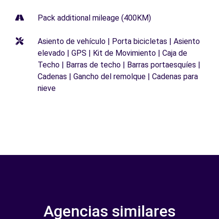
Pack additional mileage (400KM)
Asiento de vehículo | Porta bicicletas | Asiento
elevado | GPS | Kit de Movimiento | Caja de
Techo | Barras de techo | Barras portaesquíes |
Cadenas | Gancho del remolque | Cadenas para
nieve
Agencias similares