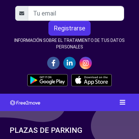
Registrarse
INFORMACIÓN SOBRE EL TRATAMIENTO DE TUS DATOS
PERSONALES
PLAZAS DE PARKING