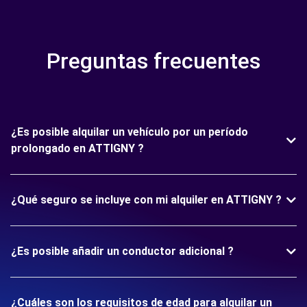
Preguntas frecuentes
¿Es posible alquilar un vehículo por un período
prolongado en ATTIGNY ?
¿Qué seguro se incluye con mi alquiler en ATTIGNY ?
¿Es posible añadir un conductor adicional ?
¿Cuáles son los requisitos de edad para alquilar un