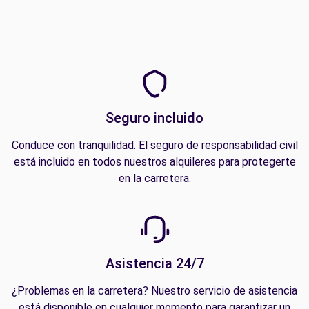
Seguro incluido
Conduce con tranquilidad. El seguro de responsabilidad civil
está incluido en todos nuestros alquileres para protegerte
en la carretera.
Asistencia 24/7
¿Problemas en la carretera? Nuestro servicio de asistencia
está disponible en cualquier momento para garantizar un