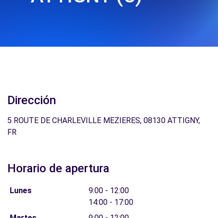
Dirección
5 ROUTE DE CHARLEVILLE MEZIERES, 08130 ATTIGNY,
FR
Horario de apertura
Lunes
9:00 - 12:00
14:00 - 17:00
Martes
9:00 - 12:00