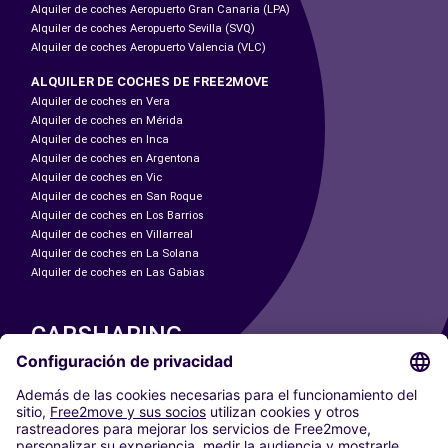
Alquiler de coches Aeropuerto Gran Canaria (LPA)
Alquiler de coches Aeropuerto Sevilla (SVQ)
Alquiler de coches Aeropuerto Valencia (VLC)
ALQUILER DE COCHES DE FREE2MOVE
Alquiler de coches en Vera
Alquiler de coches en Mérida
Alquiler de coches en Inca
Alquiler de coches en Argentona
Alquiler de coches en Vic
Alquiler de coches en San Roque
Alquiler de coches en Los Barrios
Alquiler de coches en Villarreal
Alquiler de coches en La Solana
Alquiler de coches en Las Gabias
CARSHARING
NUESTRAS CIUDADES
Paris
Madrid
Washington DC