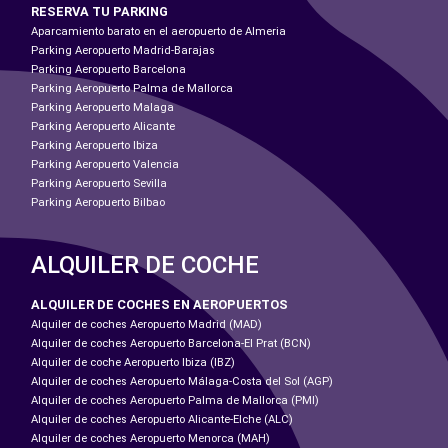
RESERVA TU PARKING
Aparcamiento barato en el aeropuerto de Almeria
Parking Aeropuerto Madrid-Barajas
Parking Aeropuerto Barcelona
Parking Aeropuerto Palma de Mallorca
Parking Aeropuerto Malaga
Parking Aeropuerto Alicante
Parking Aeropuerto Ibiza
Parking Aeropuerto Valencia
Parking Aeropuerto Sevilla
Parking Aeropuerto Bilbao
ALQUILER DE COCHE
ALQUILER DE COCHES EN AEROPUERTOS
Alquiler de coches Aeropuerto Madrid (MAD)
Alquiler de coches Aeropuerto Barcelona-El Prat (BCN)
Alquiler de coche Aeropuerto Ibiza (IBZ)
Alquiler de coches Aeropuerto Málaga-Costa del Sol (AGP)
Alquiler de coches Aeropuerto Palma de Mallorca (PMI)
Alquiler de coches Aeropuerto Alicante-Elche (ALC)
Alquiler de coches Aeropuerto Menorca (MAH)