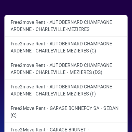
Free2move Rent - AUTOBERNARD CHAMPAGNE
ARDENNE - CHARLEVILLE-MEZIERES
Free2move Rent - AUTOBERNARD CHAMPAGNE
ARDENNE - CHARLEVILLE MEZIERES (C)
Free2move Rent - AUTOBERNARD CHAMPAGNE
ARDENNE - CHARLEVILLE - MEZIERES (DS)
Free2move Rent - AUTOBERNARD CHAMPAGNE
ARDENNE - CHARLEVILLE MEZIERES (F)
Free2Move Rent - GARAGE BONNEFOY SA - SEDAN
(C)
Free2Move Rent - GARAGE BRUNET -