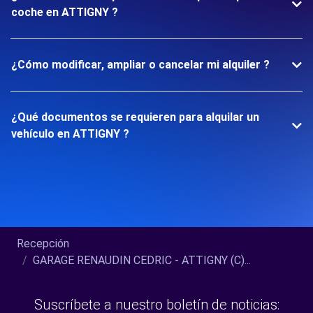
coche en ATTIGNY ?
¿Cómo modificar, ampliar o cancelar mi alquiler ?
¿Qué documentos se requieren para alquilar un
vehículo en ATTIGNY ?
Recepción
GARAGE RENAUDIN CEDRIC - ATTIGNY (C)...
Suscríbete a nuestro boletín de noticias: