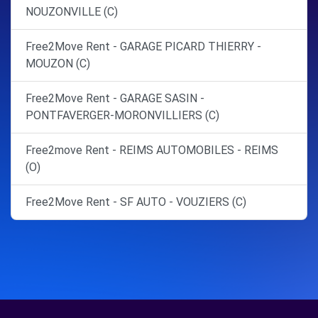
NOUZONVILLE (C)
Free2Move Rent - GARAGE PICARD THIERRY -
MOUZON (C)
Free2Move Rent - GARAGE SASIN -
PONTFAVERGER-MORONVILLIERS (C)
Free2move Rent - REIMS AUTOMOBILES - REIMS
(O)
Free2Move Rent - SF AUTO - VOUZIERS (C)