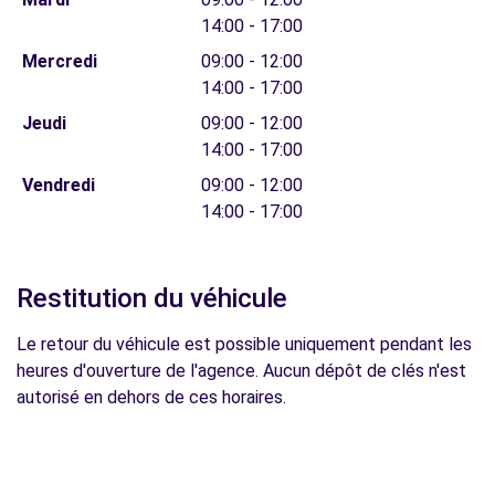
14:00 - 17:00
Mercredi
09:00 - 12:00
14:00 - 17:00
Jeudi
09:00 - 12:00
14:00 - 17:00
Vendredi
09:00 - 12:00
14:00 - 17:00
Restitution du véhicule
Le retour du véhicule est possible uniquement pendant les
heures d'ouverture de l'agence. Aucun dépôt de clés n'est
autorisé en dehors de ces horaires.