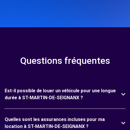
Questions fréquentes
Est-il possible de louer un véhicule pour une longue
durée à ST-MARTIN-DE-SEIGNANX ?
Quelles sont les assurances incluses pour ma
location à ST-MARTIN-DE-SEIGNANX ?