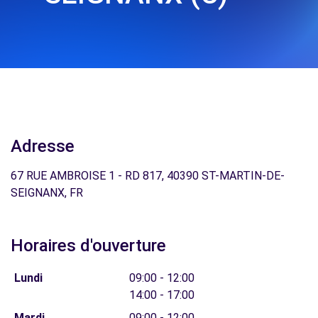
Adresse
67 RUE AMBROISE 1 - RD 817, 40390 ST-MARTIN-DE-
SEIGNANX, FR
Horaires d'ouverture
Lundi
09:00 - 12:00
14:00 - 17:00
Mardi
09:00 - 12:00