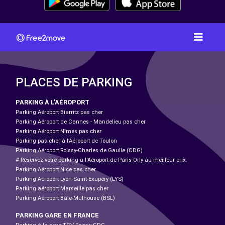
PLACES DE PARKING
PARKING À L'AÉROPORT
Parking Aéroport Biarritz pas cher
Parking Aéroport de Cannes - Mandelieu pas cher
Parking Aéroport Nîmes pas cher
Parking pas cher à l’Aéroport de Toulon
Parking Aéroport Roissy-Charles de Gaulle (CDG)
# Réservez votre parking à l'Aéroport de Paris-Orly au meilleur prix.
Parking Aéroport Nice pas cher
Parking Aéroport Lyon-Saint-Exupéry (LYS)
Parking aéroport Marseille pas cher
Parking Aéroport Bâle-Mulhouse (BSL)
PARKING GARE EN FRANCE