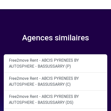
Agences similaires
Free2move Rent - ABCIS PYRENEES BY
AUTOSPHERE - BASSUSSARRY (P)
Free2move Rent - ABCIS PYRENEES BY
AUTOSPHERE - BASSUSSARRY (C)
Free2move Rent - ABCIS PYRENEES BY
AUTOSPHERE - BASSUSSARRY (DS)