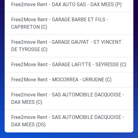
Free2move Rent - DAX AUTO SAS - DAX MEES (P)
Free2Move Rent - GARAGE BARBE ET FILS -
CAPBRETON (C)
Free2move Rent - GARAGE GAUYAT - ST VINCENT
DE TYROSSE (C)
Free2Move Rent - GARAGE LAFITTE - SEYRESSE (C)
Free2Move Rent - MOCORREA - URRUGNE (C)
Free2move Rent - SAS AUTOMOBILE DACQUOISE -
DAX MEES (C)
Free2move Rent - SAS AUTOMOBILE DACQUOISE -
DAX MEES (DS)