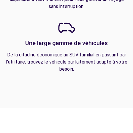
sans interruption.
Une large gamme de véhicules
De la citadine économique au SUV familial en passant par
l'utilitaire, trouvez le véhicule parfaitement adapté à votre
besoin.