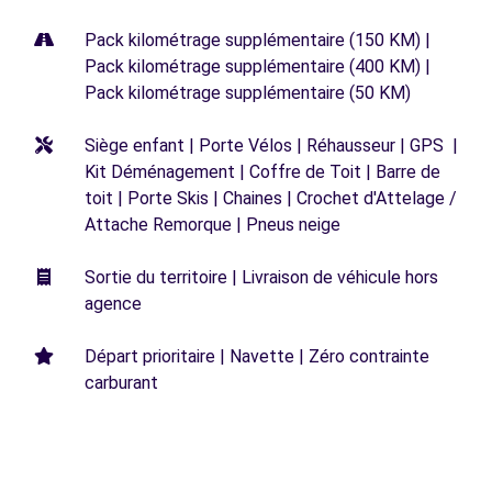
Pack kilométrage supplémentaire (150 KM) |
Pack kilométrage supplémentaire (400 KM) |
Pack kilométrage supplémentaire (50 KM)
Siège enfant | Porte Vélos | Réhausseur | GPS |
Kit Déménagement | Coffre de Toit | Barre de
toit | Porte Skis | Chaines | Crochet d'Attelage /
Attache Remorque | Pneus neige
Sortie du territoire | Livraison de véhicule hors
agence
Départ prioritaire | Navette | Zéro contrainte
carburant