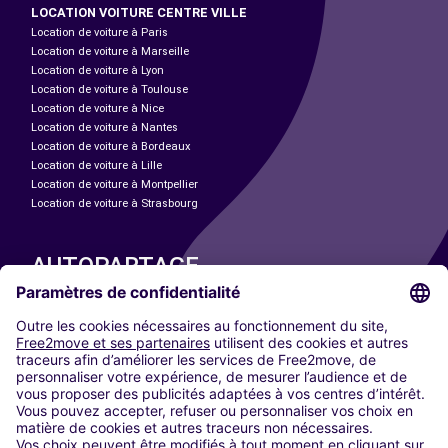
LOCATION VOITURE CENTRE VILLE
Location de voiture à Paris
Location de voiture à Marseille
Location de voiture à Lyon
Location de voiture à Toulouse
Location de voiture à Nice
Location de voiture à Nantes
Location de voiture à Bordeaux
Location de voiture à Lille
Location de voiture à Montpellier
Location de voiture à Strasbourg
AUTOPARTAGE
NOS VILLES
Paris
Madrid
Washington DC
Milan
Rome
Turin
Vienne