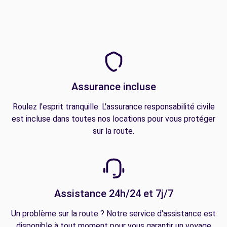
Assurance incluse
Roulez l'esprit tranquille. L'assurance responsabilité civile
est incluse dans toutes nos locations pour vous protéger
sur la route.
Assistance 24h/24 et 7j/7
Un problème sur la route ? Notre service d'assistance est
disponible à tout moment pour vous garantir un voyage