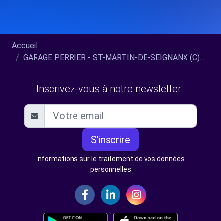
Accueil
GARAGE PERRIER - ST-MARTIN-DE-SEIGNANX (C)...
Inscrivez-vous à notre newsletter :
S'inscrire
Informations sur le traitement de vos données
personnelles