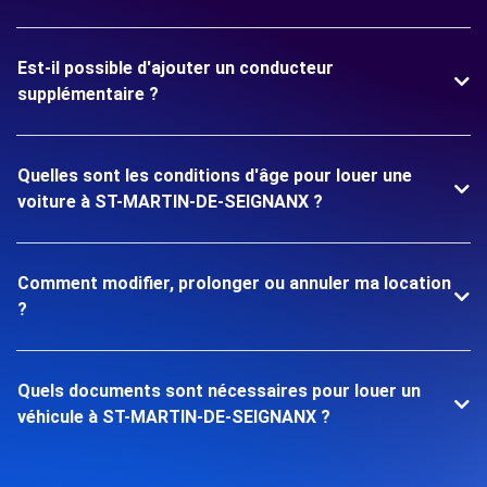
Est-il possible d'ajouter un conducteur
supplémentaire ?
Quelles sont les conditions d'âge pour louer une
voiture à ST-MARTIN-DE-SEIGNANX ?
Comment modifier, prolonger ou annuler ma location
?
Quels documents sont nécessaires pour louer un
véhicule à ST-MARTIN-DE-SEIGNANX ?