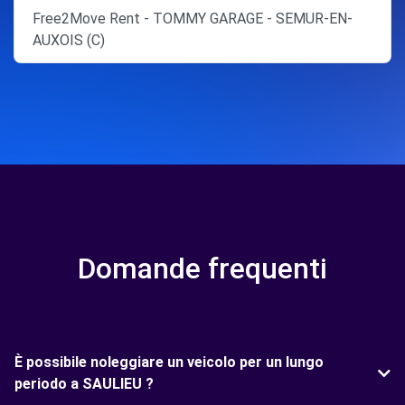
Free2Move Rent - TOMMY GARAGE - SEMUR-EN-
AUXOIS (C)
Domande frequenti
È possibile noleggiare un veicolo per un lungo
periodo a SAULIEU ?