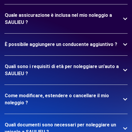
Quale assicurazione è inclusa nel mio noleggio a
SAULIEU ?
È possibile aggiungere un conducente aggiuntivo ?
Quali sono i requisiti di età per noleggiare un'auto a
SAULIEU ?
Come modificare, estendere o cancellare il mio
noleggio ?
Quali documenti sono necessari per noleggiare un
veicolo a SAULIEU ?