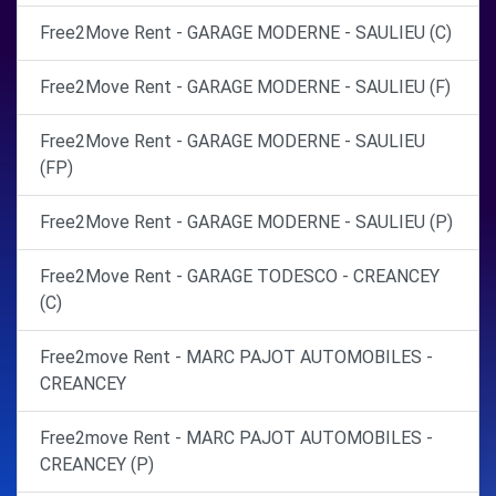
Free2Move Rent - GARAGE MODERNE - SAULIEU (C)
Free2Move Rent - GARAGE MODERNE - SAULIEU (F)
Free2Move Rent - GARAGE MODERNE - SAULIEU
(FP)
Free2Move Rent - GARAGE MODERNE - SAULIEU (P)
Free2Move Rent - GARAGE TODESCO - CREANCEY
(C)
Free2move Rent - MARC PAJOT AUTOMOBILES -
CREANCEY
Free2move Rent - MARC PAJOT AUTOMOBILES -
CREANCEY (P)