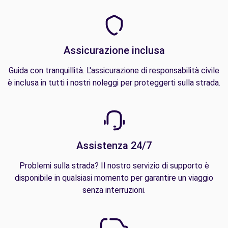
Assicurazione inclusa
Guida con tranquillità. L'assicurazione di responsabilità civile
è inclusa in tutti i nostri noleggi per proteggerti sulla strada.
Assistenza 24/7
Problemi sulla strada? Il nostro servizio di supporto è
disponibile in qualsiasi momento per garantire un viaggio
senza interruzioni.