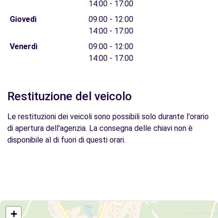
14:00 - 17:00
Giovedì
09:00 - 12:00
14:00 - 17:00
Venerdì
09:00 - 12:00
14:00 - 17:00
Restituzione del veicolo
Le restituzioni dei veicoli sono possibili solo durante l'orario
di apertura dell'agenzia. La consegna delle chiavi non è
disponibile al di fuori di questi orari.
+