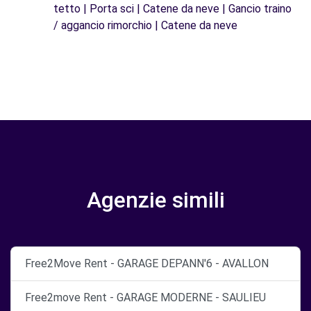
tetto | Porta sci | Catene da neve | Gancio traino
/ aggancio rimorchio | Catene da neve
Agenzie simili
Free2Move Rent - GARAGE DEPANN'6 - AVALLON
Free2move Rent - GARAGE MODERNE - SAULIEU