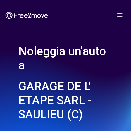
Noleggia un'auto
a
GARAGE DE L'
ETAPE SARL -
SAULIEU (C)