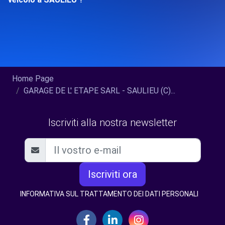
Home Page
GARAGE DE L' ETAPE SARL - SAULIEU (C)...
Iscriviti alla nostra newsletter
Iscriviti ora
INFORMATIVA SUL TRATTAMENTO DEI DATI PERSONALI