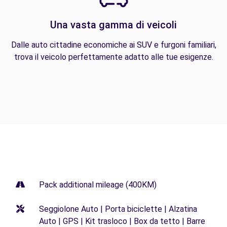
Una vasta gamma di veicoli
Dalle auto cittadine economiche ai SUV e furgoni familiari,
trova il veicolo perfettamente adatto alle tue esigenze.
Pack additional mileage (400KM)
Seggiolone Auto | Porta biciclette | Alzatina
Auto | GPS | Kit trasloco | Box da tetto | Barre