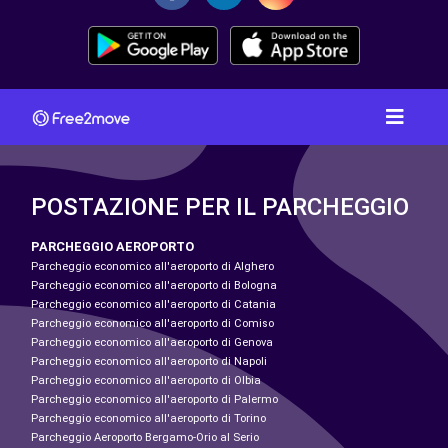
POSTAZIONE PER IL PARCHEGGIO
PARCHEGGIO AEROPORTO
Parcheggio economico all'aeroporto di Alghero
Parcheggio economico all'aeroporto di Bologna
Parcheggio economico all'aeroporto di Catania
Parcheggio economico all'aeroporto di Comiso
Parcheggio economico all'aeroporto di Genova
Parcheggio economico all'aeroporto di Napoli
Parcheggio economico all'aeroporto di Olbia
Parcheggio economico all'aeroporto di Palermo
Parcheggio economico all'aeroporto di Torino
Parcheggio Aeroporto Bergamo-Orio al Serio