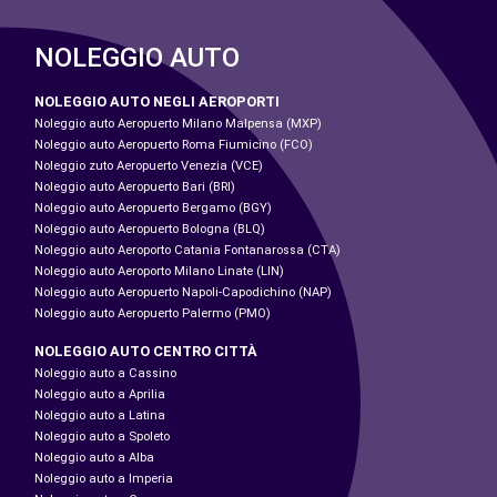
NOLEGGIO AUTO
NOLEGGIO AUTO NEGLI AEROPORTI
Noleggio auto Aeropuerto Milano Malpensa (MXP)
Noleggio auto Aeropuerto Roma Fiumicino (FCO)
Noleggio zuto Aeropuerto Venezia (VCE)
Noleggio auto Aeropuerto Bari (BRI)
Noleggio auto Aeropuerto Bergamo (BGY)
Noleggio auto Aeropuerto Bologna (BLQ)
Noleggio auto Aeroporto Catania Fontanarossa (CTA)
Noleggio auto Aeroporto Milano Linate (LIN)
Noleggio auto Aeropuerto Napoli-Capodichino (NAP)
Noleggio auto Aeropuerto Palermo (PMO)
NOLEGGIO AUTO CENTRO CITTÀ
Noleggio auto a Cassino
Noleggio auto a Aprilia
Noleggio auto a Latina
Noleggio auto a Spoleto
Noleggio auto a Alba
Noleggio auto a Imperia