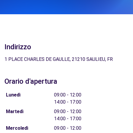
Indirizzo
1 PLACE CHARLES DE GAULLE, 21210 SAULIEU, FR
Orario d'apertura
Lunedì
09:00 - 12:00
14:00 - 17:00
Martedì
09:00 - 12:00
14:00 - 17:00
Mercoledì
09:00 - 12:00