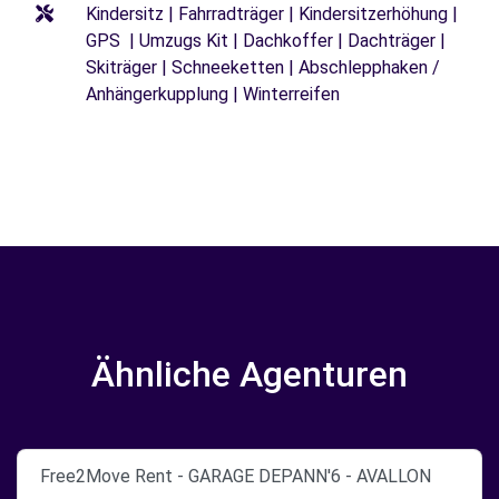
Kindersitz | Fahrradträger | Kindersitzerhöhung |
GPS | Umzugs Kit | Dachkoffer | Dachträger |
Skiträger | Schneeketten | Abschlepphaken /
Anhängerkupplung | Winterreifen
Ähnliche Agenturen
Free2Move Rent - GARAGE DEPANN'6 - AVALLON