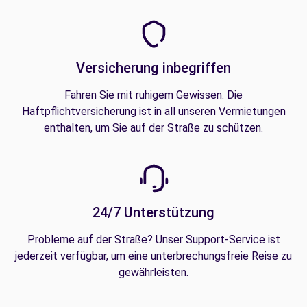
Versicherung inbegriffen
Fahren Sie mit ruhigem Gewissen. Die
Haftpflichtversicherung ist in all unseren Vermietungen
enthalten, um Sie auf der Straße zu schützen.
24/7 Unterstützung
Probleme auf der Straße? Unser Support-Service ist
jederzeit verfügbar, um eine unterbrechungsfreie Reise zu
gewährleisten.