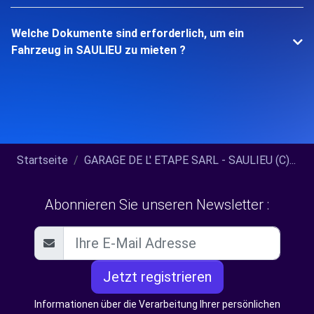
Welche Dokumente sind erforderlich, um ein
Fahrzeug in SAULIEU zu mieten ?
Startseite
GARAGE DE L' ETAPE SARL - SAULIEU (C)...
Abonnieren Sie unseren Newsletter :
Jetzt registrieren
Informationen über die Verarbeitung Ihrer persönlichen