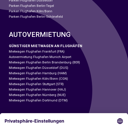
Parken Flughafen Düsseldorf
Parken Flughafen Berlin-Tegel
Parken Flughafen Köln/Bonn
Parken Flughafen Berlin-Schönefeld
AUTOVERMIETUNG
GÜNSTIGER MIETWAGEN AN FLUGHÄFEN
Mietwagen Flughafen Frankfurt (FRA)
Autovermietung Flughafen Munich Airport
Mietwagen Flughafen Berlin Brandenburg (BER)
Mietwagen Flughafen Düsseldorf (DUS)
Mietwagen Flughafen Hamburg (HAM)
Mietwagen Flughafen Köln/Bonn (CGN)
Mietwagen Flughafen Stuttgart (STR)
Mietwagen Flughafen Hannover (HAJ)
Mietwagen Flughafen Nürnberg (NUE)
Mietwagen Flughafen Dortmund (DTM)
CARSHARING