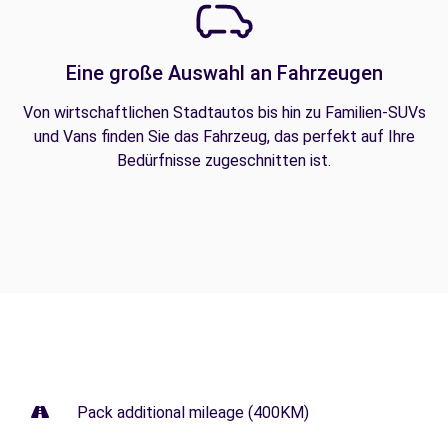
Eine große Auswahl an Fahrzeugen
Von wirtschaftlichen Stadtautos bis hin zu Familien-SUVs
und Vans finden Sie das Fahrzeug, das perfekt auf Ihre
Bedürfnisse zugeschnitten ist.
Pack additional mileage (400KM)