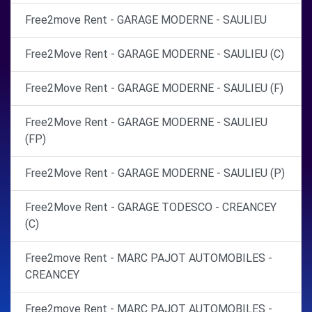
Free2move Rent - GARAGE MODERNE - SAULIEU
Free2Move Rent - GARAGE MODERNE - SAULIEU (C)
Free2Move Rent - GARAGE MODERNE - SAULIEU (F)
Free2Move Rent - GARAGE MODERNE - SAULIEU
(FP)
Free2Move Rent - GARAGE MODERNE - SAULIEU (P)
Free2Move Rent - GARAGE TODESCO - CREANCEY
(C)
Free2move Rent - MARC PAJOT AUTOMOBILES -
CREANCEY
Free2move Rent - MARC PAJOT AUTOMOBILES -