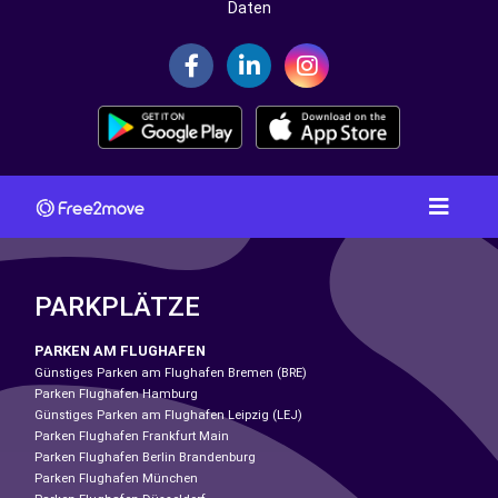
Daten
PARKPLÄTZE
PARKEN AM FLUGHAFEN
Günstiges Parken am Flughafen Bremen (BRE)
Parken Flughafen Hamburg
Günstiges Parken am Flughafen Leipzig (LEJ)
Parken Flughafen Frankfurt Main
Parken Flughafen Berlin Brandenburg
Parken Flughafen München