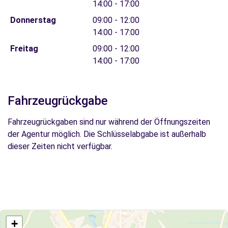
14:00 - 17:00
Donnerstag
09:00 - 12:00
14:00 - 17:00
Freitag
09:00 - 12:00
14:00 - 17:00
Fahrzeugrückgabe
Fahrzeugrückgaben sind nur während der Öffnungszeiten
der Agentur möglich. Die Schlüsselabgabe ist außerhalb
dieser Zeiten nicht verfügbar.
+