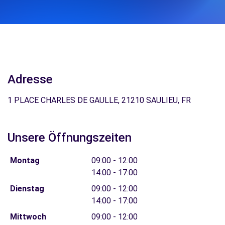
Adresse
1 PLACE CHARLES DE GAULLE, 21210 SAULIEU, FR
Unsere Öffnungszeiten
Montag
09:00 - 12:00
14:00 - 17:00
Dienstag
09:00 - 12:00
14:00 - 17:00
Mittwoch
09:00 - 12:00