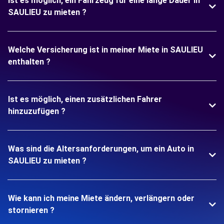
Ist es möglich, ein Fahrzeug für eine lange Dauer in
SAULIEU zu mieten ?
Welche Versicherung ist in meiner Miete in SAULIEU
enthalten ?
Ist es möglich, einen zusätzlichen Fahrer
hinzuzufügen ?
Was sind die Altersanforderungen, um ein Auto in
SAULIEU zu mieten ?
Wie kann ich meine Miete ändern, verlängern oder
stornieren ?