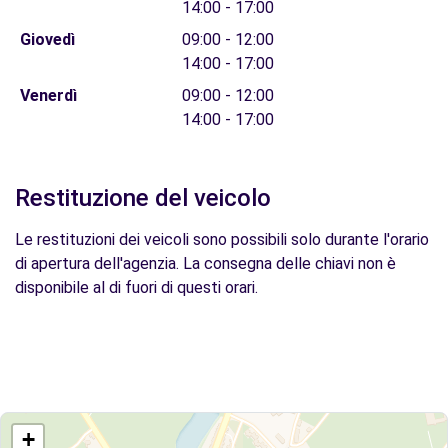
14:00 - 17:00
Giovedì
09:00 - 12:00
14:00 - 17:00
Venerdì
09:00 - 12:00
14:00 - 17:00
Restituzione del veicolo
Le restituzioni dei veicoli sono possibili solo durante l'orario
di apertura dell'agenzia. La consegna delle chiavi non è
disponibile al di fuori di questi orari.
+