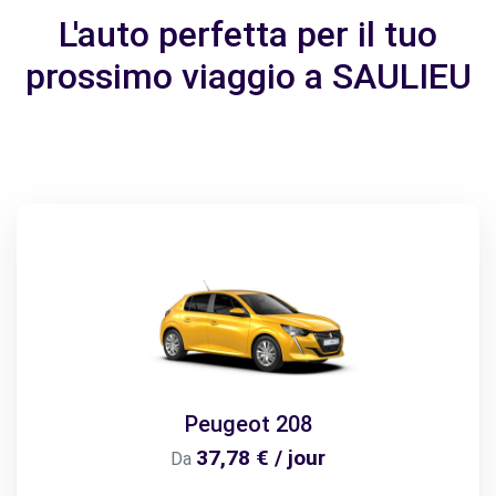
L'auto perfetta per il tuo
prossimo viaggio a SAULIEU
Peugeot 208
37,78 € / jour
Da