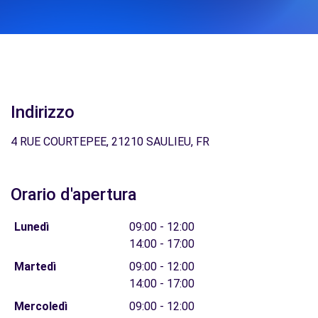
Indirizzo
4 RUE COURTEPEE, 21210 SAULIEU, FR
Orario d'apertura
Lunedì
09:00 - 12:00
14:00 - 17:00
Martedì
09:00 - 12:00
14:00 - 17:00
Mercoledì
09:00 - 12:00