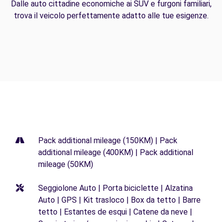
Dalle auto cittadine economiche ai SUV e furgoni familiari,
trova il veicolo perfettamente adatto alle tue esigenze.
Pack additional mileage (150KM) | Pack
additional mileage (400KM) | Pack additional
mileage (50KM)
Seggiolone Auto | Porta biciclette | Alzatina
Auto | GPS | Kit trasloco | Box da tetto | Barre
tetto | Estantes de esqui | Catene da neve |