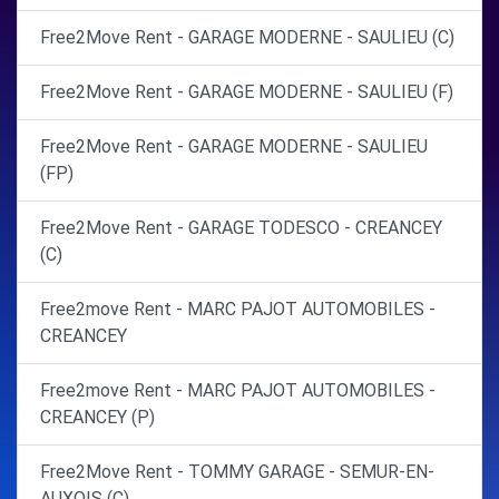
Free2Move Rent - GARAGE MODERNE - SAULIEU (C)
Free2Move Rent - GARAGE MODERNE - SAULIEU (F)
Free2Move Rent - GARAGE MODERNE - SAULIEU
(FP)
Free2Move Rent - GARAGE TODESCO - CREANCEY
(C)
Free2move Rent - MARC PAJOT AUTOMOBILES -
CREANCEY
Free2move Rent - MARC PAJOT AUTOMOBILES -
CREANCEY (P)
Free2Move Rent - TOMMY GARAGE - SEMUR-EN-
AUXOIS (C)