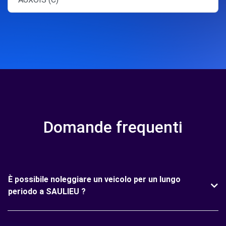
Domande frequenti
È possibile noleggiare un veicolo per un lungo
periodo a SAULIEU ?