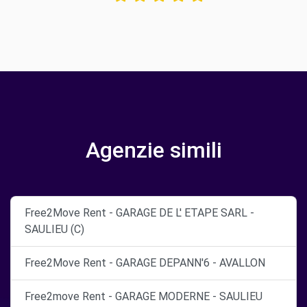
Agenzie simili
Free2Move Rent - GARAGE DE L' ETAPE SARL -
SAULIEU (C)
Free2Move Rent - GARAGE DEPANN'6 - AVALLON
Free2move Rent - GARAGE MODERNE - SAULIEU