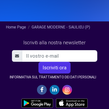
Home Page
GARAGE MODERNE - SAULIEU (P)
Iscriviti alla nostra newsletter
Iscriviti ora
INFORMATIVA SUL TRATTAMENTO DEI DATI PERSONALI