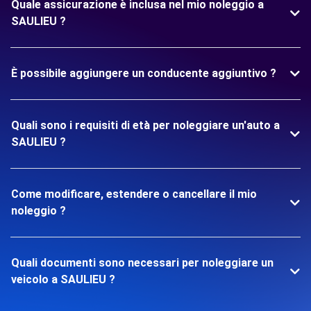
Quale assicurazione è inclusa nel mio noleggio a
SAULIEU ?
È possibile aggiungere un conducente aggiuntivo ?
Quali sono i requisiti di età per noleggiare un'auto a
SAULIEU ?
Come modificare, estendere o cancellare il mio
noleggio ?
Quali documenti sono necessari per noleggiare un
veicolo a SAULIEU ?