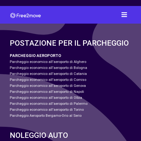
POSTAZIONE PER IL PARCHEGGIO
PARCHEGGIO AEROPORTO
Parcheggio economico all'aeroporto di Alghero
Parcheggio economico all'aeroporto di Bologna
Parcheggio economico all'aeroporto di Catania
Parcheggio economico all'aeroporto di Comiso
Parcheggio economico all'aeroporto di Genova
Parcheggio economico all'aeroporto di Napoli
Parcheggio economico all'aeroporto di Olbia
Parcheggio economico all'aeroporto di Palermo
Parcheggio economico all'aeroporto di Torino
Parcheggio Aeroporto Bergamo-Orio al Serio
NOLEGGIO AUTO