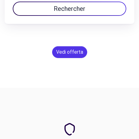
Rechercher
Vedi offerta