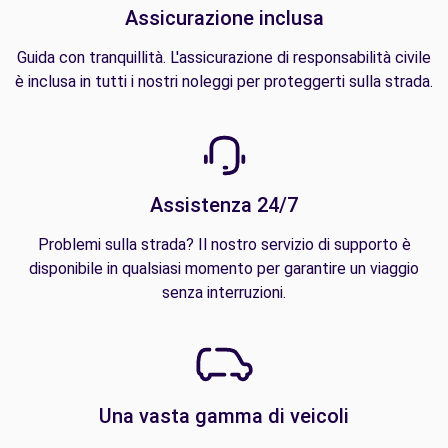
Assicurazione inclusa
Guida con tranquillità. L'assicurazione di responsabilità civile
è inclusa in tutti i nostri noleggi per proteggerti sulla strada.
Assistenza 24/7
Problemi sulla strada? Il nostro servizio di supporto è
disponibile in qualsiasi momento per garantire un viaggio
senza interruzioni.
Una vasta gamma di veicoli