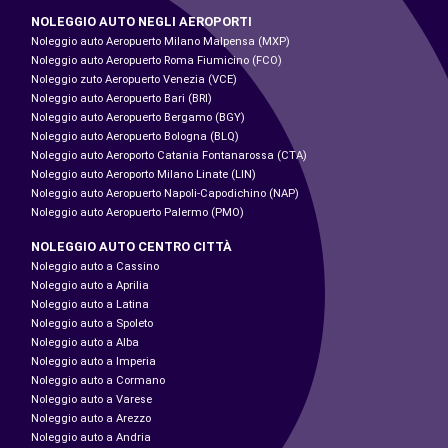
NOLEGGIO AUTO NEGLI AEROPORTI
Noleggio auto Aeropuerto Milano Malpensa (MXP)
Noleggio auto Aeropuerto Roma Fiumicino (FCO)
Noleggio zuto Aeropuerto Venezia (VCE)
Noleggio auto Aeropuerto Bari (BRI)
Noleggio auto Aeropuerto Bergamo (BGY)
Noleggio auto Aeropuerto Bologna (BLQ)
Noleggio auto Aeroporto Catania Fontanarossa (CTA)
Noleggio auto Aeroporto Milano Linate (LIN)
Noleggio auto Aeropuerto Napoli-Capodichino (NAP)
Noleggio auto Aeropuerto Palermo (PMO)
NOLEGGIO AUTO CENTRO CITTÀ
Noleggio auto a Cassino
Noleggio auto a Aprilia
Noleggio auto a Latina
Noleggio auto a Spoleto
Noleggio auto a Alba
Noleggio auto a Imperia
Noleggio auto a Cormano
Noleggio auto a Varese
Noleggio auto a Arezzo
Noleggio auto a Andria