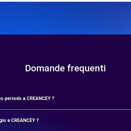
Domande frequenti
ungo periodo a CREANCEY ?
ggio a CREANCEY ?