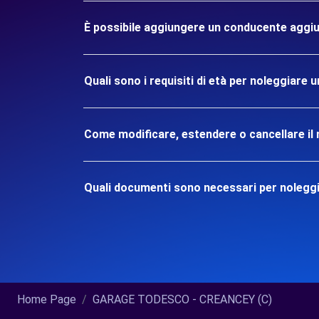
È possibile aggiungere un conducente aggiu
Quali sono i requisiti di età per noleggiare
Come modificare, estendere o cancellare il 
Quali documenti sono necessari per nolegg
Home Page
GARAGE TODESCO - CREANCEY (C)