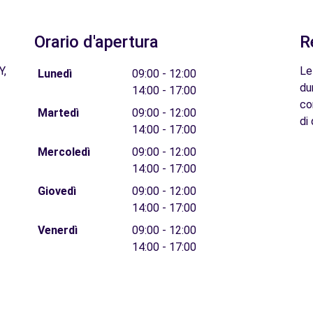
Orario d'apertura
R
Y,
Le
Lunedì
09:00 - 12:00
du
14:00 - 17:00
co
Martedì
09:00 - 12:00
di 
14:00 - 17:00
Mercoledì
09:00 - 12:00
14:00 - 17:00
Giovedì
09:00 - 12:00
14:00 - 17:00
Venerdì
09:00 - 12:00
14:00 - 17:00