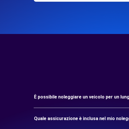
È possibile noleggiare un veicolo per un l
Quale assicurazione è inclusa nel mio nole