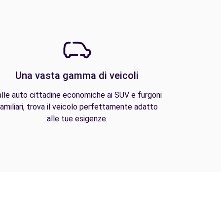
Una vasta gamma di veicoli
lle auto cittadine economiche ai SUV e furgoni
amiliari, trova il veicolo perfettamente adatto
alle tue esigenze.