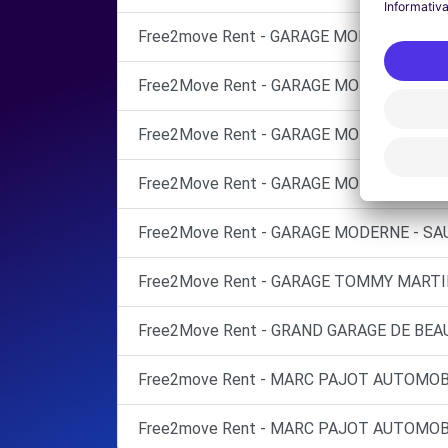
Free2move Rent - GARAGE MODERNE - SA
Free2Move Rent - GARAGE MODERNE - SAU
Free2Move Rent - GARAGE MODERNE - SAU
Free2Move Rent - GARAGE MODERNE - SAU
Free2Move Rent - GARAGE MODERNE - SAU
Free2Move Rent - GARAGE TOMMY MARTI
Free2Move Rent - GRAND GARAGE DE BEAU
Free2move Rent - MARC PAJOT AUTOMOB
Free2move Rent - MARC PAJOT AUTOMOBI