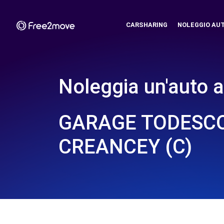
CARSHARING
NOLEGGIO AU
Noleggia un'auto a
GARAGE TODESCO
CREANCEY (C)