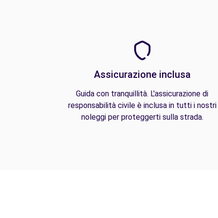
Assicurazione inclusa
Guida con tranquillità. L'assicurazione di
responsabilità civile è inclusa in tutti i nostri
noleggi per proteggerti sulla strada.