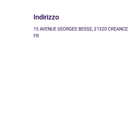
Indirizzo
15 AVENUE GEORGES BESSE, 21320 CREANCE
FR