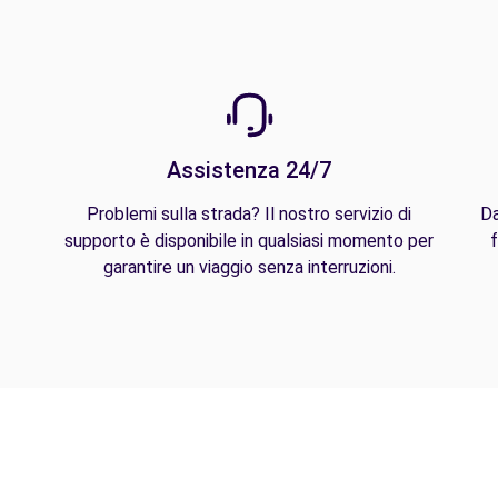
Assistenza 24/7
Problemi sulla strada? Il nostro servizio di
Da
supporto è disponibile in qualsiasi momento per
f
garantire un viaggio senza interruzioni.