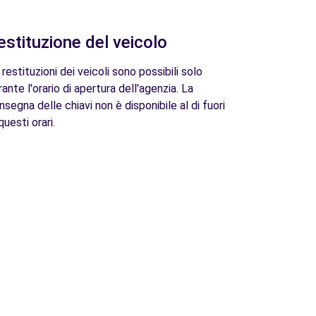
estituzione del veicolo
 restituzioni dei veicoli sono possibili solo
rante l'orario di apertura dell'agenzia. La
nsegna delle chiavi non è disponibile al di fuori
questi orari.