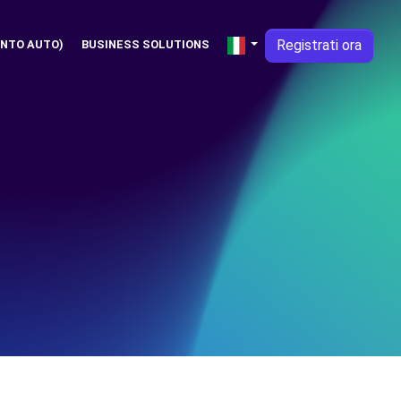
Registrati ora
NTO AUTO)
BUSINESS SOLUTIONS