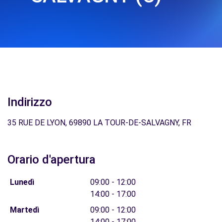
Indirizzo
35 RUE DE LYON, 69890 LA TOUR-DE-SALVAGNY, FR
Orario d'apertura
Lunedì
09:00 - 12:00
14:00 - 17:00
Martedì
09:00 - 12:00
14:00 - 17:00