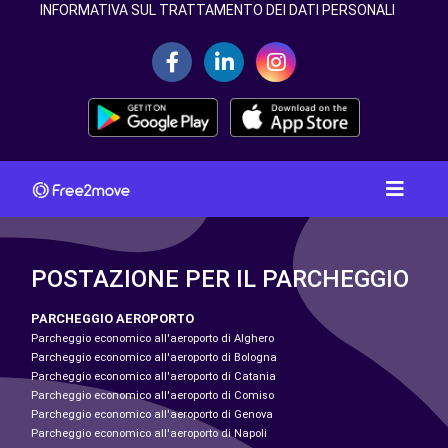
INFORMATIVA SUL TRATTAMENTO DEI DATI PERSONALI
POSTAZIONE PER IL PARCHEGGIO
PARCHEGGIO AEROPORTO
Parcheggio economico all'aeroporto di Alghero
Parcheggio economico all'aeroporto di Bologna
Parcheggio economico all'aeroporto di Catania
Parcheggio economico all'aeroporto di Comiso
Parcheggio economico all'aeroporto di Genova
Parcheggio economico all'aeroporto di Napoli