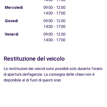
Mercoledì
09:00 - 12:00
14:00 - 17:00
Giovedì
09:00 - 12:00
14:00 - 17:00
Venerdì
09:00 - 12:00
14:00 - 17:00
Restituzione del veicolo
Le restituzioni dei veicoli sono possibili solo durante l'orario
di apertura dell'agenzia. La consegna delle chiavi non è
disponibile al di fuori di questi orari.