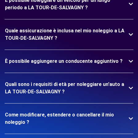
È possibile noleggiare un veicolo per un lungo
periodo a LA TOUR-DE-SALVAGNY ?
Quale assicurazione è inclusa nel mio noleggio a LA
TOUR-DE-SALVAGNY ?
È possibile aggiungere un conducente aggiuntivo ?
Quali sono i requisiti di età per noleggiare un'auto a
LA TOUR-DE-SALVAGNY ?
Come modificare, estendere o cancellare il mio
noleggio ?