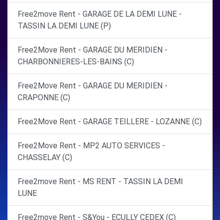
Free2move Rent - GARAGE DE LA DEMI LUNE -
TASSIN LA DEMI LUNE (P)
Free2Move Rent - GARAGE DU MERIDIEN -
CHARBONNIERES-LES-BAINS (C)
Free2Move Rent - GARAGE DU MERIDIEN -
CRAPONNE (C)
Free2Move Rent - GARAGE TEILLERE - LOZANNE (C)
Free2Move Rent - MP2 AUTO SERVICES -
CHASSELAY (C)
Free2move Rent - MS RENT - TASSIN LA DEMI
LUNE
Free2move Rent - S&You - ECULLY CEDEX (C)