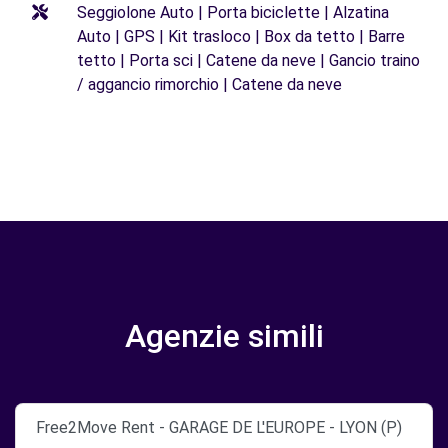
Seggiolone Auto | Porta biciclette | Alzatina
Auto | GPS | Kit trasloco | Box da tetto | Barre
tetto | Porta sci | Catene da neve | Gancio traino
/ aggancio rimorchio | Catene da neve
Agenzie simili
Free2Move Rent - GARAGE DE L'EUROPE - LYON (P)