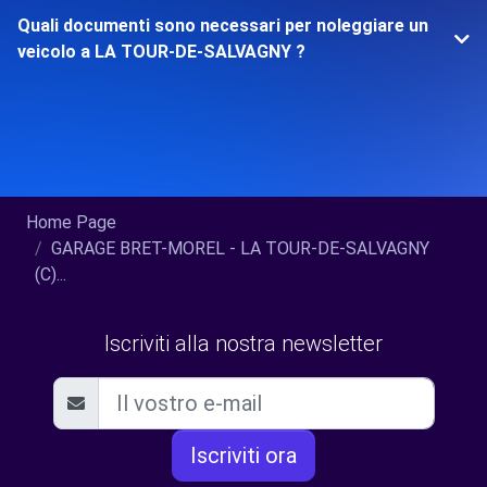
Quali documenti sono necessari per noleggiare un
veicolo a LA TOUR-DE-SALVAGNY ?
Home Page
GARAGE BRET-MOREL - LA TOUR-DE-SALVAGNY
(C)...
Iscriviti alla nostra newsletter
Iscriviti ora