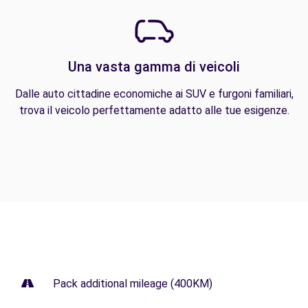
Una vasta gamma di veicoli
Dalle auto cittadine economiche ai SUV e furgoni familiari,
trova il veicolo perfettamente adatto alle tue esigenze.
Pack additional mileage (400KM)