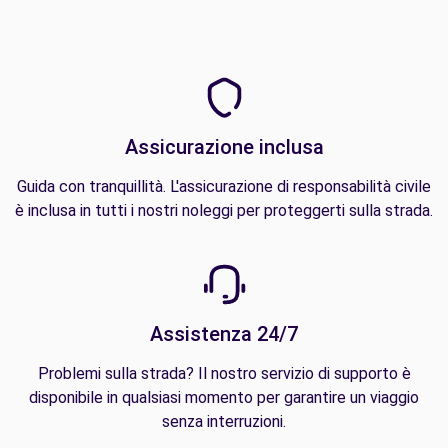
Assicurazione inclusa
Guida con tranquillità. L'assicurazione di responsabilità civile
è inclusa in tutti i nostri noleggi per proteggerti sulla strada.
Assistenza 24/7
Problemi sulla strada? Il nostro servizio di supporto è
disponibile in qualsiasi momento per garantire un viaggio
senza interruzioni.