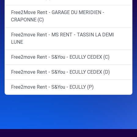
Free2Move Rent - GARAGE DU MERIDIEN -
CRAPONNE (C)
Free2move Rent - MS RENT - TASSIN LA DEMI
LUNE
Free2move Rent - S&You - ECULLY CEDEX (C)
Free2move Rent - S&You - ECULLY CEDEX (D)
Free2move Rent - S&You - ECULLY (P)