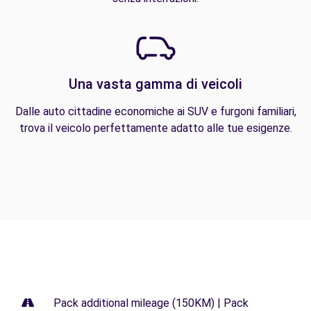
Una vasta gamma di veicoli
Dalle auto cittadine economiche ai SUV e furgoni familiari,
trova il veicolo perfettamente adatto alle tue esigenze.
Pack additional mileage (150KM) | Pack