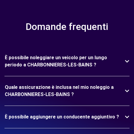
Domande frequenti
È possibile noleggiare un veicolo per un lungo
periodo a CHARBONNIERES-LES-BAINS ?
Quale assicurazione è inclusa nel mio noleggio a
CHARBONNIERES-LES-BAINS ?
È possibile aggiungere un conducente aggiuntivo ?