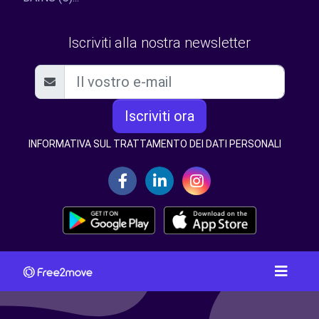
Iscriviti alla nostra newsletter
Iscriviti ora
INFORMATIVA SUL TRATTAMENTO DEI DATI PERSONALI