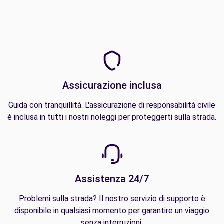
Assicurazione inclusa
Guida con tranquillità. L'assicurazione di responsabilità civile
è inclusa in tutti i nostri noleggi per proteggerti sulla strada.
Assistenza 24/7
Problemi sulla strada? Il nostro servizio di supporto è
disponibile in qualsiasi momento per garantire un viaggio
senza interruzioni.