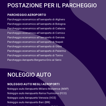
POSTAZIONE PER IL PARCHEGGIO
PARCHEGGIO AEROPORTO
Parcheggio economico all'aeroporto di Alghero
Parcheggio economico all'aeroporto di Bologna
Parcheggio economico all'aeroporto di Catania
Parcheggio economico all'aeroporto di Comiso
Parcheggio economico all'aeroporto di Genova
Parcheggio economico all'aeroporto di Napoli
Parcheggio economico all'aeroporto di Olbia
Parcheggio economico all'aeroporto di Palermo
Parcheggio economico all'aeroporto di Torino
Parcheggio Aeroporto Bergamo-Orio al Serio
NOLEGGIO AUTO
NOLEGGIO AUTO NEGLI AEROPORTI
Noleggio auto Aeropuerto Milano Malpensa (MXP)
Noleggio auto Aeropuerto Roma Fiumicino (FCO)
Noleggio zuto Aeropuerto Venezia (VCE)
Noleggio auto Aeropuerto Bari (BRI)