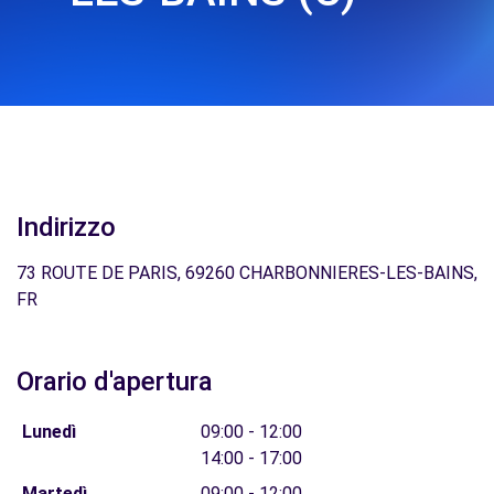
Indirizzo
73 ROUTE DE PARIS, 69260 CHARBONNIERES-LES-BAINS,
FR
Orario d'apertura
Lunedì
09:00 - 12:00
14:00 - 17:00
Martedì
09:00 - 12:00