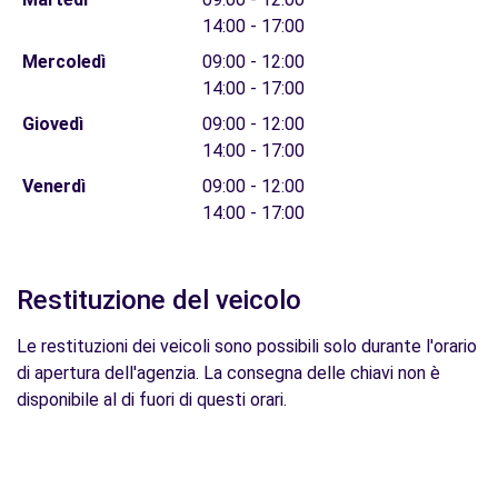
14:00 - 17:00
Mercoledì
09:00 - 12:00
14:00 - 17:00
Giovedì
09:00 - 12:00
14:00 - 17:00
Venerdì
09:00 - 12:00
14:00 - 17:00
Restituzione del veicolo
Le restituzioni dei veicoli sono possibili solo durante l'orario
di apertura dell'agenzia. La consegna delle chiavi non è
disponibile al di fuori di questi orari.