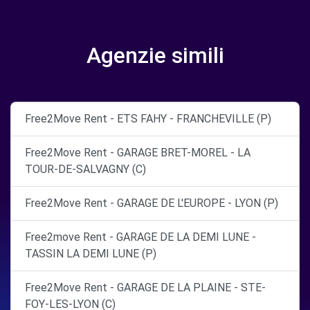
Agenzie simili
Free2Move Rent - ETS FAHY - FRANCHEVILLE (P)
Free2Move Rent - GARAGE BRET-MOREL - LA
TOUR-DE-SALVAGNY (C)
Free2Move Rent - GARAGE DE L'EUROPE - LYON (P)
Free2move Rent - GARAGE DE LA DEMI LUNE -
TASSIN LA DEMI LUNE (P)
Free2Move Rent - GARAGE DE LA PLAINE - STE-
FOY-LES-LYON (C)