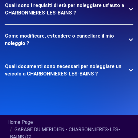
Quali sono i requisiti di età per noleggiare un'auto a
CHARBONNIERES-LES-BAINS ?
Come modificare, estendere o cancellare il mio
noleggio ?
Quali documenti sono necessari per noleggiare un
veicolo a CHARBONNIERES-LES-BAINS ?
Home Page
GARAGE DU MERIDIEN - CHARBONNIERES-LES-
BAINS (C)...