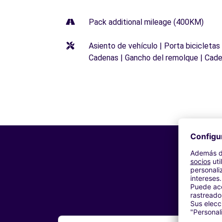
Pack additional mileage (400KM)
Asiento de vehículo | Porta bicicletas
Cadenas | Gancho del remolque | Cade