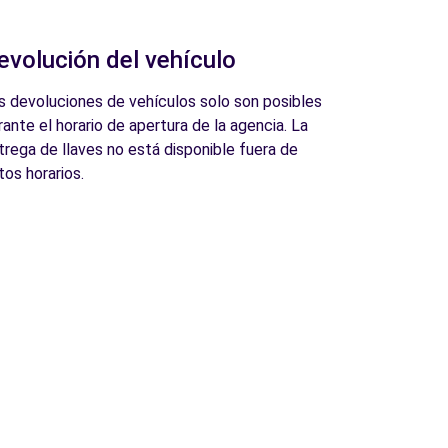
evolución del vehículo
s devoluciones de vehículos solo son posibles
rante el horario de apertura de la agencia. La
trega de llaves no está disponible fuera de
tos horarios.