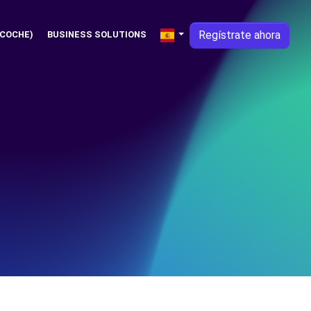
Regístrate ahora
 COCHE)
BUSINESS SOLUTIONS