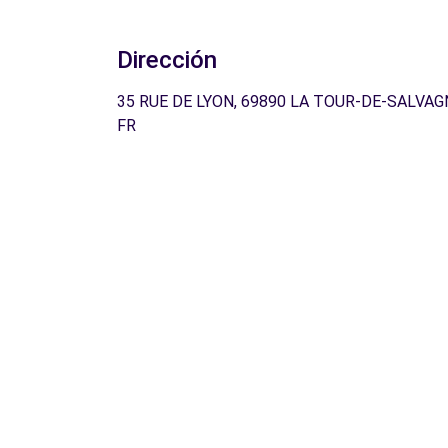
Dirección
35 RUE DE LYON, 69890 LA TOUR-DE-SALVAG
FR