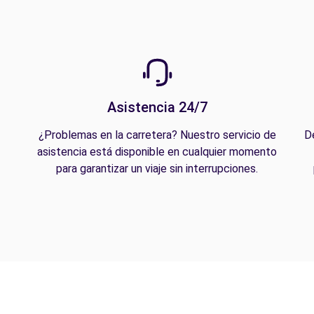
Asistencia 24/7
¿Problemas en la carretera? Nuestro servicio de
D
asistencia está disponible en cualquier momento
para garantizar un viaje sin interrupciones.