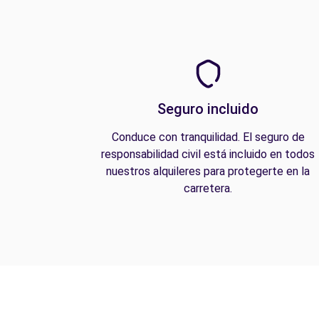
Seguro incluido
Conduce con tranquilidad. El seguro de
responsabilidad civil está incluido en todos
nuestros alquileres para protegerte en la
carretera.