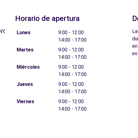
Horario de apertura
D
NY,
La
Lunes
9:00 - 12:00
du
14:00 - 17:00
en
Martes
9:00 - 12:00
es
14:00 - 17:00
Miércoles
9:00 - 12:00
14:00 - 17:00
Jueves
9:00 - 12:00
14:00 - 17:00
Viernes
9:00 - 12:00
14:00 - 17:00