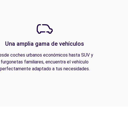
Una amplia gama de vehículos
esde coches urbanos económicos hasta SUV y
furgonetas familiares, encuentra el vehículo
perfectamente adaptado a tus necesidades.