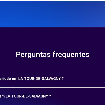
Perguntas frequentes
o período em LA TOUR-DE-SALVAGNY ?
ão em LA TOUR-DE-SALVAGNY ?