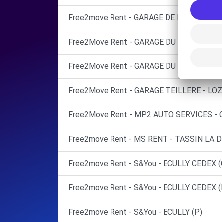
Free2move Rent - GARAGE DE LA DEMI LUN
Free2Move Rent - GARAGE DU MERIDIEN 
Free2Move Rent - GARAGE DU MERIDIEN -
Free2Move Rent - GARAGE TEILLERE - LOZ
Free2Move Rent - MP2 AUTO SERVICES - 
Free2move Rent - MS RENT - TASSIN LA 
Free2move Rent - S&You - ECULLY CEDEX (
Free2move Rent - S&You - ECULLY CEDEX (
Free2move Rent - S&You - ECULLY (P)