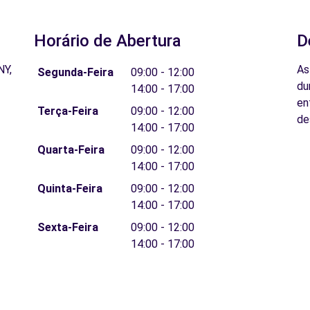
Horário de Abertura
D
NY,
As
Segunda-Feira
09:00 - 12:00
du
14:00 - 17:00
en
Terça-Feira
09:00 - 12:00
de
14:00 - 17:00
Quarta-Feira
09:00 - 12:00
14:00 - 17:00
Quinta-Feira
09:00 - 12:00
14:00 - 17:00
Sexta-Feira
09:00 - 12:00
14:00 - 17:00