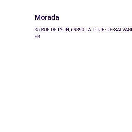
Morada
35 RUE DE LYON, 69890 LA TOUR-DE-SALVAG
FR