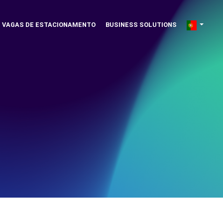
VAGAS DE ESTACIONAMENTO
BUSINESS SOLUTIONS