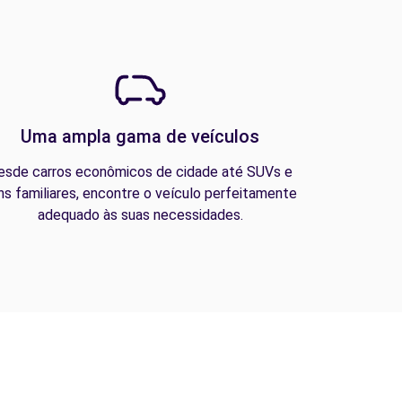
Uma ampla gama de veículos
esde carros econômicos de cidade até SUVs e
ns familiares, encontre o veículo perfeitamente
adequado às suas necessidades.