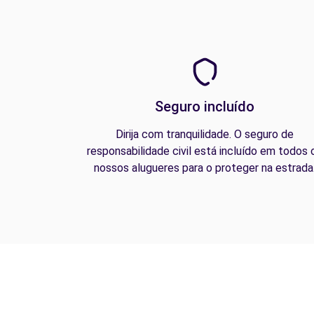
Seguro incluído
Dirija com tranquilidade. O seguro de
responsabilidade civil está incluído em todos 
nossos alugueres para o proteger na estrada