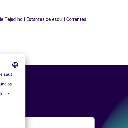
 de Tejadilho | Estantes de esqui | Correntes