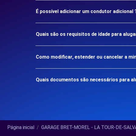
É possível adicionar um condutor adicional 
Quais são os requisitos de idade para al
Como modificar, estender ou cancelar a mi
Quais documentos são necessários para a
Página inicial
GARAGE BRET-MOREL - LA TOUR-DE-SALVAG