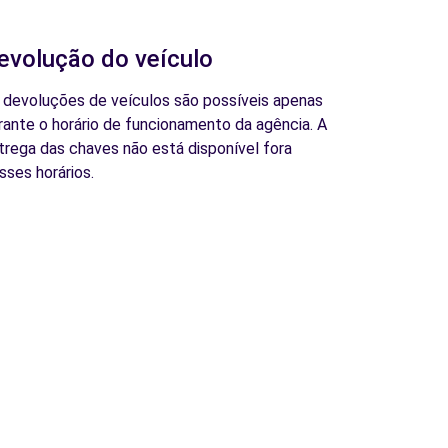
evolução do veículo
 devoluções de veículos são possíveis apenas
rante o horário de funcionamento da agência. A
trega das chaves não está disponível fora
sses horários.