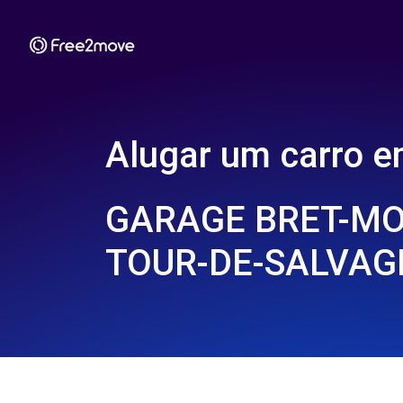
Alugar um carro 
GARAGE BRET-MO
TOUR-DE-SALVAGN