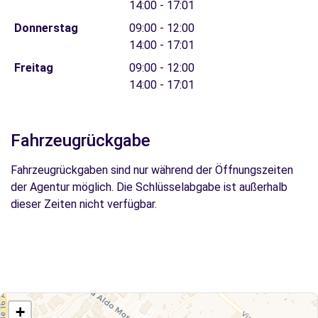
14:00 - 17:01
Donnerstag
09:00 - 12:00
14:00 - 17:01
Freitag
09:00 - 12:00
14:00 - 17:01
Fahrzeugrückgabe
Fahrzeugrückgaben sind nur während der Öffnungszeiten
der Agentur möglich. Die Schlüsselabgabe ist außerhalb
dieser Zeiten nicht verfügbar.
+