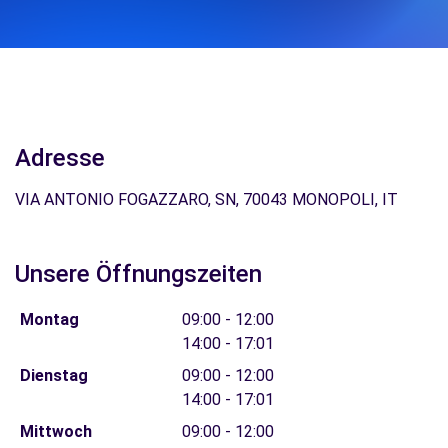
Adresse
VIA ANTONIO FOGAZZARO, SN, 70043 MONOPOLI, IT
Unsere Öffnungszeiten
Montag
09:00 - 12:00
14:00 - 17:01
Dienstag
09:00 - 12:00
14:00 - 17:01
Mittwoch
09:00 - 12:00