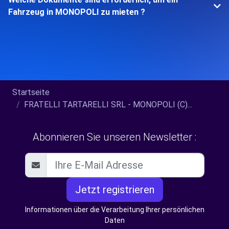
Fahrzeug in MONOPOLI zu mieten ?
Startseite
FRATELLI TARTARELLI SRL - MONOPOLI (C)...
Abonnieren Sie unseren Newsletter :
Jetzt registrieren
Informationen über die Verarbeitung Ihrer persönlichen
Daten