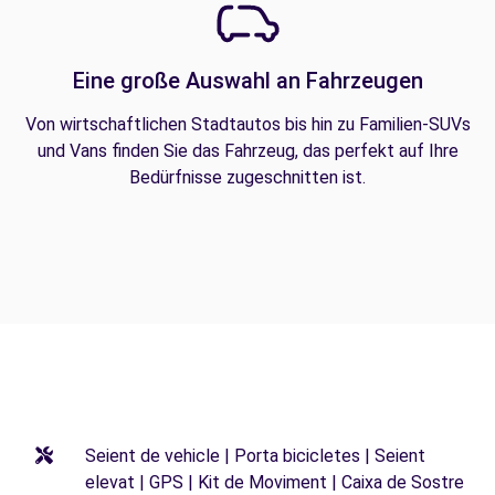
Eine große Auswahl an Fahrzeugen
Von wirtschaftlichen Stadtautos bis hin zu Familien-SUVs
und Vans finden Sie das Fahrzeug, das perfekt auf Ihre
Bedürfnisse zugeschnitten ist.
Seient de vehicle | Porta bicicletes | Seient
elevat | GPS | Kit de Moviment | Caixa de Sostre