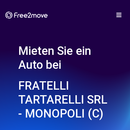
Mieten Sie ein
Auto bei
FRATELLI
TARTARELLI SRL
- MONOPOLI (C)