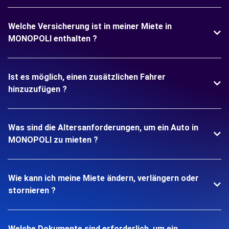
Welche Versicherung ist in meiner Miete in
MONOPOLI enthalten ?
Ist es möglich, einen zusätzlichen Fahrer
hinzuzufügen ?
Was sind die Altersanforderungen, um ein Auto in
MONOPOLI zu mieten ?
Wie kann ich meine Miete ändern, verlängern oder
stornieren ?
Welche Dokumente sind erforderlich, um ein