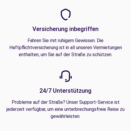
Versicherung inbegriffen
Fahren Sie mit ruhigem Gewissen. Die
Haftpflichtversicherung ist in all unseren Vermietungen
enthalten, um Sie auf der Straße zu schützen.
24/7 Unterstützung
Probleme auf der Straße? Unser Support-Service ist
jederzeit verfügbar, um eine unterbrechungsfreie Reise zu
gewährleisten.