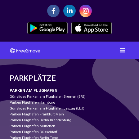
PARKPLÄTZE
PARKEN AM FLUGHAFEN
Günstiges Parken am Flughafen Bremen (BRE)
Parken Flughafen Hamburg
Günstiges Parken am Flughafen Leipzig (LEJ)
Parken Flughafen Frankfurt Main
Parken Flughafen Berlin Brandenburg
Parken Flughafen München
Parken Flughafen Düsseldorf
Parken Flughafen Berlin-Tegel