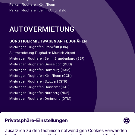
Parken Flughafen Köln/Bonn
Parken Flughafen Berlin-Schönefeld
AUTOVERMIETUNG
GÜNSTIGER MIETWAGEN AN FLUGHÄFEN
Mietwagen Flughafen Frankfurt (FRA)
Autovermietung Flughafen Munich Airport
Mietwagen Flughafen Berlin Brandenburg (BER)
Mietwagen Flughafen Düsseldorf (DUS)
Mietwagen Flughafen Hamburg (HAM)
Mietwagen Flughafen Köln/Bonn (CGN)
Mietwagen Flughafen Stuttgart (STR)
Mietwagen Flughafen Hannover (HAJ)
Mietwagen Flughafen Nürnberg (NUE)
Mietwagen Flughafen Dortmund (DTM)
CARSHARING
UNSERE STÄDTE