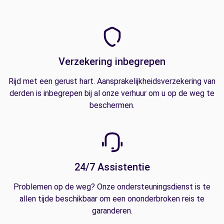
Verzekering inbegrepen
Rijd met een gerust hart. Aansprakelijkheidsverzekering van
derden is inbegrepen bij al onze verhuur om u op de weg te
beschermen.
24/7 Assistentie
Problemen op de weg? Onze ondersteuningsdienst is te
allen tijde beschikbaar om een ononderbroken reis te
garanderen.