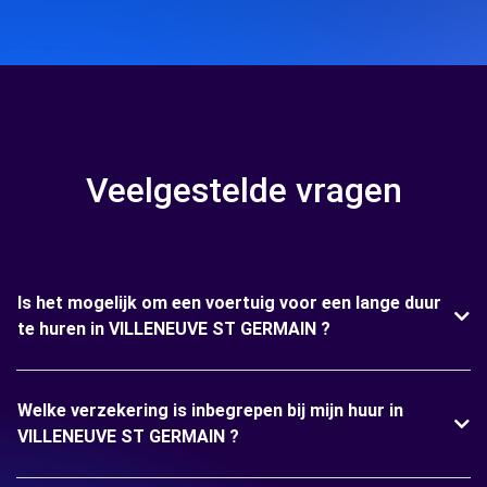
Veelgestelde vragen
Is het mogelijk om een voertuig voor een lange duur
te huren in VILLENEUVE ST GERMAIN ?
Welke verzekering is inbegrepen bij mijn huur in
VILLENEUVE ST GERMAIN ?