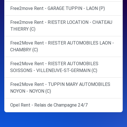
Free2move Rent - GARAGE TUPPIN - LAON (P)
Free2move Rent - RIESTER LOCATION - CHATEAU
THIERRY (C)
Free2Move Rent - RIESTER AUTOMOBILES LAON -
CHAMBRY (C)
Free2Move Rent - RIESTER AUTOMOBILES
SOISSONS - VILLENEUVE-ST-GERMAIN (C)
Free2Move Rent - TUPPIN MARY AUTOMOBILES
NOYON - NOYON (C)
Opel Rent - Relais de Champagne 24/7