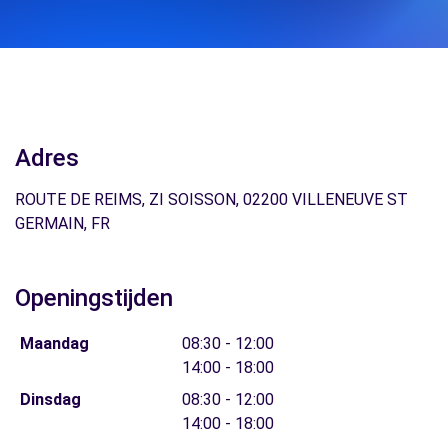
Adres
ROUTE DE REIMS, ZI SOISSON, 02200 VILLENEUVE ST
GERMAIN, FR
Openingstijden
Maandag
08:30 - 12:00
14:00 - 18:00
Dinsdag
08:30 - 12:00
14:00 - 18:00