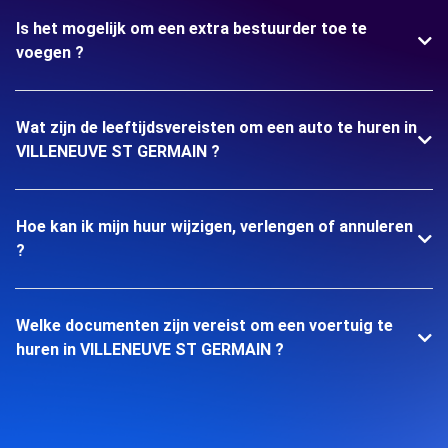
Is het mogelijk om een extra bestuurder toe te
voegen ?
Wat zijn de leeftijdsvereisten om een auto te huren in
VILLENEUVE ST GERMAIN ?
Hoe kan ik mijn huur wijzigen, verlengen of annuleren
?
Welke documenten zijn vereist om een voertuig te
huren in VILLENEUVE ST GERMAIN ?