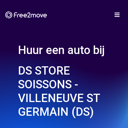
Huur een auto bij
DS STORE
SOISSONS -
VILLENEUVE ST
GERMAIN (DS)