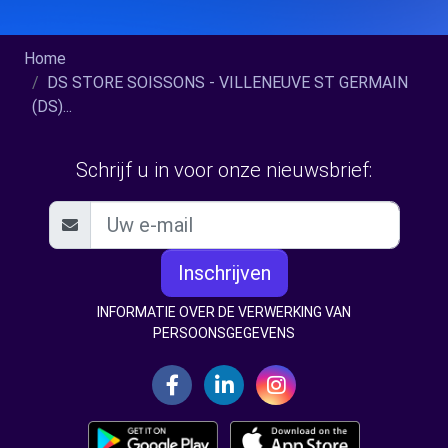
Home
DS STORE SOISSONS - VILLENEUVE ST GERMAIN
(DS)...
Schrijf u in voor onze nieuwsbrief:
Inschrijven
INFORMATIE OVER DE VERWERKING VAN
PERSOONSGEGEVENS