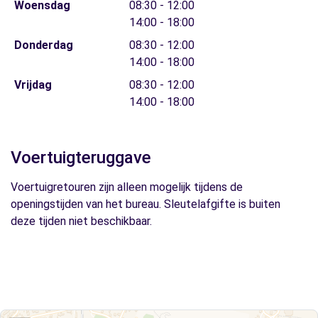
Woensdag
08:30 - 12:00
14:00 - 18:00
Donderdag
08:30 - 12:00
14:00 - 18:00
Vrijdag
08:30 - 12:00
14:00 - 18:00
Voertuigteruggave
Voertuigretouren zijn alleen mogelijk tijdens de
openingstijden van het bureau. Sleutelafgifte is buiten
deze tijden niet beschikbaar.