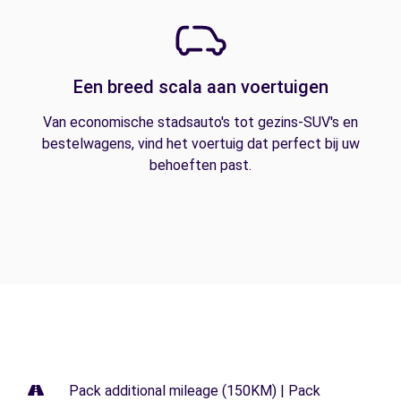
Een breed scala aan voertuigen
Van economische stadsauto's tot gezins-SUV's en
bestelwagens, vind het voertuig dat perfect bij uw
behoeften past.
Pack additional mileage (150KM) | Pack