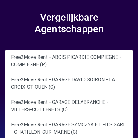
Vergelijkbare
Agentschappen
Free2Move Rent - ABCIS PICARDIE COMPIEGNE -
COMPIEGNE (P)
Free2Move Rent - GARAGE DAVID SOIRON - LA
CROIX-ST-OUEN (C)
Free2Move Rent - GARAGE DELABRANCHE -
VILLERS-COTTERETS (C)
Free2Move Rent - GARAGE SYMCZYK ET FILS SARL
- CHATILLON-SUR-MARNE (C)