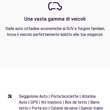
Una vasta gamma di veicoli
Dalle auto cittadine economiche ai SUV e furgoni familiari,
trova il veicolo perfettamente adatto alle tue esigenze.
Seggiolone Auto | Porta biciclette | Alzatina
Auto | GPS | Kit trasloco | Box da tetto | Barre
tetto | Porta sci | Catene da neve | Gancio traino