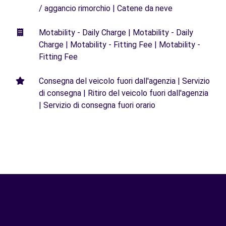
/ aggancio rimorchio | Catene da neve
Motability - Daily Charge | Motability - Daily
Charge | Motability - Fitting Fee | Motability -
Fitting Fee
Consegna del veicolo fuori dall'agenzia | Servizio
di consegna | Ritiro del veicolo fuori dall'agenzia
| Servizio di consegna fuori orario