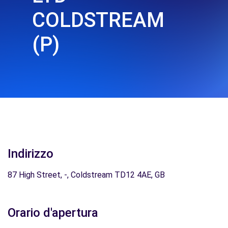
COLDSTREAM
(P)
Indirizzo
87 High Street, -, Coldstream TD12 4AE, GB
Orario d'apertura