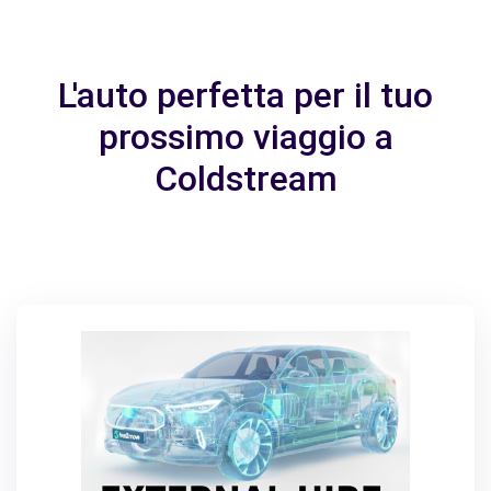
L'auto perfetta per il tuo
prossimo viaggio a
Coldstream