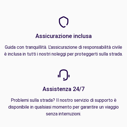
Assicurazione inclusa
Guida con tranquillità. L'assicurazione di responsabilità civile
è inclusa in tutti i nostri noleggi per proteggerti sulla strada.
Assistenza 24/7
Problemi sulla strada? Il nostro servizio di supporto è
disponibile in qualsiasi momento per garantire un viaggio
senza interruzioni.