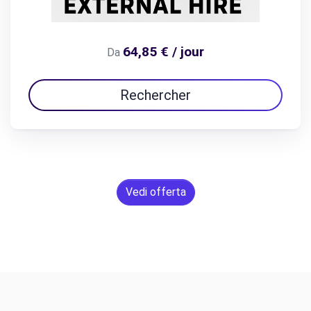
64,85 € / jour
Da
Rechercher
Vedi offerta