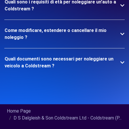
Quali sono i requisiti di età per noleggiare un'auto a
Coldstream ?
Come modificare, estendere o cancellare il mio
noleggio ?
Quali documenti sono necessari per noleggiare un
veicolo a Coldstream ?
Home Page
D S Dalgleish & Son Coldstream Ltd - Coldstream (P...