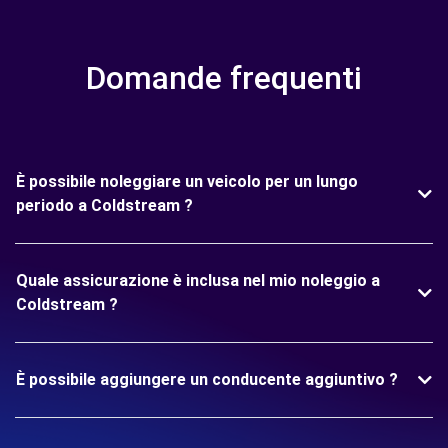
Domande frequenti
È possibile noleggiare un veicolo per un lungo
periodo a Coldstream ?
Quale assicurazione è inclusa nel mio noleggio a
Coldstream ?
È possibile aggiungere un conducente aggiuntivo ?