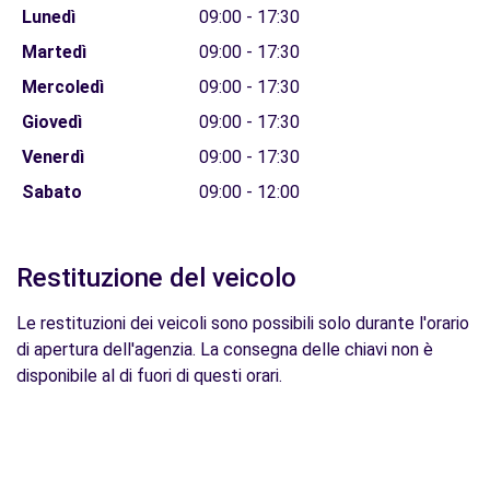
Lunedì
09:00 - 17:30
Martedì
09:00 - 17:30
Mercoledì
09:00 - 17:30
Giovedì
09:00 - 17:30
Venerdì
09:00 - 17:30
Sabato
09:00 - 12:00
Restituzione del veicolo
Le restituzioni dei veicoli sono possibili solo durante l'orario
di apertura dell'agenzia. La consegna delle chiavi non è
disponibile al di fuori di questi orari.