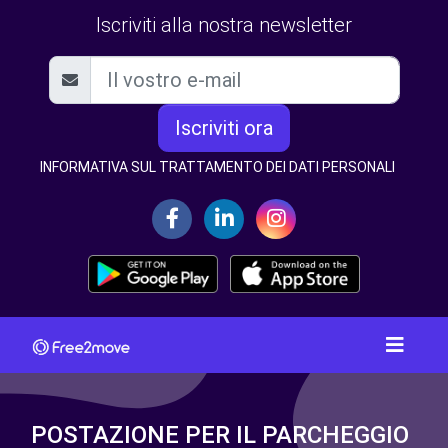
Iscriviti alla nostra newsletter
Iscriviti ora
INFORMATIVA SUL TRATTAMENTO DEI DATI PERSONALI
POSTAZIONE PER IL PARCHEGGIO