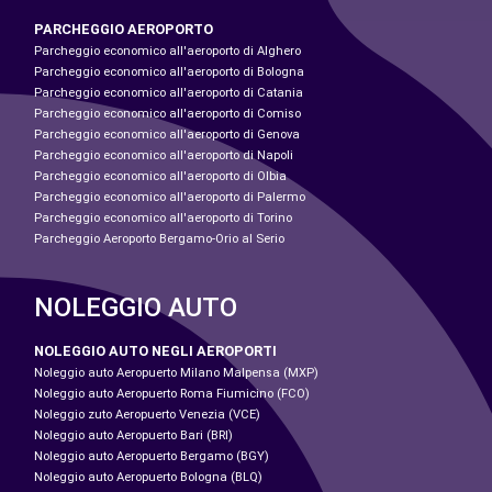
PARCHEGGIO AEROPORTO
Parcheggio economico all'aeroporto di Alghero
Parcheggio economico all'aeroporto di Bologna
Parcheggio economico all'aeroporto di Catania
Parcheggio economico all'aeroporto di Comiso
Parcheggio economico all'aeroporto di Genova
Parcheggio economico all'aeroporto di Napoli
Parcheggio economico all'aeroporto di Olbia
Parcheggio economico all'aeroporto di Palermo
Parcheggio economico all'aeroporto di Torino
Parcheggio Aeroporto Bergamo-Orio al Serio
NOLEGGIO AUTO
NOLEGGIO AUTO NEGLI AEROPORTI
Noleggio auto Aeropuerto Milano Malpensa (MXP)
Noleggio auto Aeropuerto Roma Fiumicino (FCO)
Noleggio zuto Aeropuerto Venezia (VCE)
Noleggio auto Aeropuerto Bari (BRI)
Noleggio auto Aeropuerto Bergamo (BGY)
Noleggio auto Aeropuerto Bologna (BLQ)