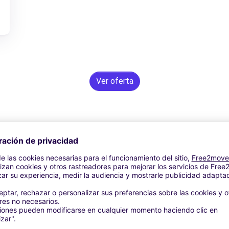
Ver oferta