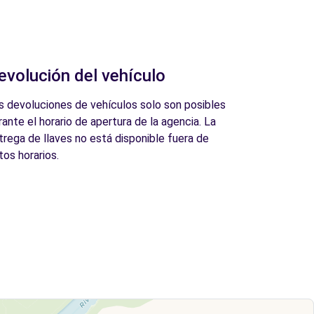
evolución del vehículo
s devoluciones de vehículos solo son posibles
rante el horario de apertura de la agencia. La
trega de llaves no está disponible fuera de
tos horarios.