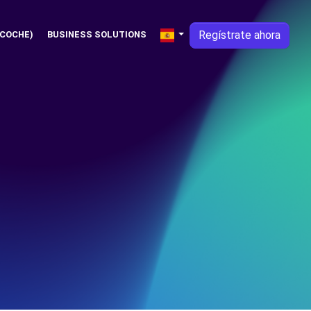
Regístrate ahora
 COCHE)
BUSINESS SOLUTIONS