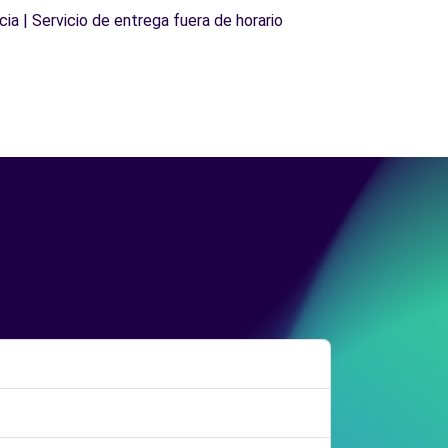
cia | Servicio de entrega fuera de horario