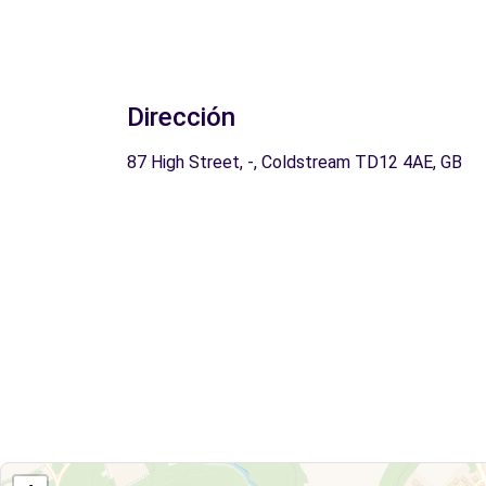
Dirección
87 High Street, -, Coldstream TD12 4AE, GB