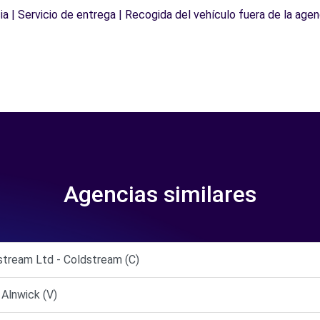
a | Servicio de entrega | Recogida del vehículo fuera de la agen
Agencias similares
stream Ltd - Coldstream (C)
Alnwick (V)