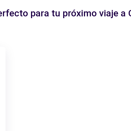
erfecto para tu próximo viaje a