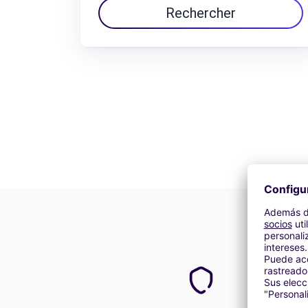
Rechercher