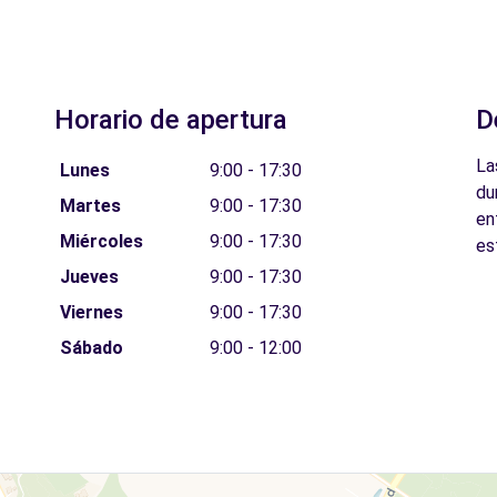
Horario de apertura
D
La
Lunes
9:00 - 17:30
du
Martes
9:00 - 17:30
en
Miércoles
9:00 - 17:30
es
Jueves
9:00 - 17:30
Viernes
9:00 - 17:30
Sábado
9:00 - 12:00