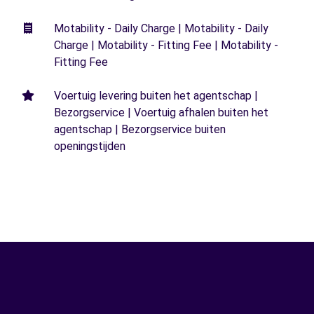
Motability - Daily Charge | Motability - Daily
Charge | Motability - Fitting Fee | Motability -
Fitting Fee
Voertuig levering buiten het agentschap |
Bezorgservice | Voertuig afhalen buiten het
agentschap | Bezorgservice buiten
openingstijden