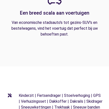
Een breed scala aan voertuigen
Van economische stadsauto's tot gezins-SUV's en
bestelwagens, vind het voertuig dat perfect bij uw
behoeften past.
Kinderzit | Fietsendrager | Stoelverhoging | GPS
| Verhuizingsset | Dakkoffer | Dakrails | Skidrager
| Sneeuwkettingen | Trekhaak | Sneeuw banden