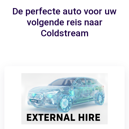
De perfecte auto voor uw
volgende reis naar
Coldstream