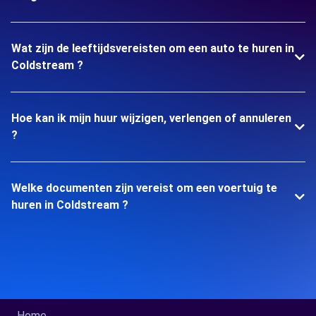
Wat zijn de leeftijdsvereisten om een auto te huren in
Coldstream ?
Hoe kan ik mijn huur wijzigen, verlengen of annuleren
?
Welke documenten zijn vereist om een voertuig te
huren in Coldstream ?
Home