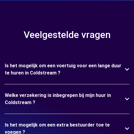
Veelgestelde vragen
Is het mogelijk om een voertuig voor een lange duur
te huren in Coldstream ?
Welke verzekering is inbegrepen bij mijn huur in
Coldstream ?
Is het mogelijk om een extra bestuurder toe te
voegen ?