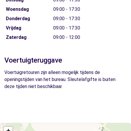
Woensdag
09:00 - 17:30
Donderdag
09:00 - 17:30
Vrijdag
09:00 - 17:30
Zaterdag
09:00 - 12:00
Voertuigteruggave
Voertuigretouren zijn alleen mogelijk tijdens de
openingstijden van het bureau. Sleutelafgifte is buiten
deze tijden niet beschikbaar.
+