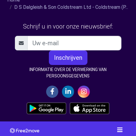
D S Dalgleish & Son Coldstream Ltd - Coldstream (P...
Schrijf u in voor onze nieuwsbrief:
Inschrijven
INFORMATIE OVER DE VERWERKING VAN
PERSOONSGEGEVENS