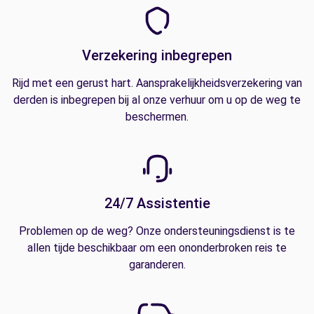
Verzekering inbegrepen
Rijd met een gerust hart. Aansprakelijkheidsverzekering van
derden is inbegrepen bij al onze verhuur om u op de weg te
beschermen.
24/7 Assistentie
Problemen op de weg? Onze ondersteuningsdienst is te
allen tijde beschikbaar om een ononderbroken reis te
garanderen.