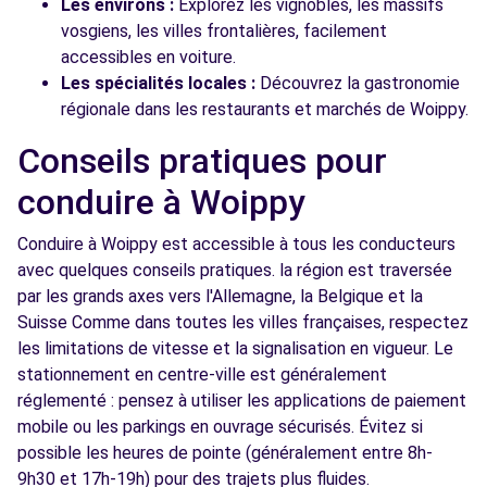
Les environs :
Explorez les vignobles, les massifs
vosgiens, les villes frontalières, facilement
accessibles en voiture.
Les spécialités locales :
Découvrez la gastronomie
régionale dans les restaurants et marchés de Woippy.
Conseils pratiques pour
conduire à Woippy
Conduire à Woippy est accessible à tous les conducteurs
avec quelques conseils pratiques. la région est traversée
par les grands axes vers l'Allemagne, la Belgique et la
Suisse Comme dans toutes les villes françaises, respectez
les limitations de vitesse et la signalisation en vigueur. Le
stationnement en centre-ville est généralement
réglementé : pensez à utiliser les applications de paiement
mobile ou les parkings en ouvrage sécurisés. Évitez si
possible les heures de pointe (généralement entre 8h-
9h30 et 17h-19h) pour des trajets plus fluides.