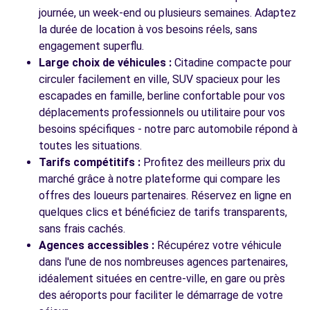
journée, un week-end ou plusieurs semaines. Adaptez
la durée de location à vos besoins réels, sans
engagement superflu.
Voir toutes les agences
Large choix de véhicules :
Citadine compacte pour
circuler facilement en ville, SUV spacieux pour les
escapades en famille, berline confortable pour vos
déplacements professionnels ou utilitaire pour vos
besoins spécifiques - notre parc automobile répond à
toutes les situations.
Tarifs compétitifs :
Profitez des meilleurs prix du
marché grâce à notre plateforme qui compare les
offres des loueurs partenaires. Réservez en ligne en
quelques clics et bénéficiez de tarifs transparents,
sans frais cachés.
Agences accessibles :
Récupérez votre véhicule
dans l'une de nos nombreuses agences partenaires,
idéalement situées en centre-ville, en gare ou près
des aéroports pour faciliter le démarrage de votre