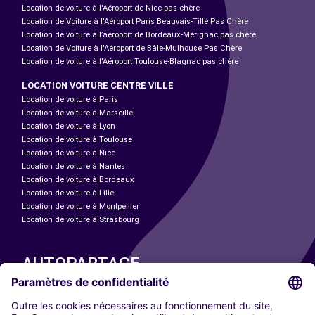
Location de voiture à l'Aéroport de Nice pas chère
Location de Voiture à l'Aéroport Paris Beauvais-Tillé Pas Chère
Location de voiture à l’aéroport de Bordeaux-Mérignac pas chère
Location de Voiture à l'Aéroport de Bâle-Mulhouse Pas Chère
Location de voiture à l'Aéroport Toulouse-Blagnac pas chère
LOCATION VOITURE CENTRE VILLE
Location de voiture à Paris
Location de voiture à Marseille
Location de voiture à Lyon
Location de voiture à Toulouse
Location de voiture à Nice
Location de voiture à Nantes
Location de voiture à Bordeaux
Location de voiture à Lille
Location de voiture à Montpellier
Location de voiture à Strasbourg
AUTOPARTAGE
NOS VILLES
Paris