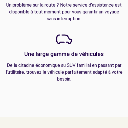
Un problème sur la route ? Notre service d'assistance est
disponible à tout moment pour vous garantir un voyage
sans interruption.
Une large gamme de véhicules
De la citadine économique au SUV familial en passant par
l'utilitaire, trouvez le véhicule parfaitement adapté à votre
besoin.