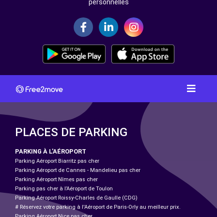
personnelles
PLACES DE PARKING
PARKING À L'AÉROPORT
Parking Aéroport Biarritz pas cher
Parking Aéroport de Cannes - Mandelieu pas cher
Parking Aéroport Nîmes pas cher
Parking pas cher à l’Aéroport de Toulon
Parking Aéroport Roissy-Charles de Gaulle (CDG)
# Réservez votre parking à l'Aéroport de Paris-Orly au meilleur prix.
Parking Aéroport Nice pas cher