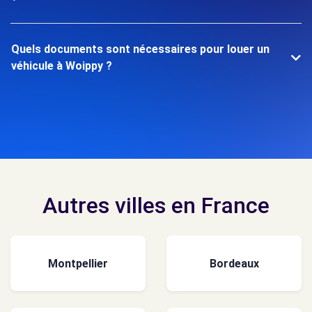
Quels documents sont nécessaires pour louer un
véhicule à Woippy ?
Autres villes en France
Montpellier
Bordeaux