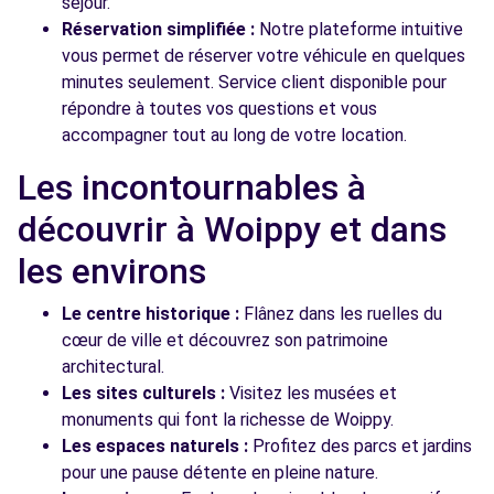
séjour.
Réservation simplifiée :
Notre plateforme intuitive
vous permet de réserver votre véhicule en quelques
minutes seulement. Service client disponible pour
répondre à toutes vos questions et vous
accompagner tout au long de votre location.
Les incontournables à
découvrir à Woippy et dans
les environs
Le centre historique :
Flânez dans les ruelles du
cœur de ville et découvrez son patrimoine
architectural.
Les sites culturels :
Visitez les musées et
monuments qui font la richesse de Woippy.
Les espaces naturels :
Profitez des parcs et jardins
pour une pause détente en pleine nature.