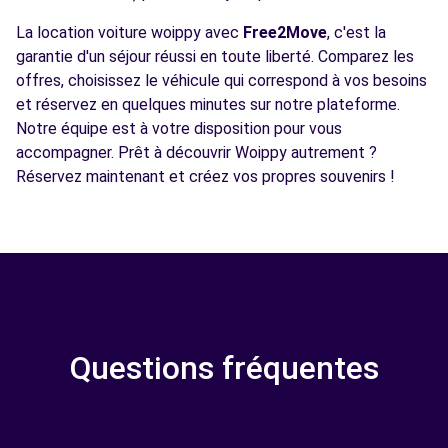
La location voiture woippy avec
Free2Move
, c'est la
garantie d'un séjour réussi en toute liberté. Comparez les
offres, choisissez le véhicule qui correspond à vos besoins
et réservez en quelques minutes sur notre plateforme.
Notre équipe est à votre disposition pour vous
accompagner. Prêt à découvrir Woippy autrement ?
Réservez maintenant et créez vos propres souvenirs !
Questions fréquentes