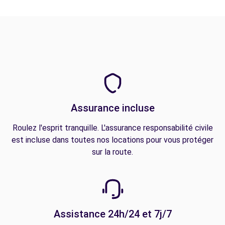
Assurance incluse
Roulez l'esprit tranquille. L'assurance responsabilité civile
est incluse dans toutes nos locations pour vous protéger
sur la route.
Assistance 24h/24 et 7j/7