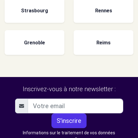
Strasbourg
Rennes
Grenoble
Reims
Inscrivez-vous à notre newsletter :
S'inscrire
Informations sur le traitement de vos données