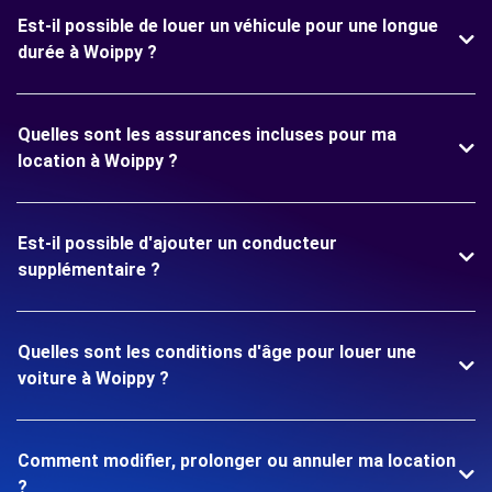
Est-il possible de louer un véhicule pour une longue
durée à Woippy ?
Quelles sont les assurances incluses pour ma
location à Woippy ?
Est-il possible d'ajouter un conducteur
supplémentaire ?
Quelles sont les conditions d'âge pour louer une
voiture à Woippy ?
Comment modifier, prolonger ou annuler ma location
?