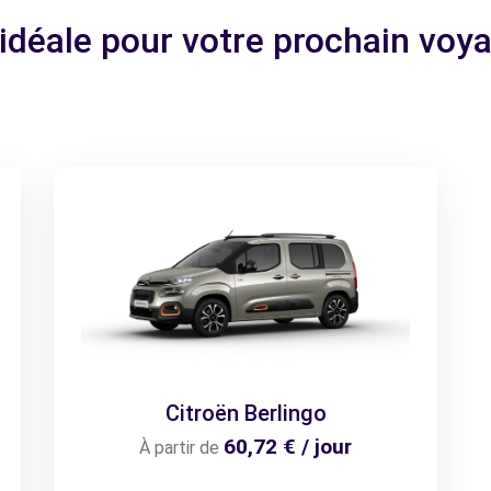
 idéale pour votre prochain vo
Citroën Berlingo
60,72 € / jour
À partir de