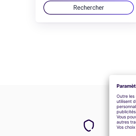
Rechercher