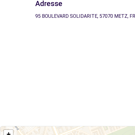
Adresse
95 BOULEVARD SOLIDARITE, 57070 METZ, F
+