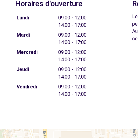
Horaires d'ouverture
R
R
Le
Lundi
09:00 - 12:00
pe
14:00 - 17:00
Au
Mardi
09:00 - 12:00
ce
14:00 - 17:00
Mercredi
09:00 - 12:00
14:00 - 17:00
Jeudi
09:00 - 12:00
14:00 - 17:00
Vendredi
09:00 - 12:00
14:00 - 17:00