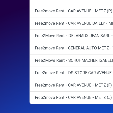
Free2move Rent - CAR AVENUE - METZ (P)
Free2move Rent - CAR AVENUE BAILLY - 
Free2Move Rent - DELANAUX JEAN SARL -
Free2move Rent - GENERAL AUTO METZ -
Free2Move Rent - SCHUHMACHER ISABELL
Free2move Rent - DS STORE CAR AVENUE 
Free2move Rent - CAR AVENUE - METZ (F)
Free2move Rent - CAR AVENUE - METZ (J)