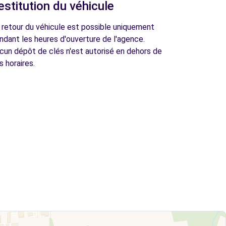
estitution du véhicule
 retour du véhicule est possible uniquement
ndant les heures d'ouverture de l'agence.
cun dépôt de clés n'est autorisé en dehors de
s horaires.