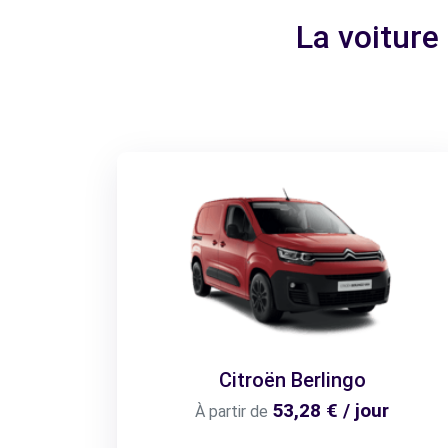
La voiture
Citroën Berlingo
53,28 € / jour
À partir de