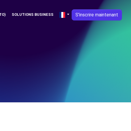
S'inscrire maintenant
TO)
SOLUTIONS BUSINESS