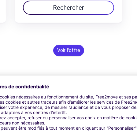
Rechercher
Voir l'offre