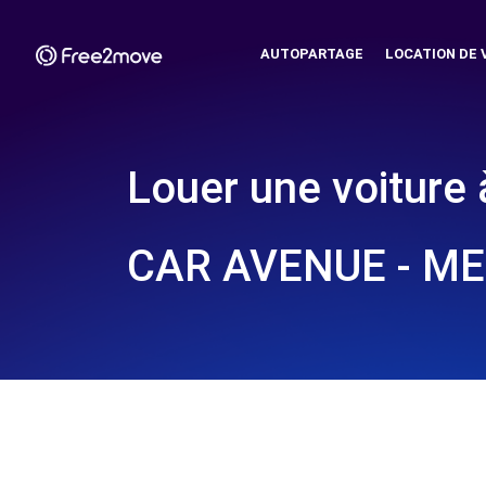
AUTOPARTAGE
LOCATION DE 
Louer une voiture 
CAR AVENUE - ME