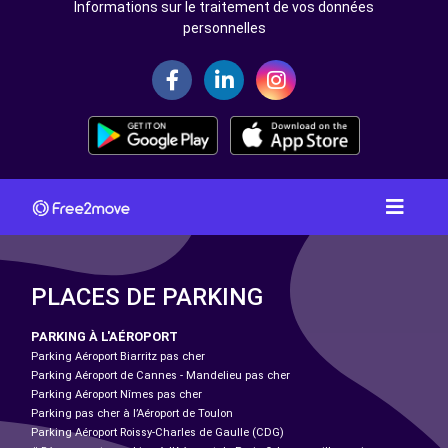
Informations sur le traitement de vos données
personnelles
PLACES DE PARKING
PARKING À L'AÉROPORT
Parking Aéroport Biarritz pas cher
Parking Aéroport de Cannes - Mandelieu pas cher
Parking Aéroport Nîmes pas cher
Parking pas cher à l’Aéroport de Toulon
Parking Aéroport Roissy-Charles de Gaulle (CDG)