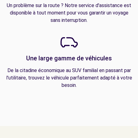
Un problème sur la route ? Notre service d'assistance est
disponible à tout moment pour vous garantir un voyage
sans interruption.
Une large gamme de véhicules
De la citadine économique au SUV familial en passant par
l'utilitaire, trouvez le véhicule parfaitement adapté à votre
besoin.