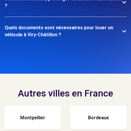
?
Quels documents sont nécessaires pour louer un
véhicule à Viry-Châtillon ?
Autres villes en France
Montpellier
Bordeaux