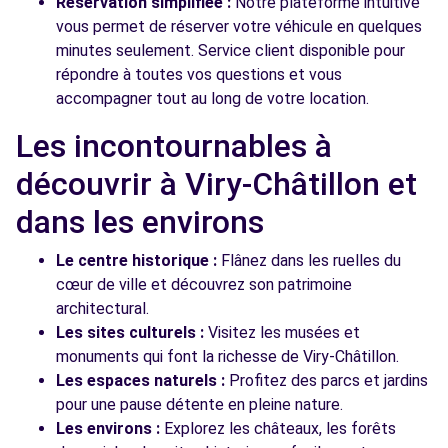
Réservation simplifiée :
Notre plateforme intuitive
vous permet de réserver votre véhicule en quelques
minutes seulement. Service client disponible pour
répondre à toutes vos questions et vous
accompagner tout au long de votre location.
Les incontournables à
découvrir à Viry-Châtillon et
dans les environs
Le centre historique :
Flânez dans les ruelles du
cœur de ville et découvrez son patrimoine
architectural.
Les sites culturels :
Visitez les musées et
monuments qui font la richesse de Viry-Châtillon.
Les espaces naturels :
Profitez des parcs et jardins
pour une pause détente en pleine nature.
Les environs :
Explorez les châteaux, les forêts