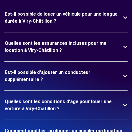
Est-il possible de louer un véhicule pour une longue
durée à Viry-Châtillon ?
Quelles sont les assurances incluses pour ma
location à Viry-Châtillon ?
Est-il possible d'ajouter un conducteur
supplémentaire ?
Quelles sont les conditions d'âge pour louer une
voiture à Viry-Châtillon ?
Comment modifier, prolonger ou annuler ma location