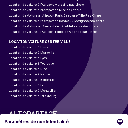
Location de voiture à l'Aéroport Marseille pas chère
Location de voiture à l'Aéroport de Nice pas chère
Location de Voiture à l'Aéroport Paris Beauvais-Tillé Pas Chère
Location de voiture à l’aéroport de Bordeaux-Mérignac pas chère
Location de Voiture à l'Aéroport de Bâle-Mulhouse Pas Chère
Location de voiture à l'Aéroport Toulouse-Blagnac pas chère
LOCATION VOITURE CENTRE VILLE
Location de voiture à Paris
Location de voiture à Marseille
Location de voiture à Lyon
Location de voiture à Toulouse
Location de voiture à Nice
Location de voiture à Nantes
Location de voiture à Bordeaux
Location de voiture à Lille
Location de voiture à Montpellier
Location de voiture à Strasbourg
AUTOPARTAGE
NOS VILLES