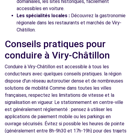
domaniales, les sites historiques, facilement
accessibles en voiture.
Les spécialités locales :
Découvrez la gastronomie
régionale dans les restaurants et marchés de Viry-
Châtillon.
Conseils pratiques pour
conduire à Viry-Châtillon
Conduire à Viry-Châtillon est accessible à tous les
conducteurs avec quelques conseils pratiques. la région
dispose d'un réseau autoroutier dense et de nombreuses
solutions de mobilité Comme dans toutes les villes
françaises, respectez les limitations de vitesse et la
signalisation en vigueur. Le stationnement en centre-ville
est généralement réglementé : pensez à utiliser les
applications de paiement mobile ou les parkings en
ouvrage sécurisés. Évitez si possible les heures de pointe
(généralement entre 8h-9h30 et 17h-19h) pour des trajets