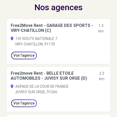
Nos agences
Free2Move Rent - GARAGE DES SPORTS -
1.3
VIRY-CHATILLON (C)
km
141 ROUTE NATIONALE 7
VIRY-CHATILLON, 91170
Voir l'agence
Free2move Rent - BELLE ETOILE
2.3
AUTOMOBILES - JUVISY SUR ORGE (D)
km
AVENUE DE LA COUR DE FRANCE
JUVISY SUR ORGE, 91260
Voir l'agence