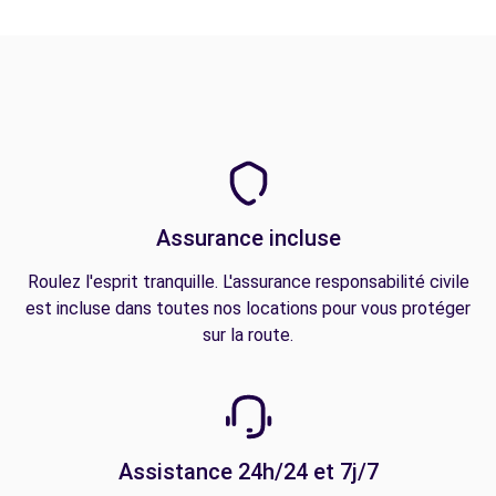
Assurance incluse
Roulez l'esprit tranquille. L'assurance responsabilité civile
est incluse dans toutes nos locations pour vous protéger
sur la route.
Assistance 24h/24 et 7j/7