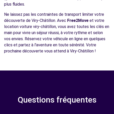
plus fluides.
Ne laissez pas les contraintes de transport limiter votre
découverte de Viry-Châtillon. Avec
Free2Move
et votre
location voiture viry-châtillon, vous avez toutes les clés en
main pour vivre un séjour réussi, à votre rythme et selon
vos envies. Réservez votre véhicule en ligne en quelques
clics et partez à l'aventure en toute sérénité. Votre
prochaine découverte vous attend à Viry-Châtillon !
Questions fréquentes