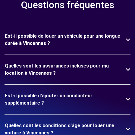
Questions fréquentes
Est-il possible de louer un véhicule pour une longue
durée à Vincennes ?
Quelles sont les assurances incluses pour ma
location à Vincennes ?
Est-il possible d'ajouter un conducteur
supplémentaire ?
Quelles sont les conditions d'âge pour louer une
voiture à Vincennes ?