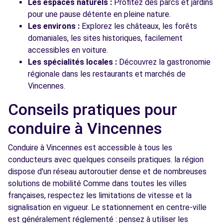
Les espaces naturels :
Profitez des parcs et jardins
pour une pause détente en pleine nature.
Les environs :
Explorez les châteaux, les forêts
domaniales, les sites historiques, facilement
accessibles en voiture.
Les spécialités locales :
Découvrez la gastronomie
régionale dans les restaurants et marchés de
Vincennes.
Conseils pratiques pour
conduire à Vincennes
Conduire à Vincennes est accessible à tous les
conducteurs avec quelques conseils pratiques. la région
dispose d'un réseau autoroutier dense et de nombreuses
solutions de mobilité Comme dans toutes les villes
françaises, respectez les limitations de vitesse et la
signalisation en vigueur. Le stationnement en centre-ville
est généralement réglementé : pensez à utiliser les