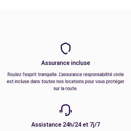
Assurance incluse
Roulez l'esprit tranquille. L'assurance responsabilité civile
est incluse dans toutes nos locations pour vous protéger
sur la route.
Assistance 24h/24 et 7j/7