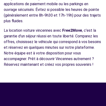
applications de paiement mobile ou les parkings en
ouvrage sécurisés. Évitez si possible les heures de pointe
(généralement entre 8h-9h30 et 17h-19h) pour des trajets
plus fluides.
La location voiture vincennes avec
Free2Move
, c'est la
garantie d'un séjour réussi en toute liberté. Comparez les
offres, choisissez le véhicule qui correspond à vos besoins
et réservez en quelques minutes sur notre plateforme.
Notre équipe est à votre disposition pour vous
accompagner. Prêt à découvrir Vincennes autrement ?
Réservez maintenant et créez vos propres souvenirs !