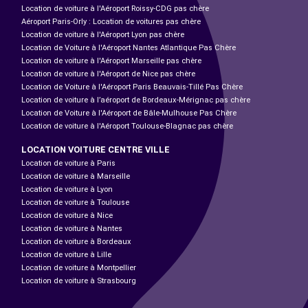
Location de voiture à l'Aéroport Roissy-CDG pas chère
Aéroport Paris-Orly : Location de voitures pas chère
Location de voiture à l'Aéroport Lyon pas chère
Location de Voiture à l'Aéroport Nantes Atlantique Pas Chère
Location de voiture à l'Aéroport Marseille pas chère
Location de voiture à l'Aéroport de Nice pas chère
Location de Voiture à l'Aéroport Paris Beauvais-Tillé Pas Chère
Location de voiture à l’aéroport de Bordeaux-Mérignac pas chère
Location de Voiture à l'Aéroport de Bâle-Mulhouse Pas Chère
Location de voiture à l'Aéroport Toulouse-Blagnac pas chère
LOCATION VOITURE CENTRE VILLE
Location de voiture à Paris
Location de voiture à Marseille
Location de voiture à Lyon
Location de voiture à Toulouse
Location de voiture à Nice
Location de voiture à Nantes
Location de voiture à Bordeaux
Location de voiture à Lille
Location de voiture à Montpellier
Location de voiture à Strasbourg