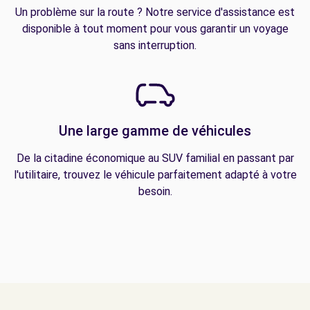
Un problème sur la route ? Notre service d'assistance est
disponible à tout moment pour vous garantir un voyage
sans interruption.
Une large gamme de véhicules
De la citadine économique au SUV familial en passant par
l'utilitaire, trouvez le véhicule parfaitement adapté à votre
besoin.