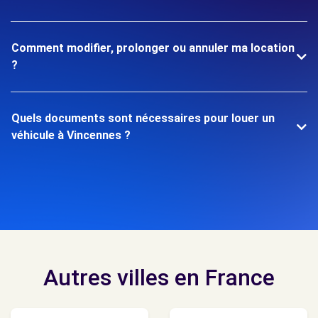
Comment modifier, prolonger ou annuler ma location
?
Quels documents sont nécessaires pour louer un
véhicule à Vincennes ?
Autres villes en France