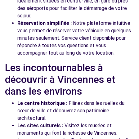
idéalement situées en centre-ville, en gare ou près
des aéroports pour faciliter le démarrage de votre
séjour.
Réservation simplifiée :
Notre plateforme intuitive
vous permet de réserver votre véhicule en quelques
minutes seulement. Service client disponible pour
répondre à toutes vos questions et vous
accompagner tout au long de votre location.
Les incontournables à
découvrir à Vincennes et
dans les environs
Le centre historique :
Flânez dans les ruelles du
cœur de ville et découvrez son patrimoine
architectural.
Les sites culturels :
Visitez les musées et
monuments qui font la richesse de Vincennes.