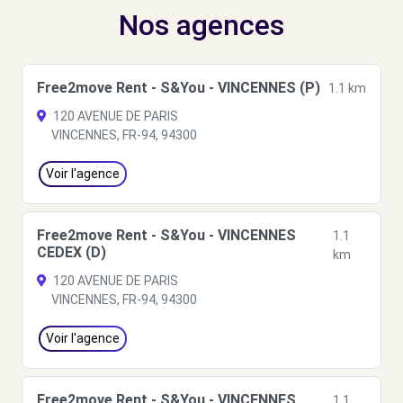
Nos agences
Free2move Rent - S&You - VINCENNES (P)
1.1 km
120 AVENUE DE PARIS
VINCENNES, FR-94, 94300
Voir l'agence
Free2move Rent - S&You - VINCENNES
1.1
CEDEX (D)
km
120 AVENUE DE PARIS
VINCENNES, FR-94, 94300
Voir l'agence
Free2move Rent - S&You - VINCENNES
1.1