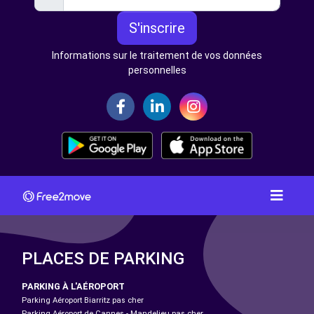
S'inscrire
Informations sur le traitement de vos données
personnelles
PLACES DE PARKING
PARKING À L'AÉROPORT
Parking Aéroport Biarritz pas cher
Parking Aéroport de Cannes - Mandelieu pas cher