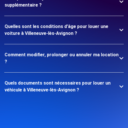
supplémentaire ?
Quelles sont les conditions d'âge pour louer une
voiture à Villeneuve-lès-Avignon ?
Comment modifier, prolonger ou annuler ma location
?
Quels documents sont nécessaires pour louer un
véhicule à Villeneuve-lès-Avignon ?