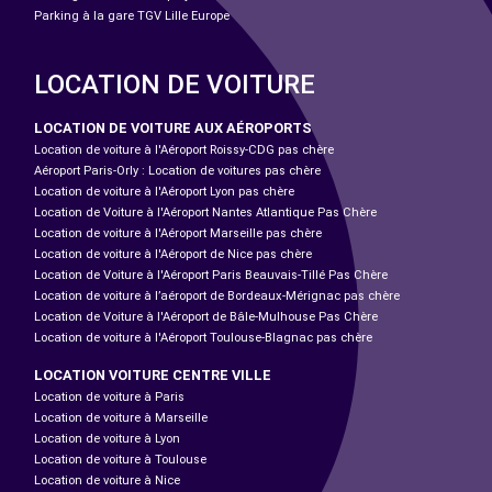
Parking à la gare TGV Lille Europe
LOCATION DE VOITURE
LOCATION DE VOITURE AUX AÉROPORTS
Location de voiture à l'Aéroport Roissy-CDG pas chère
Aéroport Paris-Orly : Location de voitures pas chère
Location de voiture à l'Aéroport Lyon pas chère
Location de Voiture à l'Aéroport Nantes Atlantique Pas Chère
Location de voiture à l'Aéroport Marseille pas chère
Location de voiture à l'Aéroport de Nice pas chère
Location de Voiture à l'Aéroport Paris Beauvais-Tillé Pas Chère
Location de voiture à l’aéroport de Bordeaux-Mérignac pas chère
Location de Voiture à l'Aéroport de Bâle-Mulhouse Pas Chère
Location de voiture à l'Aéroport Toulouse-Blagnac pas chère
LOCATION VOITURE CENTRE VILLE
Location de voiture à Paris
Location de voiture à Marseille
Location de voiture à Lyon
Location de voiture à Toulouse
Location de voiture à Nice