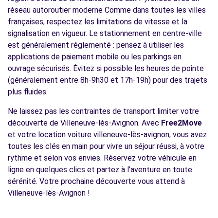
réseau autoroutier moderne Comme dans toutes les villes
françaises, respectez les limitations de vitesse et la
signalisation en vigueur. Le stationnement en centre-ville
est généralement réglementé : pensez à utiliser les
applications de paiement mobile ou les parkings en
ouvrage sécurisés. Évitez si possible les heures de pointe
(généralement entre 8h-9h30 et 17h-19h) pour des trajets
plus fluides.
Ne laissez pas les contraintes de transport limiter votre
découverte de Villeneuve-lès-Avignon. Avec
Free2Move
et votre location voiture villeneuve-lès-avignon, vous avez
toutes les clés en main pour vivre un séjour réussi, à votre
rythme et selon vos envies. Réservez votre véhicule en
ligne en quelques clics et partez à l'aventure en toute
sérénité. Votre prochaine découverte vous attend à
Villeneuve-lès-Avignon !