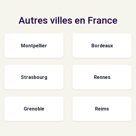
Autres villes en France
Montpellier
Bordeaux
Strasbourg
Rennes
Grenoble
Reims