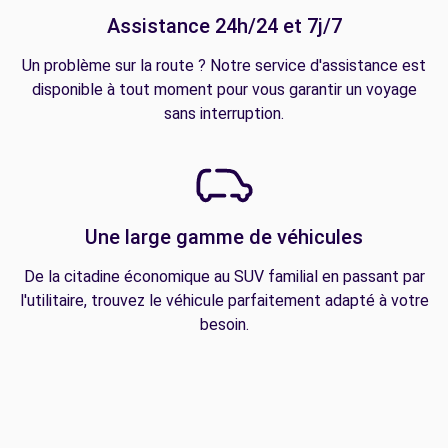
Assistance 24h/24 et 7j/7
Un problème sur la route ? Notre service d'assistance est
disponible à tout moment pour vous garantir un voyage
sans interruption.
Une large gamme de véhicules
De la citadine économique au SUV familial en passant par
l'utilitaire, trouvez le véhicule parfaitement adapté à votre
besoin.