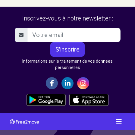
Inscrivez-vous à notre newsletter :
S'inscrire
Informations sur le traitement de vos données
personnelles