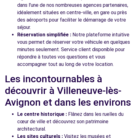
dans l'une de nos nombreuses agences partenaires,
idéalement situées en centre-ville, en gare ou près
des aéroports pour faciliter le démarrage de votre
séjour.
Réservation simplifiée :
Notre plateforme intuitive
vous permet de réserver votre véhicule en quelques
minutes seulement. Service client disponible pour
répondre à toutes vos questions et vous
accompagner tout au long de votre location.
Les incontournables à
découvrir à Villeneuve-lès-
Avignon et dans les environs
Le centre historique :
Flânez dans les ruelles du
cœur de ville et découvrez son patrimoine
architectural.
Les sites culturels :
Visitez les musées et