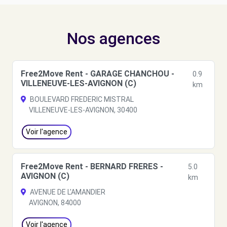
Nos agences
Free2Move Rent - GARAGE CHANCHOU -
0.9
VILLENEUVE-LES-AVIGNON (C)
km
BOULEVARD FREDERIC MISTRAL
VILLENEUVE-LES-AVIGNON, 30400
Voir l'agence
Free2Move Rent - BERNARD FRERES -
5.0
AVIGNON (C)
km
AVENUE DE L'AMANDIER
AVIGNON, 84000
Voir l'agence