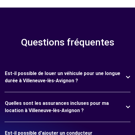
Questions fréquentes
Est-il possible de louer un véhicule pour une longue
durée à Villeneuve-lès-Avignon ?
Quelles sont les assurances incluses pour ma
location à Villeneuve-lès-Avignon ?
Est-il possible d'ajouter un conducteur