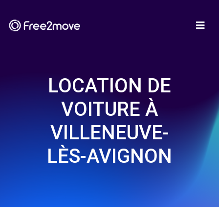
LOCATION DE
VOITURE À
VILLENEUVE-
LÈS-AVIGNON