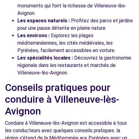
monuments qui font la richesse de Villeneuve-lès-
Avignon.
Les espaces naturels :
Profitez des parcs et jardins
pour une pause détente en pleine nature.
Les environs :
Explorez les plages
méditerranéennes, les cités médiévales, les
Pyrénées, facilement accessibles en voiture.
Les spécialités locales :
Découvrez la gastronomie
régionale dans les restaurants et marchés de
Villeneuve-lès-Avignon.
Conseils pratiques pour
conduire à Villeneuve-lès-
Avignon
Conduire à Villeneuve-lès-Avignon est accessible à tous
les conducteurs avec quelques conseils pratiques. la
région s'étend de la Méditerranée aux Pyrénées avec un