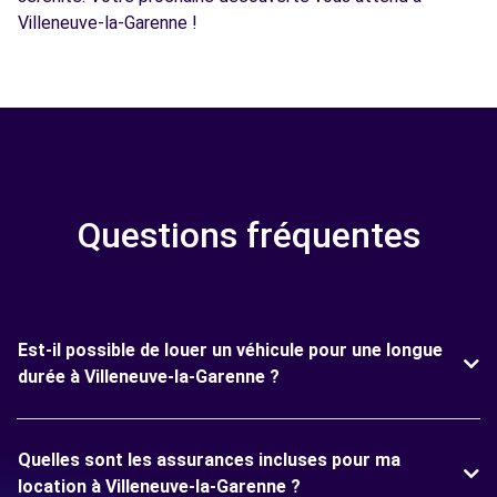
Villeneuve-la-Garenne !
Questions fréquentes
Est-il possible de louer un véhicule pour une longue
durée à Villeneuve-la-Garenne ?
Quelles sont les assurances incluses pour ma
location à Villeneuve-la-Garenne ?