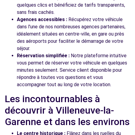
quelques clics et bénéficiez de tarifs transparents,
sans frais cachés.
Agences accessibles :
Récupérez votre véhicule
dans l'une de nos nombreuses agences partenaires,
idéalement situées en centre-ville, en gare ou près
des aéroports pour faciliter le démarrage de votre
séjour.
Réservation simplifiée :
Notre plateforme intuitive
vous permet de réserver votre véhicule en quelques
minutes seulement. Service client disponible pour
répondre à toutes vos questions et vous
accompagner tout au long de votre location.
Les incontournables à
découvrir à Villeneuve-la-
Garenne et dans les environs
Le centre historique :
Flânez dans les ruelles du