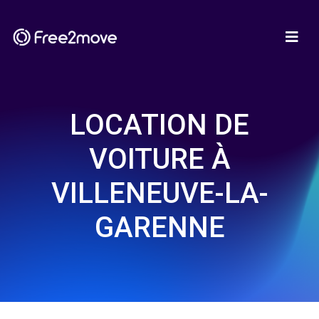
LOCATION DE
VOITURE À
VILLENEUVE-LA-
GARENNE