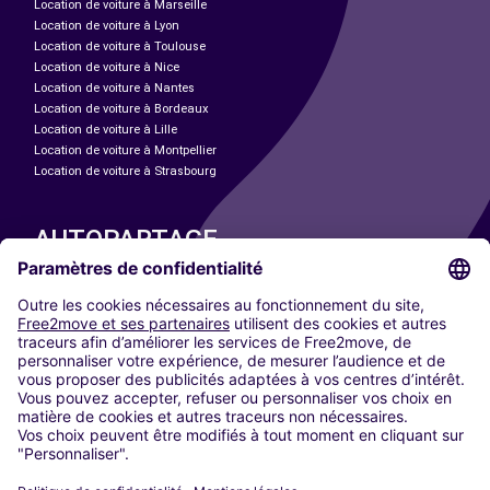
Location de voiture à Marseille
Location de voiture à Lyon
Location de voiture à Toulouse
Location de voiture à Nice
Location de voiture à Nantes
Location de voiture à Bordeaux
Location de voiture à Lille
Location de voiture à Montpellier
Location de voiture à Strasbourg
AUTOPARTAGE
NOS VILLES
Paris
Madrid
Washington DC
Milan
Rome
Turin
Vienne
Berlin
Cologne