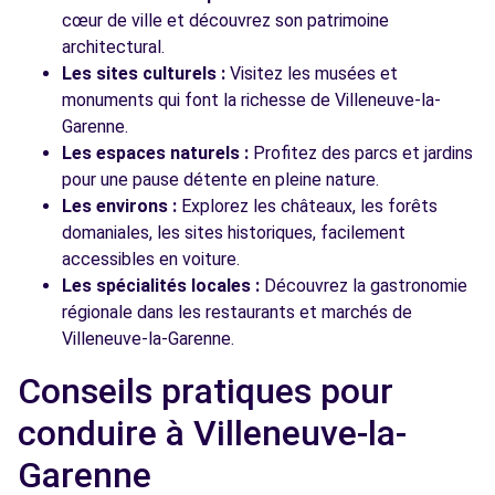
cœur de ville et découvrez son patrimoine
architectural.
Les sites culturels :
Visitez les musées et
monuments qui font la richesse de Villeneuve-la-
Garenne.
Les espaces naturels :
Profitez des parcs et jardins
pour une pause détente en pleine nature.
Les environs :
Explorez les châteaux, les forêts
domaniales, les sites historiques, facilement
accessibles en voiture.
Les spécialités locales :
Découvrez la gastronomie
régionale dans les restaurants et marchés de
Villeneuve-la-Garenne.
Conseils pratiques pour
conduire à Villeneuve-la-
Garenne