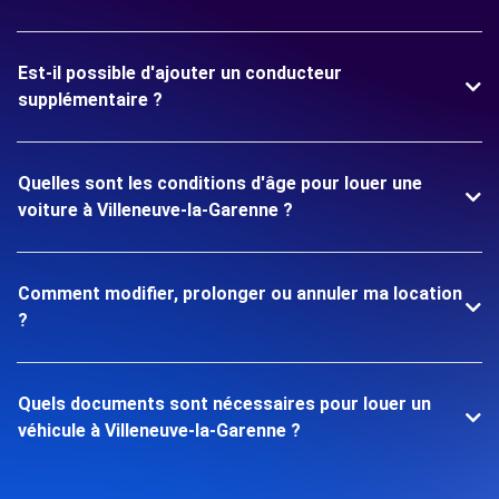
Est-il possible d'ajouter un conducteur
supplémentaire ?
Quelles sont les conditions d'âge pour louer une
voiture à Villeneuve-la-Garenne ?
Comment modifier, prolonger ou annuler ma location
?
Quels documents sont nécessaires pour louer un
véhicule à Villeneuve-la-Garenne ?