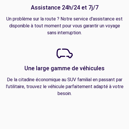
Assistance 24h/24 et 7j/7
Un problème sur la route ? Notre service d'assistance est
disponible à tout moment pour vous garantir un voyage
sans interruption.
Une large gamme de véhicules
De la citadine économique au SUV familial en passant par
l'utilitaire, trouvez le véhicule parfaitement adapté à votre
besoin.