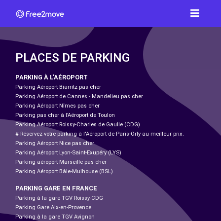
PLACES DE PARKING
PARKING À L'AÉROPORT
Parking Aéroport Biarritz pas cher
Parking Aéroport de Cannes - Mandelieu pas cher
Parking Aéroport Nîmes pas cher
Parking pas cher à l’Aéroport de Toulon
Parking Aéroport Roissy-Charles de Gaulle (CDG)
# Réservez votre parking à l'Aéroport de Paris-Orly au meilleur prix.
Parking Aéroport Nice pas cher
Parking Aéroport Lyon-Saint-Exupéry (LYS)
Parking aéroport Marseille pas cher
Parking Aéroport Bâle-Mulhouse (BSL)
PARKING GARE EN FRANCE
Parking à la gare TGV Roissy-CDG
Parking Gare Aix-en-Provence
Parking à la gare TGV Avignon