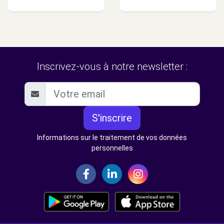
Inscrivez-vous à notre newsletter :
S'inscrire
Informations sur le traitement de vos données
personnelles