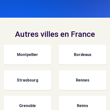
Autres villes en France
Montpellier
Bordeaux
Strasbourg
Rennes
Grenoble
Reims