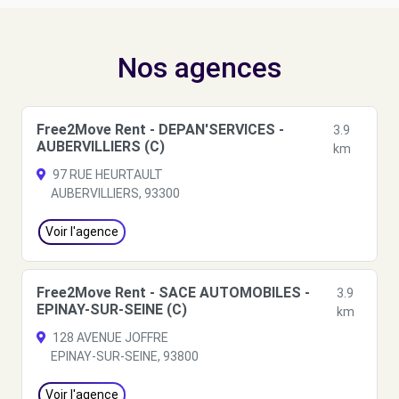
Nos agences
Free2Move Rent - DEPAN'SERVICES -
3.9
AUBERVILLIERS (C)
km
97 RUE HEURTAULT
AUBERVILLIERS, 93300
Voir l'agence
Free2Move Rent - SACE AUTOMOBILES -
3.9
EPINAY-SUR-SEINE (C)
km
128 AVENUE JOFFRE
EPINAY-SUR-SEINE, 93800
Voir l'agence