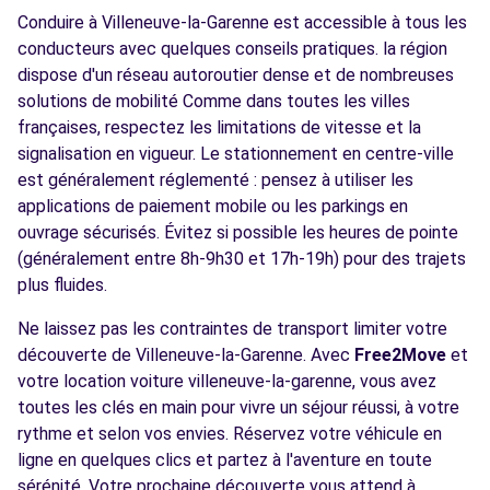
Conduire à Villeneuve-la-Garenne est accessible à tous les
conducteurs avec quelques conseils pratiques. la région
dispose d'un réseau autoroutier dense et de nombreuses
solutions de mobilité Comme dans toutes les villes
françaises, respectez les limitations de vitesse et la
signalisation en vigueur. Le stationnement en centre-ville
est généralement réglementé : pensez à utiliser les
applications de paiement mobile ou les parkings en
ouvrage sécurisés. Évitez si possible les heures de pointe
(généralement entre 8h-9h30 et 17h-19h) pour des trajets
plus fluides.
Ne laissez pas les contraintes de transport limiter votre
découverte de Villeneuve-la-Garenne. Avec
Free2Move
et
votre location voiture villeneuve-la-garenne, vous avez
toutes les clés en main pour vivre un séjour réussi, à votre
rythme et selon vos envies. Réservez votre véhicule en
ligne en quelques clics et partez à l'aventure en toute
sérénité. Votre prochaine découverte vous attend à