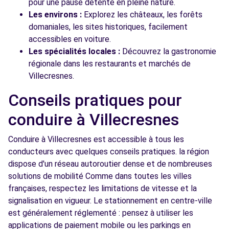
pour une pause détente en pleine nature.
Les environs :
Explorez les châteaux, les forêts
domaniales, les sites historiques, facilement
accessibles en voiture.
Les spécialités locales :
Découvrez la gastronomie
régionale dans les restaurants et marchés de
Villecresnes.
Conseils pratiques pour
conduire à Villecresnes
Conduire à Villecresnes est accessible à tous les
conducteurs avec quelques conseils pratiques. la région
dispose d'un réseau autoroutier dense et de nombreuses
solutions de mobilité Comme dans toutes les villes
françaises, respectez les limitations de vitesse et la
signalisation en vigueur. Le stationnement en centre-ville
est généralement réglementé : pensez à utiliser les
applications de paiement mobile ou les parkings en