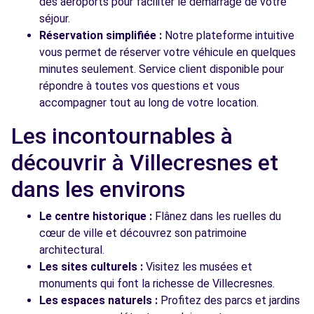
des aéroports pour faciliter le démarrage de votre
séjour.
Réservation simplifiée :
Notre plateforme intuitive
vous permet de réserver votre véhicule en quelques
minutes seulement. Service client disponible pour
répondre à toutes vos questions et vous
accompagner tout au long de votre location.
Les incontournables à
découvrir à Villecresnes et
dans les environs
Le centre historique :
Flânez dans les ruelles du
cœur de ville et découvrez son patrimoine
architectural.
Les sites culturels :
Visitez les musées et
monuments qui font la richesse de Villecresnes.
Les espaces naturels :
Profitez des parcs et jardins