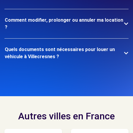
Comment modifier, prolonger ou annuler ma location
?
Quels documents sont nécessaires pour louer un
véhicule à Villecresnes ?
Autres villes en France