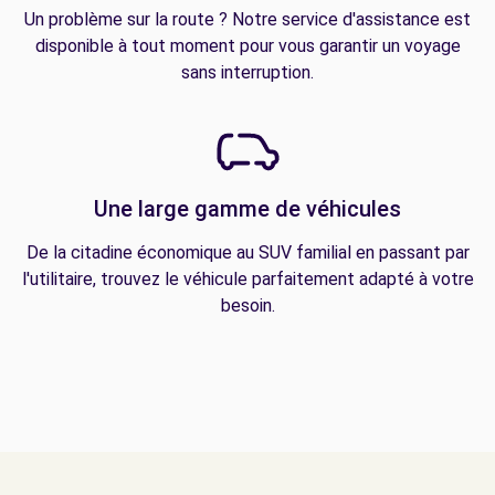
Un problème sur la route ? Notre service d'assistance est
disponible à tout moment pour vous garantir un voyage
sans interruption.
Une large gamme de véhicules
De la citadine économique au SUV familial en passant par
l'utilitaire, trouvez le véhicule parfaitement adapté à votre
besoin.