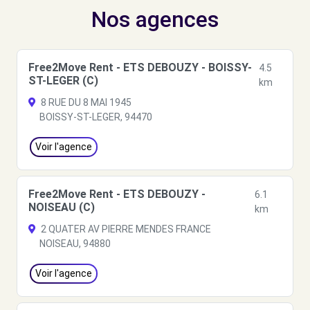
Nos agences
Free2Move Rent - ETS DEBOUZY - BOISSY-
4.5
ST-LEGER (C)
km
8 RUE DU 8 MAI 1945
BOISSY-ST-LEGER, 94470
Voir l'agence
Free2Move Rent - ETS DEBOUZY -
6.1
NOISEAU (C)
km
2 QUATER AV PIERRE MENDES FRANCE
NOISEAU, 94880
Voir l'agence