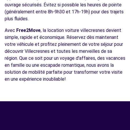
ouvrage sécurisés. Évitez si possible les heures de pointe
(généralement entre 8h-9h30 et 17h-19h) pour des trajets
plus fluides.
Avec
Free2Move
, la location voiture villecresnes devient
simple, rapide et économique. Réservez dès maintenant
votre véhicule et profitez pleinement de votre séjour pour
découvrir Villecresnes et toutes les merveilles de sa
région. Que ce soit pour un voyage d'affaires, des vacances
en famille ou une escapade romantique, nous avons la
solution de mobilité parfaite pour transformer votre visite
en une expérience inoubliable!