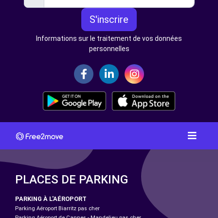
S'inscrire
Informations sur le traitement de vos données
personnelles
PLACES DE PARKING
PARKING À L'AÉROPORT
Parking Aéroport Biarritz pas cher
Parking Aéroport de Cannes - Mandelieu pas cher