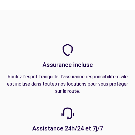
Assurance incluse
Roulez l'esprit tranquille. L'assurance responsabilité civile
est incluse dans toutes nos locations pour vous protéger
sur la route.
Assistance 24h/24 et 7j/7