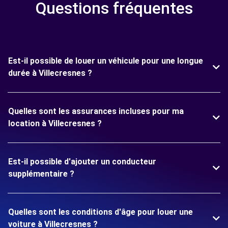
Questions fréquentes
Est-il possible de louer un véhicule pour une longue
durée à Villecresnes ?
Quelles sont les assurances incluses pour ma
location à Villecresnes ?
Est-il possible d'ajouter un conducteur
supplémentaire ?
Quelles sont les conditions d'âge pour louer une
voiture à Villecresnes ?