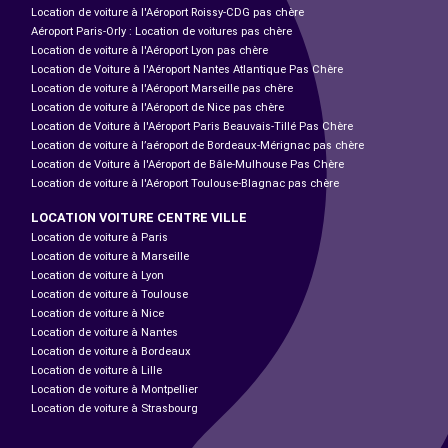
Location de voiture à l'Aéroport Roissy-CDG pas chère
Aéroport Paris-Orly : Location de voitures pas chère
Location de voiture à l'Aéroport Lyon pas chère
Location de Voiture à l'Aéroport Nantes Atlantique Pas Chère
Location de voiture à l'Aéroport Marseille pas chère
Location de voiture à l'Aéroport de Nice pas chère
Location de Voiture à l'Aéroport Paris Beauvais-Tillé Pas Chère
Location de voiture à l’aéroport de Bordeaux-Mérignac pas chère
Location de Voiture à l'Aéroport de Bâle-Mulhouse Pas Chère
Location de voiture à l'Aéroport Toulouse-Blagnac pas chère
LOCATION VOITURE CENTRE VILLE
Location de voiture à Paris
Location de voiture à Marseille
Location de voiture à Lyon
Location de voiture à Toulouse
Location de voiture à Nice
Location de voiture à Nantes
Location de voiture à Bordeaux
Location de voiture à Lille
Location de voiture à Montpellier
Location de voiture à Strasbourg