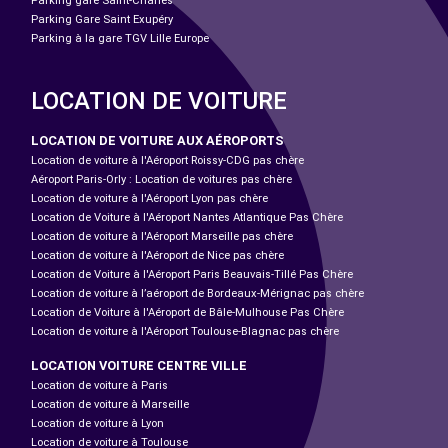
Parking gare Saint-Charles
Parking Gare Saint Exupéry
Parking à la gare TGV Lille Europe
LOCATION DE VOITURE
LOCATION DE VOITURE AUX AÉROPORTS
Location de voiture à l'Aéroport Roissy-CDG pas chère
Aéroport Paris-Orly : Location de voitures pas chère
Location de voiture à l'Aéroport Lyon pas chère
Location de Voiture à l'Aéroport Nantes Atlantique Pas Chère
Location de voiture à l'Aéroport Marseille pas chère
Location de voiture à l'Aéroport de Nice pas chère
Location de Voiture à l'Aéroport Paris Beauvais-Tillé Pas Chère
Location de voiture à l’aéroport de Bordeaux-Mérignac pas chère
Location de Voiture à l'Aéroport de Bâle-Mulhouse Pas Chère
Location de voiture à l'Aéroport Toulouse-Blagnac pas chère
LOCATION VOITURE CENTRE VILLE
Location de voiture à Paris
Location de voiture à Marseille
Location de voiture à Lyon
Location de voiture à Toulouse