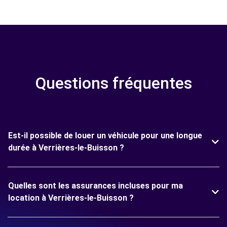
Questions fréquentes
Est-il possible de louer un véhicule pour une longue
durée à Verrières-le-Buisson ?
Quelles sont les assurances incluses pour ma
location à Verrières-le-Buisson ?