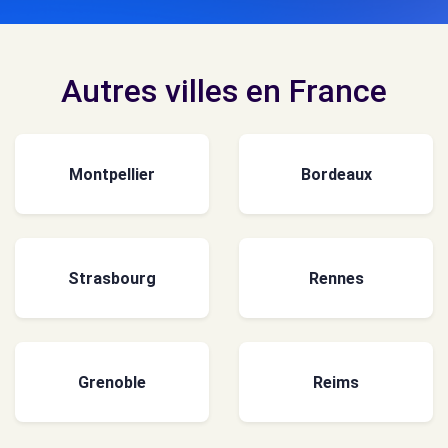
Autres villes en France
Montpellier
Bordeaux
Strasbourg
Rennes
Grenoble
Reims