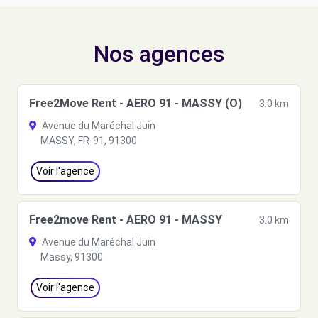
Nos agences
Free2Move Rent - AERO 91 - MASSY (O)
3.0 km
Avenue du Maréchal Juin
MASSY, FR-91, 91300
Voir l'agence
Free2move Rent - AERO 91 - MASSY
3.0 km
Avenue du Maréchal Juin
Massy, 91300
Voir l'agence