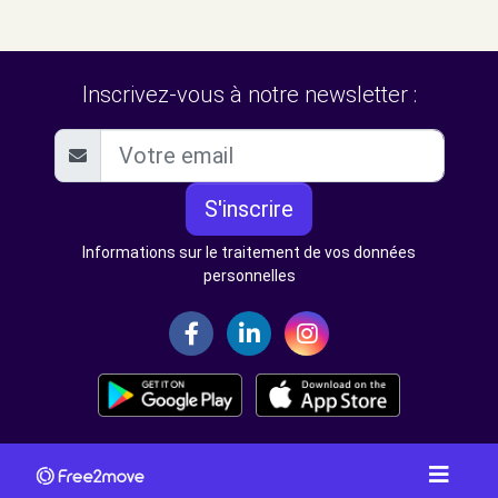
Inscrivez-vous à notre newsletter :
S'inscrire
Informations sur le traitement de vos données
personnelles