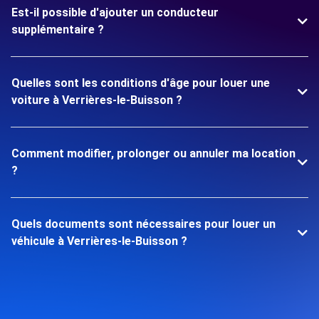
Est-il possible d'ajouter un conducteur
supplémentaire ?
Quelles sont les conditions d'âge pour louer une
voiture à Verrières-le-Buisson ?
Comment modifier, prolonger ou annuler ma location
?
Quels documents sont nécessaires pour louer un
véhicule à Verrières-le-Buisson ?