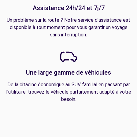
Assistance 24h/24 et 7j/7
Un problème sur la route ? Notre service d'assistance est
disponible à tout moment pour vous garantir un voyage
sans interruption.
Une large gamme de véhicules
De la citadine économique au SUV familial en passant par
l'utilitaire, trouvez le véhicule parfaitement adapté à votre
besoin.