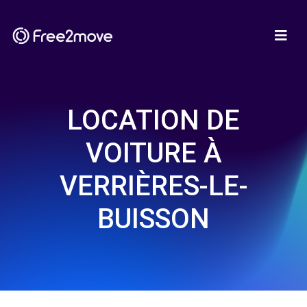
LOCATION DE
VOITURE À
VERRIÈRES-LE-
BUISSON