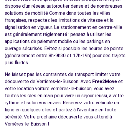
dispose d'un réseau autoroutier dense et de nombreuses
solutions de mobilité Comme dans toutes les villes
françaises, respectez les limitations de vitesse et la
signalisation en vigueur. Le stationnement en centre-ville
est généralement réglementé : pensez à utiliser les
applications de paiement mobile ou les parkings en
ouvrage sécurisés. Évitez si possible les heures de pointe
(généralement entre 8h-9h30 et 17h-19h) pour des trajets
plus fluides.
Ne laissez pas les contraintes de transport limiter votre
découverte de Verrières-le-Buisson. Avec
Free2Move
et
votre location voiture verrières-le-buisson, vous avez
toutes les clés en main pour vivre un séjour réussi, à votre
rythme et selon vos envies. Réservez votre véhicule en
ligne en quelques clics et partez à l'aventure en toute
sérénité. Votre prochaine découverte vous attend à
Verrières-le-Buisson !