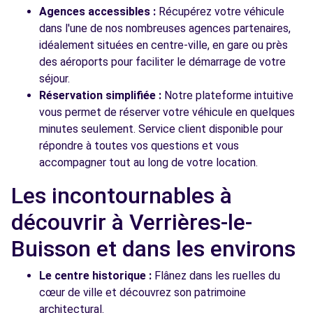
Agences accessibles :
Récupérez votre véhicule
dans l'une de nos nombreuses agences partenaires,
idéalement situées en centre-ville, en gare ou près
des aéroports pour faciliter le démarrage de votre
séjour.
Réservation simplifiée :
Notre plateforme intuitive
vous permet de réserver votre véhicule en quelques
minutes seulement. Service client disponible pour
répondre à toutes vos questions et vous
accompagner tout au long de votre location.
Les incontournables à
découvrir à Verrières-le-
Buisson et dans les environs
Le centre historique :
Flânez dans les ruelles du
cœur de ville et découvrez son patrimoine
architectural.