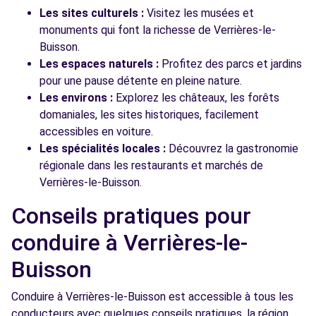
Les sites culturels :
Visitez les musées et
monuments qui font la richesse de Verrières-le-
Buisson.
Les espaces naturels :
Profitez des parcs et jardins
pour une pause détente en pleine nature.
Les environs :
Explorez les châteaux, les forêts
domaniales, les sites historiques, facilement
accessibles en voiture.
Les spécialités locales :
Découvrez la gastronomie
régionale dans les restaurants et marchés de
Verrières-le-Buisson.
Conseils pratiques pour
conduire à Verrières-le-
Buisson
Conduire à Verrières-le-Buisson est accessible à tous les
conducteurs avec quelques conseils pratiques. la région